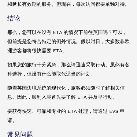
和延长有效期的服务。但现在，每次访问都要单独对待。
结论
那么，您可以在没有 ETA 的情况下前往英国吗？可以，
但前提是您符合特定的例外情况。假以时日，大多数非欧
洲游客都将很快需要 ETA。
如果您的旅行十分紧急，那么请迅速采取行动。虽然有各
种选择，但没有什么能取代适当的计划。
随着英国边境系统的现代化，旅客必须随时了解相关信
息。因此，顺利入境首先要了解 ETA 并及早行动。
要获得快速、可靠和专业的 ETA 处理，请通过 EVS 申
请。
常见问题