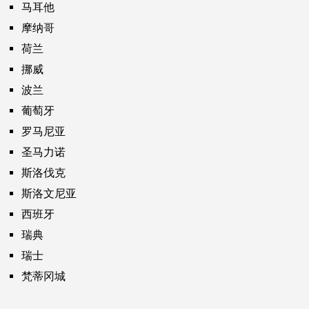
马耳他
摩纳哥
荷兰
挪威
波兰
葡萄牙
罗马尼亚
圣马力诺
斯洛伐克
斯洛文尼亚
西班牙
瑞典
瑞士
梵蒂冈城