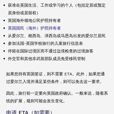
获准在英国生活、工作或学习的个人（包括定居或预定
居身份或居留权）
英国海外领地公民护照持有者
英国国民（海外）护照持有者
从爱尔兰、根西岛、泽西岛或马恩岛出发的爱尔兰居民
参加法国-英国学校旅行的儿童旅行信息表
停留在国际过境区而不通过边境检查的过境旅客
外交官和其他非武装部队成员免受移民管制
如果您持有英国签证，则不需要 ETA。此外，如果您通
过爱尔兰入境并满足某些条件，则可以免去这一要求。
因此，旅行前一定要向英国政府确认。一般来说，随着系
统的扩展，规则可能会发生变化。
申请 ETA（如需要）