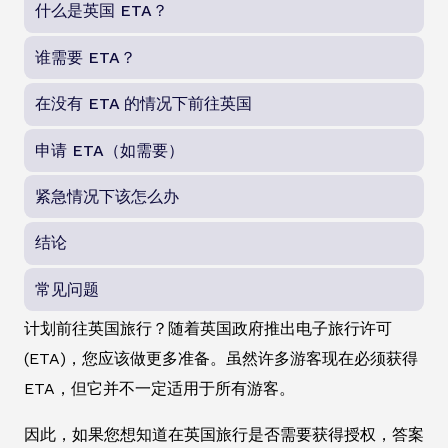
什么是英国 ETA？
谁需要 ETA？
在没有 ETA 的情况下前往英国
申请 ETA（如需要）
紧急情况下该怎么办
结论
常见问题
计划前往英国旅行？随着英国政府推出电子旅行许可
(ETA)，您应该做更多准备。虽然许多游客现在必须获得
ETA，但它并不一定适用于所有游客。
因此，如果您想知道在英国旅行是否需要获得授权，答案