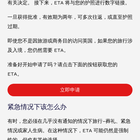
有关决定。 接下来，ETA 将与您的护照进行数字链接。
一旦获得批准，有效期为两年，可多次往返，或直至护照
过期。
即使您不是因旅游或商务目的访问英国，如果您的旅行涉
及入境，您仍然需要 ETA。
准备好开始申请了吗？请点击下面的按钮获取您的
ETA。
立即申请
紧急情况下该怎么办
有时，您必须在几乎没有通知的情况下旅行–葬礼、紧急
情况或家人生病。在这种情况下，ETA 可能仍然是强制
性的，但也有其他选择。