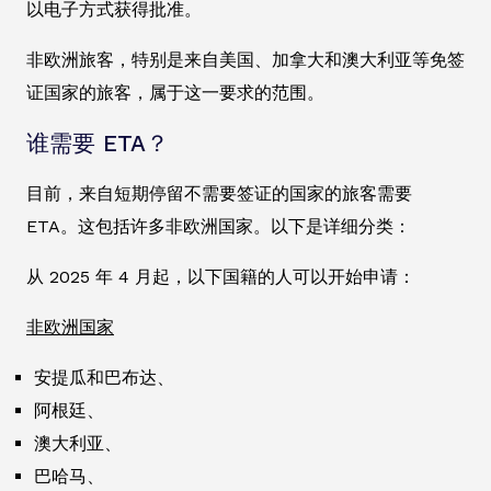
以电子方式获得批准。
非欧洲旅客，特别是来自美国、加拿大和澳大利亚等免签
证国家的旅客，属于这一要求的范围。
谁需要 ETA？
目前，来自短期停留不需要签证的国家的旅客需要
ETA。这包括许多非欧洲国家。以下是详细分类：
从 2025 年 4 月起，以下国籍的人可以开始申请：
非欧洲国家
安提瓜和巴布达、
阿根廷、
澳大利亚、
巴哈马、