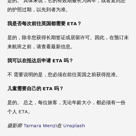
是的。 具体来说，它的有效期最长为两年，或者直到您
的护照过期，以先到者为准。
我是否每次前往英国都需要 ETA？
是的，除非您获得长期签证或居留许可。因此，在预订未
来航班之前，请查看最新信息。
我可以在抵达后申请 ETA 吗？
不 需要说明的是，您必须在前往英国之前获得批准。
儿童需要自己的 ETA 吗？
是的。 总之，每位旅客，无论年龄大小，都必须有一份
个人 ETA。
摄影师
Tamara Menzi
在
Unsplash