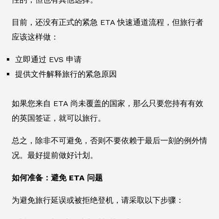
目前，还没有正式的紧急 ETA 快速通道流程，但旅行者
应该这样做：
立即通过 EVS 申请
提供文件解释旅行的紧急原因
如果您来自 ETA 尚未覆盖的国家，那么只要您持有有效
的英国签证，就可以旅行。
总之，除非不可避免，否则不要依赖于最后一刻的例外情
况。最好提前做好计划。
如何准备：避免 ETA 问题
为避免旅行延误或被拒绝登机，请采取以下步骤：