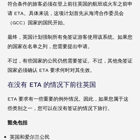
符合条件的旅客必须在登上前往英国的航班或火车之前申
请 ETA。具体来说，这项计划首先从海湾合作委员会
（GCC）国家的国民开始。
最终，英国计划强制所有免签证游客使用该系统。如果您
的国家在名单之列，您需要提出申请。
不过，有些国家的公民仍然需要签证。不过，其他免签证
国家必须确认 ETA 要求何时对其生效。
在没有 ETA 的情况下前往英国
ETA 要求有一些重要的例外情况。因此，如果您属于这
些类别之一，您可以在没有签证的情况下旅行。
豁免包括
英国和爱尔兰公民