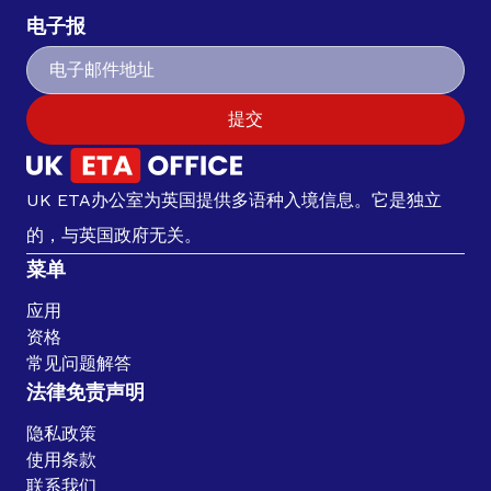
电子报
提交
UK ETA办公室为英国提供多语种入境信息。它是独立
的，与英国政府无关。
菜单
应用
资格
常见问题解答
法律免责声明
隐私政策
使用条款
联系我们