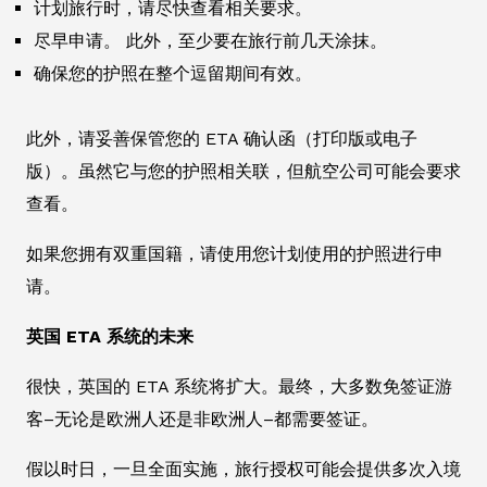
计划旅行时，请尽快查看相关要求。
尽早申请。 此外，至少要在旅行前几天涂抹。
确保您的护照在整个逗留期间有效。
此外，请妥善保管您的 ETA 确认函（打印版或电子
版）。虽然它与您的护照相关联，但航空公司可能会要求
查看。
如果您拥有双重国籍，请使用您计划使用的护照进行申
请。
英国 ETA 系统的未来
很快，英国的 ETA 系统将扩大。最终，大多数免签证游
客–无论是欧洲人还是非欧洲人–都需要签证。
假以时日，一旦全面实施，旅行授权可能会提供多次入境