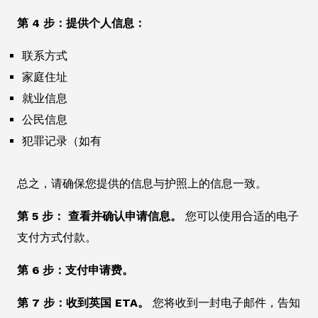
第 4 步：提供个人信息：
联系方式
家庭住址
就业信息
公民信息
犯罪记录（如有
总之，请确保您提供的信息与护照上的信息一致。
第 5 步： 查看并确认申请信息。
您可以使用合适的电子
支付方式付款。
第 6 步：支付申请费。
第 7 步：收到英国 ETA。
您将收到一封电子邮件，告知