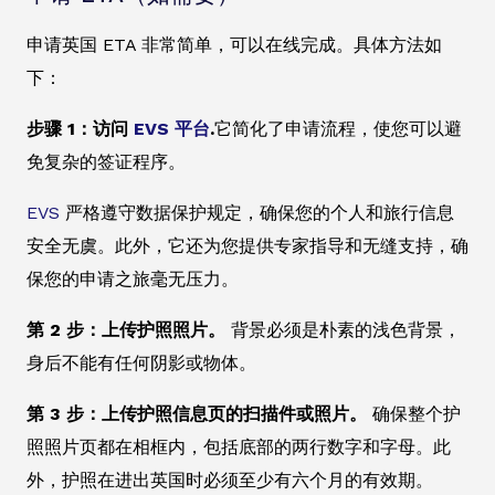
申请英国 ETA 非常简单，可以在线完成。具体方法如
下：
步骤 1：访问
EVS 平台
.
它简化了申请流程，使您可以避
免复杂的签证程序。
EVS
严格遵守数据保护规定，确保您的个人和旅行信息
安全无虞。此外，它还为您提供专家指导和无缝支持，确
保您的申请之旅毫无压力。
第 2 步：上传护照照片。
背景必须是朴素的浅色背景，
身后不能有任何阴影或物体。
第 3 步：上传护照信息页的扫描件或照片。
确保整个护
照照片页都在相框内，包括底部的两行数字和字母。此
外，护照在进出英国时必须至少有六个月的有效期。