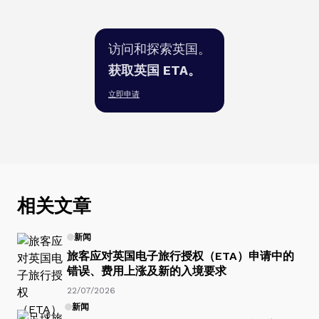
访问和探索英国。
获取英国 ETA。
立即申请
相关文章
新闻
旅客应对英国电子旅行授权（ETA）申请中的
错误、费用上涨及新的入境要求
22/07/2026
新闻