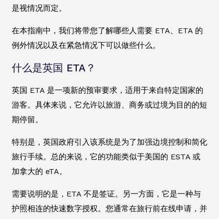
是视情况而定。
在本指南中，我们将带您了解哪些人需要 ETA、ETA 的
例外情况以及在紧急情况下可以做些什么。
什么是英国 ETA？
英国 ETA 是一项新的预审要求，适用于来自特定国家的
游客。具体来说，它允许以旅游、商务或过境为目的的短
期停留。
特别是，英国政府引入该系统是为了加强边境控制和简化
旅行手续。总的来说，它的功能类似于美国的 ESTA 或
加拿大的 eTA。
需要说明的是，ETA 不是签证。另一方面，它是一种与
护照相连的快速数字授权。您通常在旅行前在线申请，并