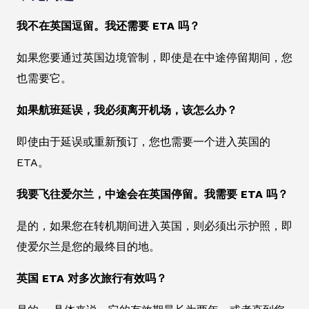
我不在英国逗留。我还需要 ETA 吗？
如果您要通过英国边境管制，即使是在中途停留期间，您
也需要它。
如果航班延误，我必须离开机场，该怎么办？
即使由于延误或重新预订，您也需要一个进入英国的
ETA。
我要飞往爱尔兰，中途会在英国停留。我需要 ETA 吗？
是的，如果您在转机期间进入英国，则必须出示护照，即
使爱尔兰是您的最终目的地。
英国 ETA 对多次旅行有效吗？