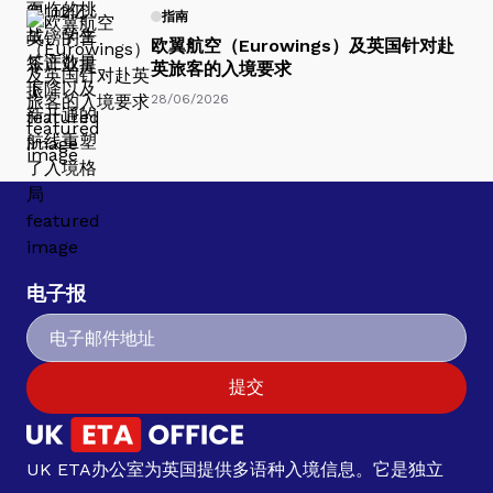
指南
欧翼航空（Eurowings）及英国针对赴
英旅客的入境要求
28/06/2026
电子报
提交
UK ETA办公室为英国提供多语种入境信息。它是独立