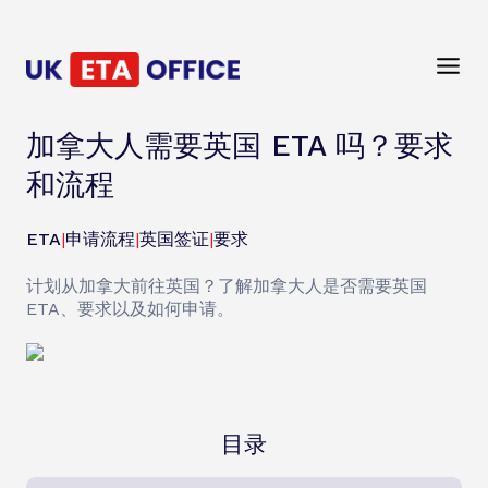
加拿大人需要英国 ETA 吗？要求
和流程
ETA
|
申请流程
|
英国签证
|
要求
计划从加拿大前往英国？了解加拿大人是否需要英国
ETA、要求以及如何申请。
目录