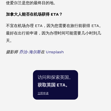
使爱尔兰是您的最终目的地。
加拿大人能否在机场获得 ETA？
不宜在机场办理 ETA，因为您需要在旅行前获得 ETA。
最好在出行前申请，因为办理时间可能需要几小时到几
天。
摄影师
乔治-海尔斯
在
Unsplash
访问和探索英国。
获取英国 ETA。
立即申请