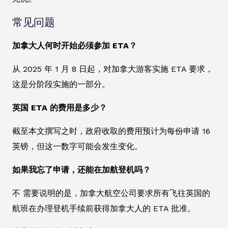
常见问题
加拿大人何时开始必须参加 ETA？
从 2025 年 1 月 8 日起，对加拿大游客实施 ETA 要求，
这是分阶段实施的一部分。
英国 ETA 的费用是多少？
截至本文撰写之时，政府收取的费用预计为每份申请 16
英镑，但这一数字可能会发生变化。
如果我忘了申请，还能在加航登机吗？
不 需要说明的是，加拿大航空公司要求所有飞往英国的
航班在办理登机手续前获得加拿大人的 ETA 批准。