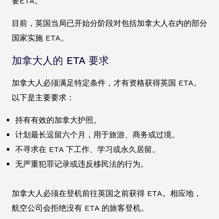
要ETA。
目前，英国当局已开始分阶段对包括加拿大人在内的部分
国家实施 ETA。
加拿大人的 ETA 要求
加拿大人必须满足特定条件，才有资格获得英国 ETA。
以下是主要要求：
持有有效的加拿大护照。
计划最长逗留六个月，用于旅游、商务或过境。
不寻求在 ETA 下工作、学习或永久居留。
无严重犯罪记录或违反移民法的行为。
加拿大人必须在登机前往英国之前获得 ETA。相应地，
航空公司会拒绝没有 ETA 的旅客登机。