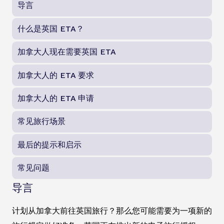
导言
什么是英国 ETA？
加拿大人现在需要英国 ETA
加拿大人的 ETA 要求
加拿大人的 ETA 申请
常见旅行场景
最后的提示和启示
常见问题
导言
计划从加拿大前往英国旅行？那么您可能需要为一项新的