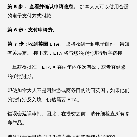
第 5 步： 查看并确认申请信息。
加拿大人可以使用合适
的电子支付方式付款。
第 6 步：支付申请费。
第 7 步：收到英国 ETA。
您将收到一封电子邮件，告知
有关决定。 接下来，ETA 将与您的护照进行数字链接。
一旦获得批准，ETA 可在两年内多次有效，或者直到您
的护照过期。
即使加拿大人不是因旅游或商务目的访问英国，如果他们
的旅行涉及入境，仍然需要 ETA。
错误会延误审批。因此，在提交之前，请仔细检查所有参
赛作品。
准备好开始申请了吗？请点击下面的按钮获取您的