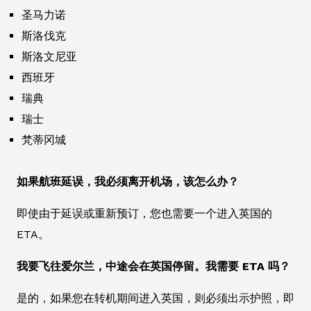
圣马力诺
斯洛伐克
斯洛文尼亚
西班牙
瑞典
瑞士
梵蒂冈城
如果航班延误，我必须离开机场，该怎么办？
即使由于延误或重新预订，您也需要一个进入英国的
ETA。
我要飞往爱尔兰，中途会在英国停留。我需要 ETA 吗？
是的，如果您在转机期间进入英国，则必须出示护照，即