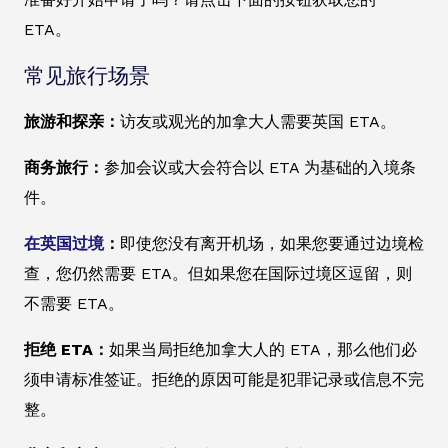
ETA。
常见旅行场景
旅游和探亲：
访友或观光的加拿大人需要英国 ETA。
商务旅行：
参加会议或大会符合以 ETA 为基础的入境条
件。
在英国过境
：
即使您没有离开机场，如果您要通过边境检
查，您仍然需要 ETA。但如果您在国际过境区逗留，则
不需要 ETA。
拒绝 ETA：
如果当局拒绝加拿大人的 ETA，那么他们必
须申请标准签证。拒绝的原因可能是犯罪记录或信息不完
整。