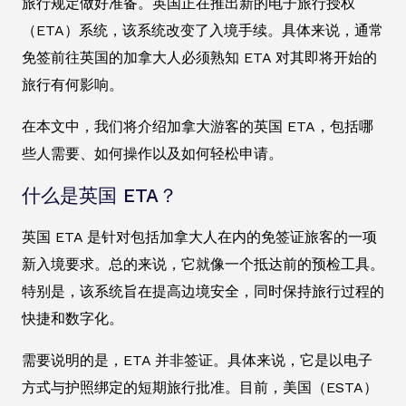
旅行规定做好准备。英国正在推出新的电子旅行授权
（ETA）系统，该系统改变了入境手续。具体来说，通常
免签前往英国的加拿大人必须熟知 ETA 对其即将开始的
旅行有何影响。
在本文中，我们将介绍加拿大游客的英国 ETA，包括哪
些人需要、如何操作以及如何轻松申请。
什么是英国 ETA？
英国 ETA 是针对包括加拿大人在内的免签证旅客的一项
新入境要求。总的来说，它就像一个抵达前的预检工具。
特别是，该系统旨在提高边境安全，同时保持旅行过程的
快捷和数字化。
需要说明的是，ETA 并非签证。具体来说，它是以电子
方式与护照绑定的短期旅行批准。目前，美国（ESTA）