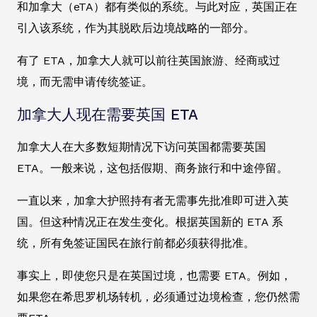
和加拿大（eTA）都有类似的系统。与此对应，英国正在
引入该系统，作为其脱欧后边境战略的一部分。
有了 ETA，加拿大人就可以前往英国旅游、经商或过
境，而无需申请传统签证。
加拿大人现在需要英国 ETA
加拿大人在大多数短期情况下访问英国都需要英国
ETA。一般来说，这包括假期、商务旅行和中途停留。
一直以来，加拿大护照持有者无需事先批准即可进入英
国。但这种情况正在发生变化。根据英国新的 ETA 系
统，所有免签证国民在旅行前都必须获得批准。
事实上，即使您只是在英国过境，也需要 ETA。例如，
如果您在希思罗机场转机，必须通过边境检查，您仍然需