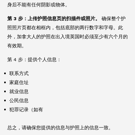
身后不能有任何阴影或物体。
第 3 步：上传护照信息页的扫描件或照片。
确保整个护
照照片页都在相框内，包括底部的两行数字和字母。此
外，加拿大人的护照在出入境英国时必须至少有六个月的
有效期。
第 4 步：提供个人信息：
联系方式
家庭住址
就业信息
公民信息
犯罪记录（如有
总之，请确保您提供的信息与护照上的信息一致。