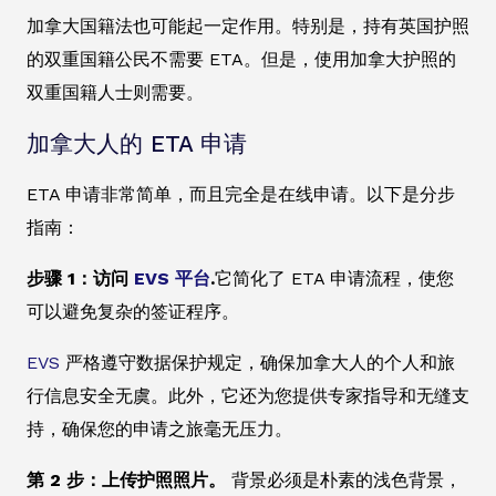
加拿大国籍法也可能起一定作用。特别是，持有英国护照
的双重国籍公民不需要 ETA。但是，使用加拿大护照的
双重国籍人士则需要。
加拿大人的 ETA 申请
ETA 申请非常简单，而且完全是在线申请。以下是分步
指南：
步骤 1：访问
EVS 平台
.
它简化了 ETA 申请流程，使您
可以避免复杂的签证程序。
EVS
严格遵守数据保护规定，确保加拿大人的个人和旅
行信息安全无虞。此外，它还为您提供专家指导和无缝支
持，确保您的申请之旅毫无压力。
第 2 步：上传护照照片。
背景必须是朴素的浅色背景，