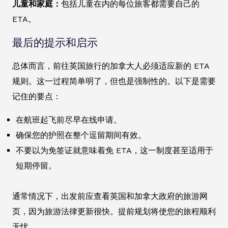
儿童和家庭：
包括儿童在内的每位旅客都需要自己的
ETA。
最后的提示和启示
总体而言，前往英国旅行的加拿大人必须适应新的 ETA
规则。这一过程简单明了，但也是强制性的。以下是需要
记住的要点：
在航班起飞前尽早在线申请。
确保您的护照在整个逗留期间有效。
不要以为免签证就意味着免 ETA，这一制度甚至适用于
短期停留。
通常情况下，出发前应查看英国和加拿大政府的旅游网
页，因为旅游法律更新很快。提前规划将使您的旅程顺利
无忧。