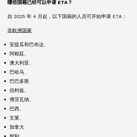
哪些国籍已经可以申请 ETA？
自 2025 年 4 月起，以下国籍的人员可开始申请 ETA：
非欧洲国家
安提瓜和巴布达、
阿根廷、
澳大利亚、
巴哈马、
巴巴多斯
伯利兹、
博茨瓦纳、
巴西、
文莱、
加拿大
智利、