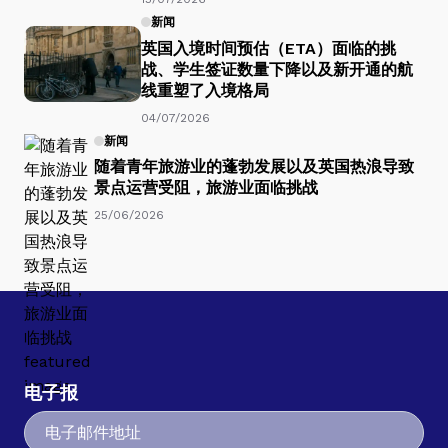
新闻
英国入境时间预估（ETA）面临的挑
战、学生签证数量下降以及新开通的航
线重塑了入境格局
04/07/2026
新闻
随着青年旅游业的蓬勃发展以及英国热浪导致
景点运营受阻，旅游业面临挑战
25/06/2026
电子报