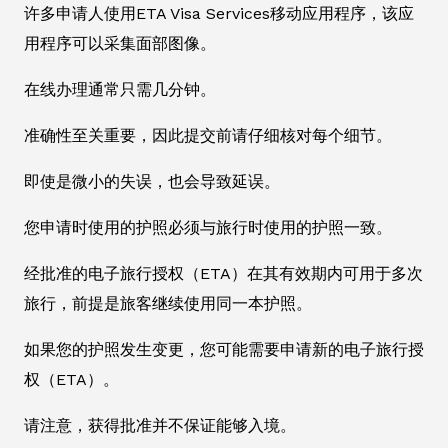
许多申请人使用ETA Visa Services移动应用程序，该应
用程序可以采集面部图像。
在线办理通常只需几分钟。
准确性至关重要，因此提交前请仔细核对每个细节。
即使是微小的失误，也会导致延误。
您申请时使用的护照必须与旅行时使用的护照一致。
经批准的电子旅行授权（ETA）在其有效期内可用于多次
旅行，前提是旅客继续使用同一本护照。
如果您的护照发生变更，您可能需要申请新的电子旅行授
权（ETA）。
请注意，获得批准并不保证能够入境。