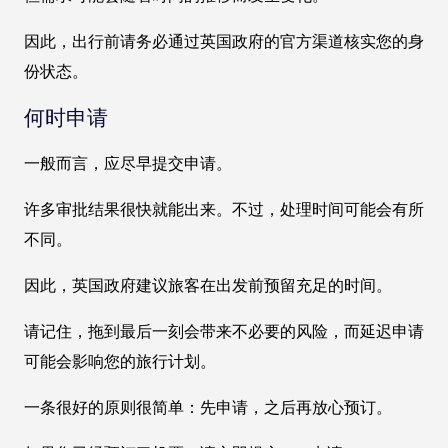
因此，出行前请务必通过英国政府的官方渠道核实您的身
份状态。
何时申请
一般而言，应尽早提交申请。
许多审批结果很快就能出来。不过，处理时间可能会有所
不同。
因此，英国政府建议旅客在出发前预留充足的时间。
请记住，拖到最后一刻会带来不必要的风险，而延迟申请
可能会影响您的旅行计划。
一条很好的原则很简单：先申请，之后再放心预订。