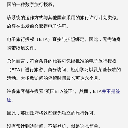
国的一种数字旅行授权。
该系统的运作方式与其他国家采用的旅行许可计划类似。
旅客在出发前会获得电子许可。
电子旅行授权（ETA）直接与护照绑定。因此，无需随身
携带纸质文件。
总体而言，符合条件的旅客可凭经批准的电子旅行授权
（ETA）进行旅游、商务访问、短期学习以及某些获准的
活动。大多数访问的停留时间最长可达六个月。
许多旅客都在搜索“英国ETA签证”。然而，ETA
并不是签
证
。
因此，英国政府将这些视为独立的旅行许可。
没有预计到达时间。不能登机。就是这么简单。