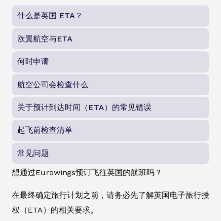
什么是英国 ETA？
欧翼航空与ETA
何时申请
航空公司会检查什么
关于预计到达时间（ETA）的常见错误
起飞前检查清单
常见问题
想通过Eurowings预订飞往英国的航班吗？
在最终确定旅行计划之前，请务必先了解英国电子旅行授
权（ETA）的相关要求。