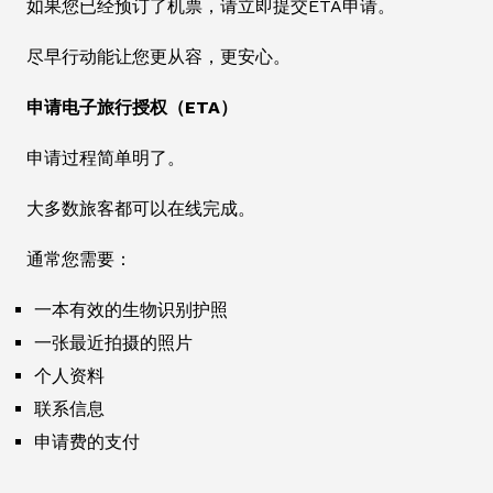
如果您已经预订了机票，请立即提交ETA申请。
尽早行动能让您更从容，更安心。
申请电子旅行授权（ETA）
申请过程简单明了。
大多数旅客都可以在线完成。
通常您需要：
一本有效的生物识别护照
一张最近拍摄的照片
个人资料
联系信息
申请费的支付