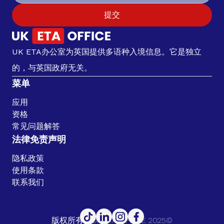
提交
UK ETA办公室为英国提供多语种入境信息。它是独立
的，与英国政府无关。
菜单
应用
资格
常见问题解答
法律免责声明
隐私政策
使用条款
联系我们
版权所有。UK ETA OFFICE 2025©