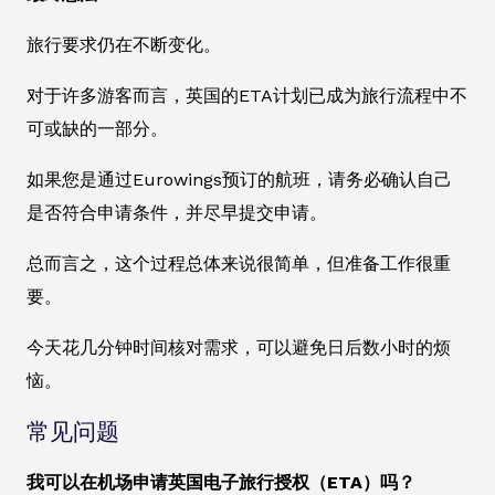
旅行要求仍在不断变化。
对于许多游客而言，英国的ETA计划已成为旅行流程中不
可或缺的一部分。
如果您是通过Eurowings预订的航班，请务必确认自己
是否符合申请条件，并尽早提交申请。
总而言之，这个过程总体来说很简单，但准备工作很重
要。
今天花几分钟时间核对需求，可以避免日后数小时的烦
恼。
常见问题
我可以在机场申请英国电子旅行授权（ETA）吗？