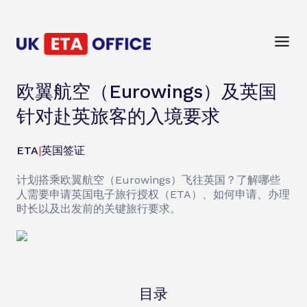
欧翼航空（Eurowings）及英国
针对赴英旅客的入境要求
ETA
|
英国签证
计划搭乘欧翼航空（Eurowings）飞往英国？了解哪些
人需要申请英国电子旅行授权（ETA）、如何申请、办理
时长以及出发前的关键旅行要求。
目录