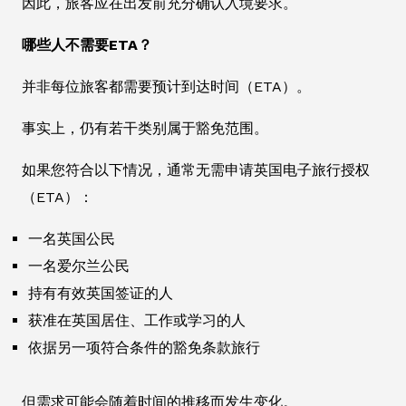
因此，旅客应在出发前充分确认入境要求。
哪些人不需要ETA？
并非每位旅客都需要预计到达时间（ETA）。
事实上，仍有若干类别属于豁免范围。
如果您符合以下情况，通常无需申请英国电子旅行授权
（ETA）：
一名英国公民
一名爱尔兰公民
持有有效英国签证的人
获准在英国居住、工作或学习的人
依据另一项符合条件的豁免条款旅行
但需求可能会随着时间的推移而发生变化。