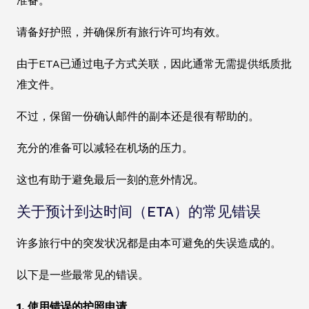
准备。
请备好护照，并确保所有旅行许可均有效。
由于ETA已通过电子方式关联，因此通常无需提供纸质批
准文件。
不过，保留一份确认邮件的副本还是很有帮助的。
充分的准备可以减轻在机场的压力。
这也有助于避免最后一刻的意外情况。
关于预计到达时间（ETA）的常见错误
许多旅行中的突发状况都是由本可避免的失误造成的。
以下是一些最常见的错误。
1. 使用错误的护照申请