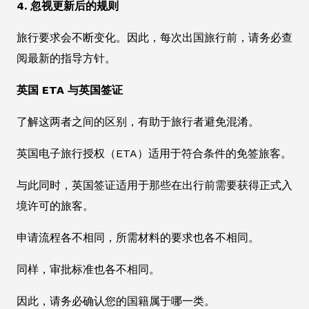
4. 忽视更新后的规则
旅行要求会不断变化。因此，每次出国旅行前，请务必查
阅最新的指导方针。
英国 ETA 与英国签证
了解这两者之间的区别，有助于旅行者避免混淆。
英国电子旅行授权（ETA）适用于符合条件的免签旅客。
与此同时，英国签证适用于那些在出行前需要获得正式入
境许可的旅客。
申请流程各不相同，所需材料的要求也各不相同。
同样，审批标准也各不相同。
因此，请务必确认您的国籍属于哪一类。