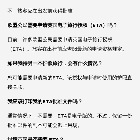
不。旅客应在出发前获得批准。
欧盟公民需要申请英国电子旅行授权（ETA）吗？
目前，许多欧盟公民需要申请英国电子旅行授权
（ETA）。旅客在出行前应查阅最新的申请资格规定。
如果我持另一本护照旅行，会有什么情况？
您可能需要申请新的ETA。该授权与申请时使用的护照直
接关联。
我应该打印我的ETA批准文件吗？
通常情况下，不需要。ETA是电子版的。不过，保留一份
批准邮件的副本可能会派上用场。
过境英国是否需要 ETA？