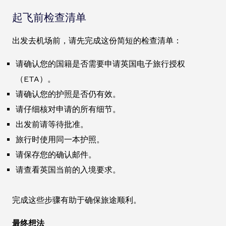
起飞前检查清单
出发去机场前，请先完成这份简短的检查清单：
请确认您的国籍是否需要申请英国电子旅行授权
（ETA）。
请确认您的护照是否仍有效。
请仔细核对申请的所有细节。
出发前请等待批准。
旅行时使用同一本护照。
请保存您的确认邮件。
请查看英国当前的入境要求。
完成这些步骤有助于确保旅途顺利。
最终想法