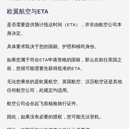
欧翼航空与ETA
是否需要提供预计抵达时间（ETA），并非由航空公司本
身决定。
具体要求取决于您的国籍、护照和移民身份。
如果您属于符合ETA申请资格的国籍，那么在前往英国之
前，您很可能需要先获得批准的ETA。
无论您乘坐的是欧翼航空、英国航空、汉莎航空还是其他
任何航空公司，此规定均适用。
航空公司会在起飞前核验旅行证件。
因此，如果没有必要的授权，您可能无法登机。