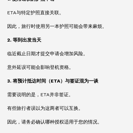
ETA与特定护照直接关联。
因此，旅行时使用另一本护照可能会带来麻烦。
2. 等到出发当天
临近截止日期才提交申请会增加风险。
意外延误可能会影响登机资格。
3. 将预计抵达时间（ETA）与签证混为一谈
需要说明的是，ETA并非签证。
有些旅行者误以为这两者可以互换。
因此，请务必确认哪种授权适用于您的情况。