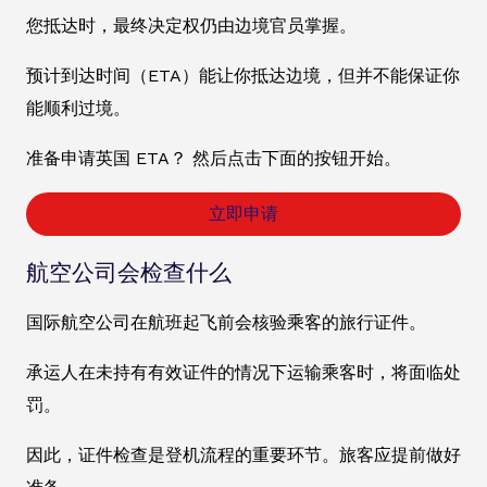
您抵达时，最终决定权仍由边境官员掌握。
预计到达时间（ETA）能让你抵达边境，但并不能保证你
能顺利过境。
准备申请英国 ETA？ 然后点击下面的按钮开始。
立即申请
航空公司会检查什么
国际航空公司在航班起飞前会核验乘客的旅行证件。
承运人在未持有有效证件的情况下运输乘客时，将面临处
罚。
因此，证件检查是登机流程的重要环节。旅客应提前做好