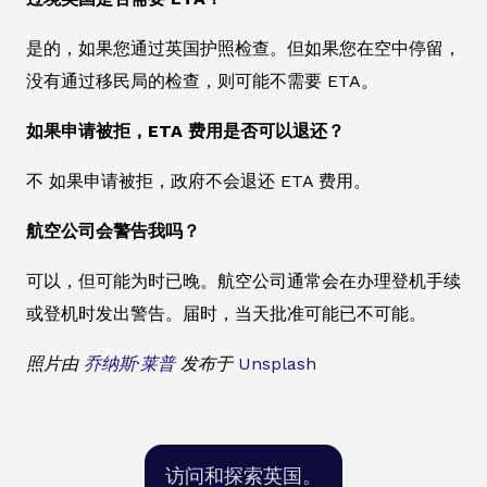
是的，如果您通过英国护照检查。但如果您在空中停留，
没有通过移民局的检查，则可能不需要 ETA。
如果申请被拒，ETA 费用是否可以退还？
不 如果申请被拒，政府不会退还 ETA 费用。
航空公司会警告我吗？
可以，但可能为时已晚。航空公司通常会在办理登机手续
或登机时发出警告。届时，当天批准可能已不可能。
照片由
乔纳斯·莱普
发布于
Unsplash
访问和探索英国。