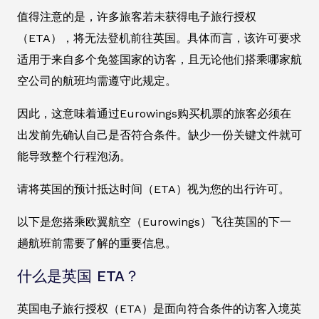
值得注意的是，许多旅客若未获得电子旅行授权
（ETA），将无法登机前往英国。具体而言，该许可要求
适用于来自多个免签国家的访客，且无论他们搭乘哪家航
空公司的航班均需遵守此规定。
因此，这意味着通过Eurowings购买机票的旅客必须在
出发前先确认自己是否符合条件。缺少一份关键文件就可
能导致整个行程泡汤。
请将英国的预计抵达时间（ETA）视为您的出行许可。
以下是您搭乘欧翼航空（Eurowings）飞往英国的下一
趟航班前需要了解的重要信息。
什么是英国 ETA？
英国电子旅行授权（ETA）是面向符合条件的访客入境英