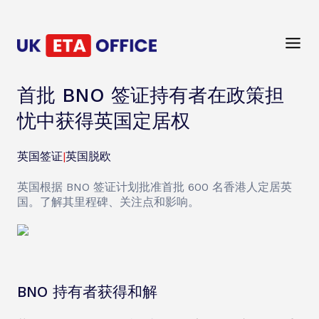
首批 BNO 签证持有者在政策担
忧中获得英国定居权
英国签证
|
英国脱欧
英国根据 BNO 签证计划批准首批 600 名香港人定居英
国。了解其里程碑、关注点和影响。
BNO 持有者获得和解