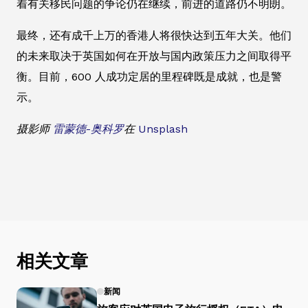
着有关移民问题的争论仍在继续，前进的道路仍不明朗。
最终，还有成千上万的香港人将很快达到五年大关。他们
的未来取决于英国如何在开放与国内政策压力之间取得平
衡。目前，600 人成功定居的里程碑既是成就，也是警
示。
摄影师
雷蒙德-奥科罗
在
Unsplash
相关文章
新闻