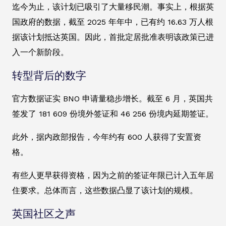
迄今为止，该计划已吸引了大量移民潮。事实上，根据英
国政府的数据，截至 2025 年年中，已有约 16.63 万人根
据该计划抵达英国。因此，首批定居批准表明该政策已进
入一个新阶段。
转型背后的数字
官方数据证实 BNO 申请量稳步增长。截至 6 月，英国共
签发了 181 609 份境外签证和 46 256 份境内延期签证。
此外，据内政部报告，今年约有 600 人获得了安置资
格。
有些人更早获得资格，因为之前的签证年限已计入五年居
住要求。总体而言，这些数据凸显了该计划的规模。
英国社区之声