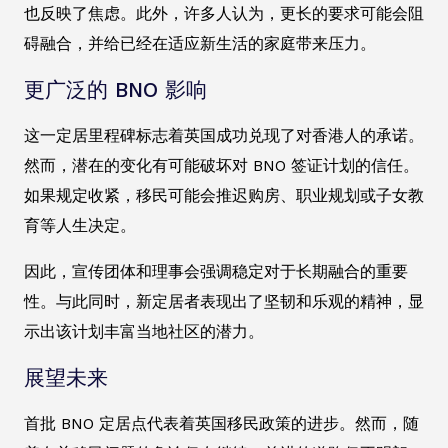
也反映了焦虑。此外，许多人认为，更长的要求可能会阻
碍融合，并给已经在适应新生活的家庭带来压力。
更广泛的 BNO 影响
这一定居里程碑标志着英国成功兑现了对香港人的承诺。
然而，潜在的变化有可能破坏对 BNO 签证计划的信任。
如果规定收紧，移民可能会推迟购房、职业规划或子女教
育等人生决定。
因此，宣传团体和理事会强调稳定对于长期融合的重要
性。与此同时，新定居者表现出了坚韧和乐观的精神，显
示出该计划丰富当地社区的潜力。
展望未来
首批 BNO 定居点代表着英国移民政策的进步。然而，随