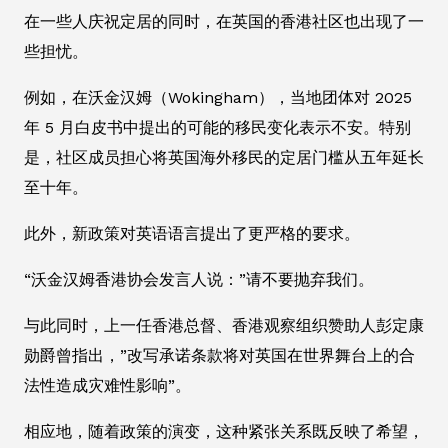
在一些人庆祝定居的同时，在英国的香港社区也出现了一
些担忧。
例如，在沃金汉姆（Wokingham），当地团体对 2025
年 5 月白皮书中提出的可能的移民变化表示不安。特别
是，社区成员担心将英国海外移民的定居门槛从五年延长
至十年。
此外，新政策对英语语言提出了更严格的要求。
“沃金汉姆香港协会发言人说：”请不要抛弃我们。
与此同时，上一任香港总督、香港观察组织赞助人彭定康
勋爵曾指出，”改写承诺条款将对英国在世界舞台上的合
法性造成灾难性影响”。
相应地，随着政策的演变，这种紧张关系既反映了希望，