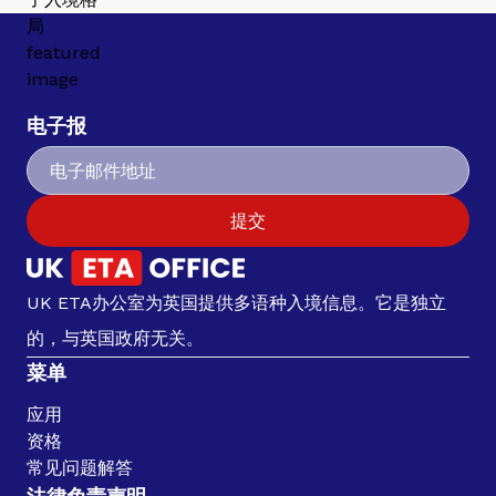
电子报
提交
UK ETA办公室为英国提供多语种入境信息。它是独立
的，与英国政府无关。
菜单
应用
资格
常见问题解答