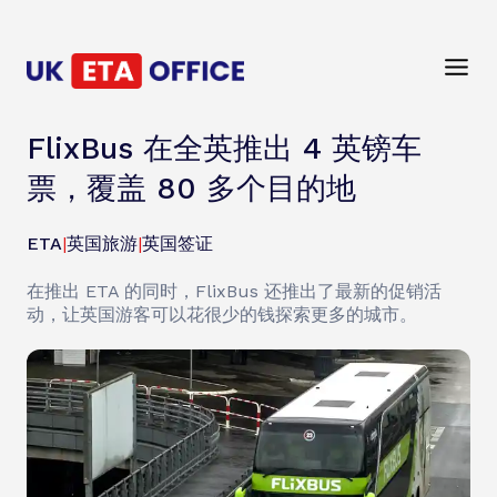
FlixBus 在全英推出 4 英镑车
票，覆盖 80 多个目的地
ETA
|
英国旅游
|
英国签证
在推出 ETA 的同时，FlixBus 还推出了最新的促销活
动，让英国游客可以花很少的钱探索更多的城市。