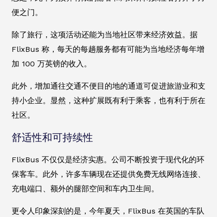
便之门。
除了旅行，这项活动还能为当地社区带来经济效益。据
FlixBus 称，每天的每趟服务都有可能为当地经济每年增
加 100 万英镑的收入。
此外，增加通往交通不便目的地的通道可促进旅游业和支
持小企业。显然，这种扩展既有利于乘客，也有利于所在
社区。
舒适性和可持续性
FlixBus 不仅仅是经济实惠。公司不断投资于现代化的环
保客车。此外，许多车辆现在还提供免费无线网络连接、
充电端口、额外的腿部空间和车内卫生间。
更令人印象深刻的是，今年夏天，FlixBus 在英国的车队