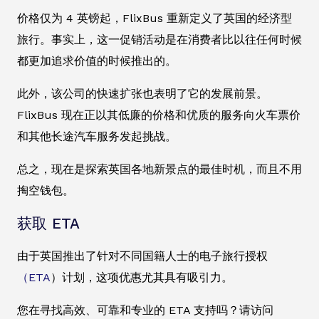
价格仅为 4 英镑起，FlixBus 重新定义了英国的经济型
旅行。事实上，这一促销活动是在消费者比以往任何时候
都更加追求价值的时候推出的。
此外，该公司的快速扩张也表明了它的发展前景。
FlixBus 现在正以其低廉的价格和优质的服务向火车票价
和其他长途汽车服务发起挑战。
总之，现在是探索英国各地新景点的最佳时机，而且不用
掏空钱包。
获取 ETA
由于英国推出了针对不同国籍人士的电子旅行授权
（ETA
）计划，这项优惠尤其具有吸引力。
您在寻找高效、可靠和专业的 ETA 支持吗？请访问