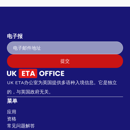
电子报
提交
UK ETA办公室为英国提供多语种入境信息。它是独立
的，与英国政府无关。
菜单
应用
资格
常见问题解答