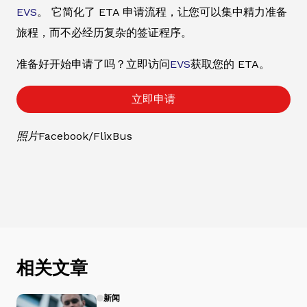
EVS
。 它简化了 ETA 申请流程，让您可以集中精力准备
旅程，而不必经历复杂的签证程序。
准备好开始申请了吗？立即访问
EVS
获取您的 ETA。
立即申请
照片Facebook/FlixBus
相关文章
新闻