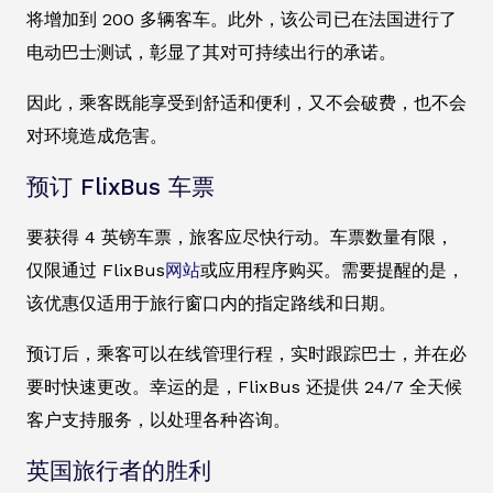
将增加到 200 多辆客车。此外，该公司已在法国进行了
电动巴士测试，彰显了其对可持续出行的承诺。
因此，乘客既能享受到舒适和便利，又不会破费，也不会
对环境造成危害。
预订 FlixBus 车票
要获得 4 英镑车票，旅客应尽快行动。车票数量有限，
仅限通过 FlixBus
网站
或应用程序购买。需要提醒的是，
该优惠仅适用于旅行窗口内的指定路线和日期。
预订后，乘客可以在线管理行程，实时跟踪巴士，并在必
要时快速更改。幸运的是，FlixBus 还提供 24/7 全天候
客户支持服务，以处理各种咨询。
英国旅行者的胜利