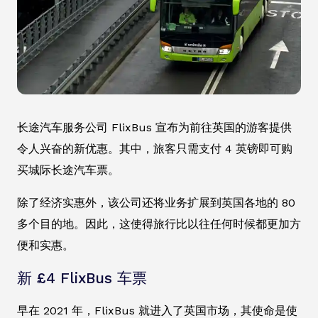
长途汽车服务公司 FlixBus 宣布为前往英国的游客提供
令人兴奋的新优惠。其中，旅客只需支付 4 英镑即可购
买城际长途汽车票。
除了经济实惠外，该公司还将业务扩展到英国各地的 80
多个目的地。因此，这使得旅行比以往任何时候都更加方
便和实惠。
新 £4 FlixBus 车票
早在 2021 年，FlixBus 就进入了英国市场，其使命是使