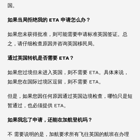
国。
如果当局拒绝我的 ETA 申请怎么办？
如果您未获得批准，则可能需要申请标准英国签证。总
之，请仔细检查原因并咨询英国移民局。
通过英国转机是否需要 ETA？
如果您过境但未进入英国，则不需要 ETA。具体来说，
如果您在国际过境区逗留，则不需要 ETA。
但是，如果您因任何原因通过英国边境检查，哪怕只是短
暂通过，也必须提供 ETA。
如果我忘了申请，还能在加航登机吗？
不 需要说明的是，加航要求所有飞往英国的航班在办理