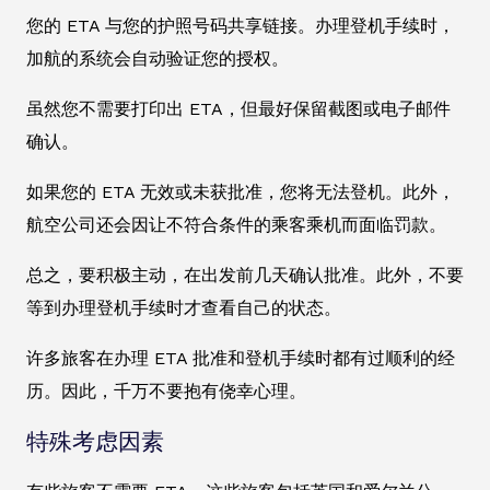
您的 ETA 与您的护照号码共享链接。办理登机手续时，
加航的系统会自动验证您的授权。
虽然您不需要打印出 ETA，但最好保留截图或电子邮件
确认。
如果您的 ETA 无效或未获批准，您将无法登机。此外，
航空公司还会因让不符合条件的乘客乘机而面临罚款。
总之，要积极主动，在出发前几天确认批准。此外，不要
等到办理登机手续时才查看自己的状态。
许多旅客在办理 ETA 批准和登机手续时都有过顺利的经
历。因此，千万不要抱有侥幸心理。
特殊考虑因素