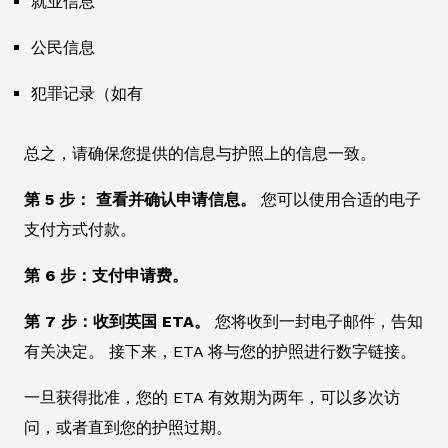
就业信息
公民信息
犯罪记录（如有
总之，请确保您提供的信息与护照上的信息一致。
第 5 步： 查看并确认申请信息。
您可以使用合适的电子
支付方式付款。
第 6 步：支付申请费。
第 7 步：收到英国 ETA。
您将收到一封电子邮件，告知
有关决定。 接下来，ETA 将与您的护照进行数字链接。
一旦获得批准，您的 ETA 有效期为两年，可以多次访
问，或者直到您的护照过期。