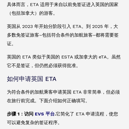
具体而言，ETA 适用于来自以前免签证进入英国的国家
（包括加拿大）的游客。
英国从 2023 年开始分阶段引入 ETA。到 2025 年，大
多数免签证旅客–包括符合条件的加航旅客–都将需要签
证。
英国的 ETA 类似于美国的 ESTA 或加拿大的 eTA。虽然
它不是签证，但仍然必须获得批准。
如何申请英国 ETA
为符合条件的加航乘客申请英国 ETA 非常简单，但必须
在旅行前完成。下面介绍如何正确填写。
步骤 1：访问
EVS 平台
.
它简化了 ETA 申请流程，使您
可以避免复杂的签证程序。