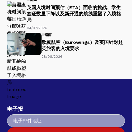
英国入境时间预估（ETA）面临的挑战、学生
签证数量下降以及新开通的航线重塑了入境格
局
04/07/2026
指南
欧翼航空（Eurowings）及英国针对赴
英旅客的入境要求
28/06/2026
电子报