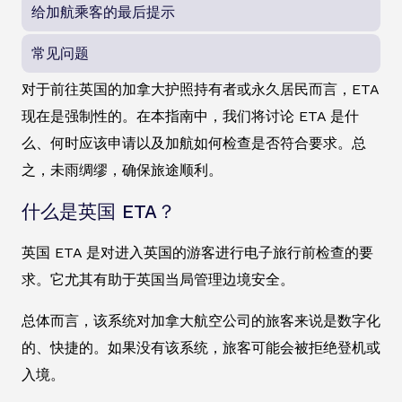
给加航乘客的最后提示
常见问题
对于前往英国的加拿大护照持有者或永久居民而言，ETA
现在是强制性的。在本指南中，我们将讨论 ETA 是什
么、何时应该申请以及加航如何检查是否符合要求。总
之，未雨绸缪，确保旅途顺利。
什么是英国 ETA？
英国 ETA 是对进入英国的游客进行电子旅行前检查的要
求。它尤其有助于英国当局管理边境安全。
总体而言，该系统对加拿大航空公司的旅客来说是数字化
的、快捷的。如果没有该系统，旅客可能会被拒绝登机或
入境。