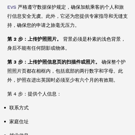
EVS
严格遵守数据保护规定，确保加航乘客的个人和旅
行信息安全无虞。此外，它还为您提供专家指导和无缝支
持，确保您的申请之旅毫无压力。
第 2 步：上传护照照片。
背景必须是朴素的浅色背景，
身后不能有任何阴影或物体。
第 3 步：上传护照信息页的扫描件或照片。
确保整个护
照照片页都在相框内，包括底部的两行数字和字母。此
外，护照在进出英国时必须至少有六个月的有效期。
第 4 步：提供个人信息：
联系方式
家庭住址