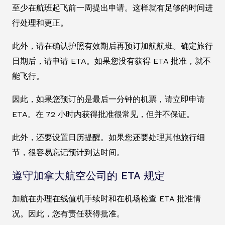
至少在航班起飞前一周提出申请。这样就有足够的时间进
行处理和更正。
此外，请在确认护照有效期后再预订加航航班。确定旅行
日期后，请申请 ETA。如果您没有获得 ETA 批准，就不
能飞行。
因此，如果您预订的是最后一分钟的机票，请立即申请
ETA。在 72 小时内获得批准很常见，但并不保证。
此外，还要设置日历提醒。如果您还要处理其他旅行细
节，很容易忘记预计到达时间。
遵守加拿大航空公司的 ETA 规定
加航在办理在线值机手续时和在机场检查 ETA 批准情
况。因此，您有责任获得批准。