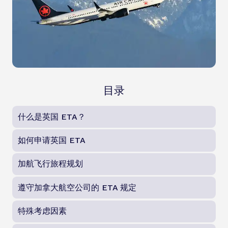
目录
什么是英国 ETA？
如何申请英国 ETA
加航飞行旅程规划
遵守加拿大航空公司的 ETA 规定
特殊考虑因素