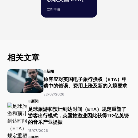
立即申请
相关文章
新闻
旅客应对英国电子旅行授权（ETA）申
请中的错误、费用上涨及新的入境要求
22/07/2026
新闻
足球旅游和预计到达时间（ETA）规定重塑了
游客出行模式，英国旅游业因此获得112亿英镑
的音乐产业提振
15/07/2026
新闻