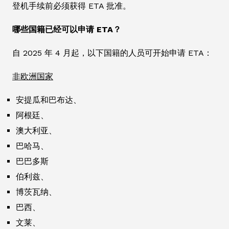
登机手续前必须获得 ETA 批准。
哪些国籍已经可以申请 ETA？
自 2025 年 4 月起，以下国籍的人员可开始申请 ETA：
非欧洲国家
安提瓜和巴布达、
阿根廷、
澳大利亚、
巴哈马、
巴巴多斯
伯利兹、
博茨瓦纳、
巴西、
文莱、