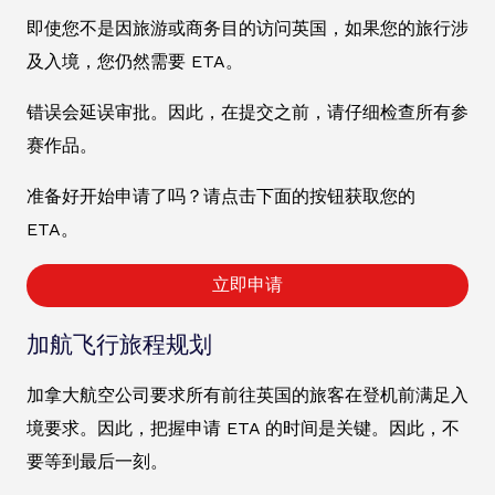
即使您不是因旅游或商务目的访问英国，如果您的旅行涉
及入境，您仍然需要 ETA。
错误会延误审批。因此，在提交之前，请仔细检查所有参
赛作品。
准备好开始申请了吗？请点击下面的按钮获取您的
ETA。
立即申请
加航飞行旅程规划
加拿大航空公司要求所有前往英国的旅客在登机前满足入
境要求。因此，把握申请 ETA 的时间是关键。因此，不
要等到最后一刻。