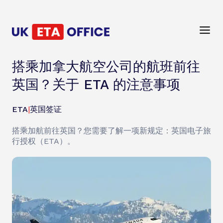
搭乘加拿大航空公司的航班前往
英国？关于 ETA 的注意事项
ETA
|
英国签证
搭乘加航前往英国？您需要了解一项新规定：英国电子旅
行授权（ETA）。