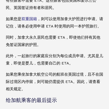
有些旅客不需要 ETA。这些旅客包括英国和爱尔兰公
民、英国签证持有者和居民。
如果您是
双重国籍
，则可以使用加拿大护照进行申请。请
记住，请务必使用申请 ETA 时使用的同一本护照旅行。
同时，加拿大永久居民也需要 ETA，即使他们持有其他
免签证国家的护照。
此外，一起旅行的家庭应分别为每位成员申请。尤其是儿
童，即使是婴儿，也需要自己的 ETA。
如果您乘坐加拿大航空公司的航班在英国过境，且不在国
际过境区内停留，则可能仍需提供 ETA。因此，请查看
相关规定。
给加航乘客的最后提示