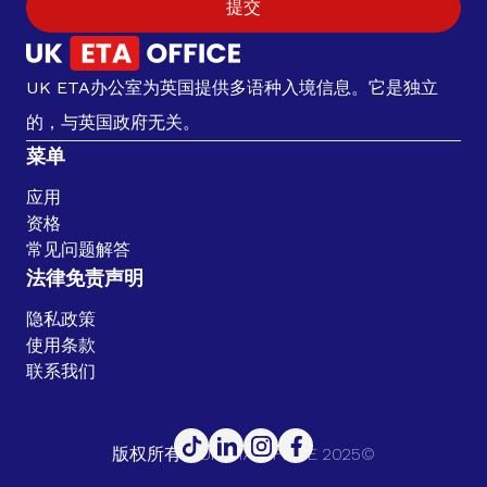
提交
UK ETA办公室为英国提供多语种入境信息。它是独立
的，与英国政府无关。
菜单
应用
资格
常见问题解答
法律免责声明
隐私政策
使用条款
联系我们
版权所有。UK ETA OFFICE 2025©