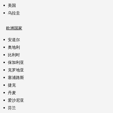
美国
乌拉圭
欧洲国家
安道尔
奥地利
比利时
保加利亚
克罗地亚
塞浦路斯
捷克
丹麦
爱沙尼亚
芬兰