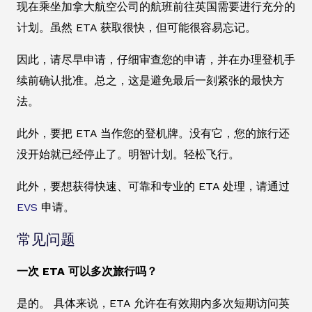
现在乘坐加拿大航空公司的航班前往英国需要进行充分的
计划。虽然 ETA 获取很快，但可能很容易忘记。
因此，请尽早申请，仔细审查您的申请，并在办理登机手
续前确认批准。总之，这是避免最后一刻紧张的最快方
法。
此外，要把 ETA 当作您的登机牌。没有它，您的旅行还
没开始就已经停止了。明智计划。轻松飞行。
此外，要想获得快速、可靠和专业的 ETA 处理，请通过
EVS
申请。
常见问题
一次 ETA 可以多次旅行吗？
是的。 具体来说，ETA 允许在有效期内多次短期访问英