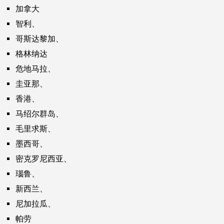
加拿大
智利、
哥斯达黎加、
格林纳达
危地马拉、
圭亚那、
香港、
马绍尔群岛、
毛里求斯、
墨西哥、
密克罗尼西亚、
瑙鲁、
新西兰、
尼加拉瓜、
帕劳