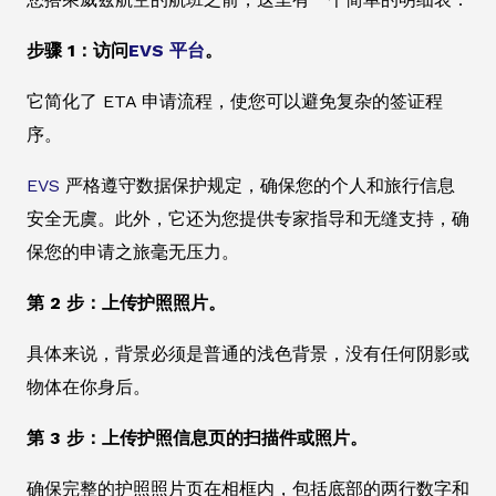
步骤 1：访问
EVS 平台
。
它简化了 ETA 申请流程，使您可以避免复杂的签证程
序。
EVS
严格遵守数据保护规定，确保您的个人和旅行信息
安全无虞。此外，它还为您提供专家指导和无缝支持，确
保您的申请之旅毫无压力。
第 2 步：上传护照照片。
具体来说，背景必须是普通的浅色背景，没有任何阴影或
物体在你身后。
第 3 步：上传护照信息页的扫描件或照片。
确保完整的护照照片页在相框内，包括底部的两行数字和