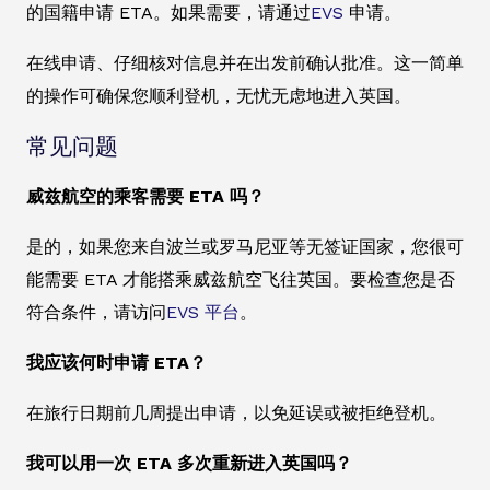
的国籍申请 ETA。如果需要，请通过
EVS
申请。
在线申请、仔细核对信息并在出发前确认批准。这一简单
的操作可确保您顺利登机，无忧无虑地进入英国。
常见问题
威兹航空的乘客需要 ETA 吗？
是的，如果您来自波兰或罗马尼亚等无签证国家，您很可
能需要 ETA 才能搭乘威兹航空飞往英国。要检查您是否
符合条件，请访问
EVS 平台
。
我应该何时申请 ETA？
在旅行日期前几周提出申请，以免延误或被拒绝登机。
我可以用一次 ETA 多次重新进入英国吗？