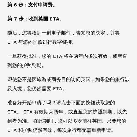
第 6 步：支付申请费。
第 7 步：收到英国 ETA。
随后，您将收到一封电子邮件，告知您的决定，并将
ETA 与您的护照进行数字链接。
一旦获得批准，您的 ETA 将在两年内多次有效，或者直
到您的护照到期。
即使您不是因旅游或商务目的访问英国，如果您的旅行涉
及入境，您仍然需要 ETA。
准备好开始申请了吗？请点击下面的按钮获取您的
ETA。 ETA 有效期为两年，或直至您的护照到期，以先
到者为准。 在此期间，您可以多次前往英国。只要您的
ETA 和护照仍然有效，每次旅行都无需重新申请。