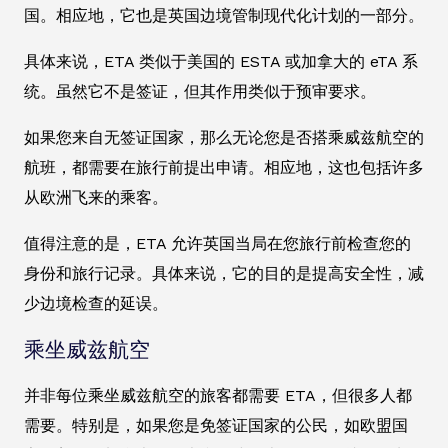
国。相应地，它也是英国边境管制现代化计划的一部分。
具体来说，ETA 类似于美国的 ESTA 或加拿大的 eTA 系
统。虽然它不是签证，但其作用类似于预审要求。
如果您来自无签证国家，那么无论您是否搭乘威兹航空的
航班，都需要在旅行前提出申请。相应地，这也包括许多
从欧洲飞来的乘客。
值得注意的是，ETA 允许英国当局在您旅行前检查您的
身份和旅行记录。具体来说，它的目的是提高安全性，减
少边境检查的延误。
乘坐威兹航空
并非每位乘坐威兹航空的旅客都需要 ETA，但很多人都
需要。特别是，如果您是免签证国家的公民，如欧盟国