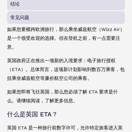
结论
常见问题
如果您要横跨欧洲旅行，那么乘坐威兹航空（Wizz Air）
是一个很受欢迎的选择。但在登机之前，有一点需要注
意。
英国政府正在推出一项新的入境要求：电子旅行授权
（ETA）。总体而言，这项新计划影响到数百万乘客，包
括乘坐威兹航空等廉价航空公司的乘客。
如果您即将飞往英国，那么您必须了解 ETA 要求是什
么。请继续阅读，了解更多信息。
什么是英国 ETA？
英国 ETA 是一种旅行前数字许可，允许特定旅客进入英