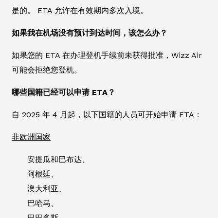
是的。 ETA 允许在有效期内多次入境。
如果我在机场没有预计到达时间，该怎么办？
如果您的 ETA 在办理登机手续前未获得批准，Wizz Air
可能会拒绝您登机。
哪些国籍已经可以申请 ETA？
自 2025 年 4 月起，以下国籍的人员可开始申请 ETA：
非欧洲国家
安提瓜和巴布达、
阿根廷、
澳大利亚、
巴哈马、
巴巴多斯