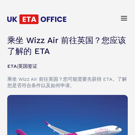
乘坐 Wizz Air 前往英国？您应该
了解的 ETA
ETA
|
英国签证
乘坐 Wizz Air 前往英国？您可能需要先获得 ETA。了解
您是否符合条件以及如何申请。