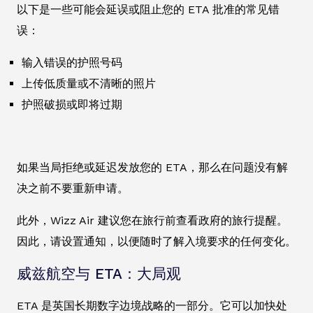
以下是一些可能会延误或阻止您的 ETA 批准的常见错
误：
输入错误的护照号码
上传低质量或不清晰的照片
护照破损或即将过期
如果当局拒绝或延迟发放您的 ETA，那么在问题没有解
决之前不要重新申请。
此外，Wizz Air 建议您在旅行前查看政府的旅行提醒。
因此，请设置通知，以便随时了解入境要求的任何变化。
威兹航空与 ETA：大局观
ETA 是英国长期数字边境战略的一部分。它可以加快处