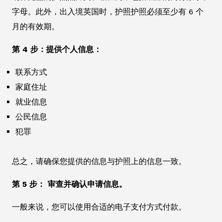
字母。此外，出入境英国时，护照护照必须至少有 6 个
月的有效期。
第 4 步：提供个人信息：
联系方式
家庭住址
就业信息
公民信息
犯罪
总之，请确保您提供的信息与护照上的信息一致。
第 5 步： 审查并确认申请信息。
一般来说，您可以使用合适的电子支付方式付款。