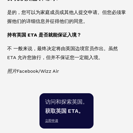
是的，您可以为家庭成员或其他人提交申请。但您必须掌
握他们的详细信息并征得他们的同意。
持有英国 ETA 是否就能保证入境？
不 一般来说，最终决定将由英国边境官员作出。虽然
ETA 允许您旅行，但并不保证您一定能入境。
照片Facebook/Wizz Air
访问和探索英国。
获取英国 ETA。
立即申请