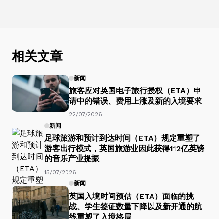
相关文章
新闻
旅客应对英国电子旅行授权（ETA）申
请中的错误、费用上涨及新的入境要求
22/07/2026
新闻
足球旅游和预计到达时间（ETA）规定重塑了
游客出行模式，英国旅游业因此获得112亿英镑
的音乐产业提振
15/07/2026
新闻
英国入境时间预估（ETA）面临的挑
战、学生签证数量下降以及新开通的航
线重塑了入境格局