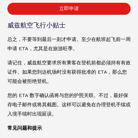
立即申请
威兹航空飞行小贴士
总之，不要等到最后一刻才申请。至少在航班起飞前一周
申请 ETA，尤其是在旅游旺季。
请记住，威兹航空要求所有乘客在登机前都必须持有有效
证件。如果您到达机场时没有获得批准的 ETA，那么您
可能会被拒绝登机。
您的 ETA 数字确认函将与您的护照关联。不过，最好保
存电子邮件或将其截图。这样可以避免在办理登机手续或
入境手续时出现延误。
常见问题和提示