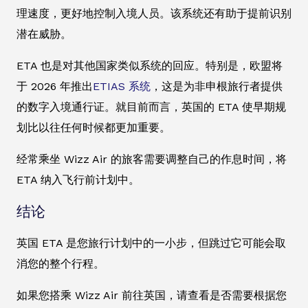
理速度，更好地控制入境人员。该系统还有助于提前识别
潜在威胁。
ETA 也是对其他国家类似系统的回应。特别是，欧盟将
于 2026 年推出
ETIAS 系统
，这是为非申根旅行者提供
的数字入境通行证。就目前而言，英国的 ETA 使早期规
划比以往任何时候都更加重要。
经常乘坐 Wizz Air 的旅客需要调整自己的作息时间，将
ETA 纳入飞行前计划中。
结论
英国 ETA 是您旅行计划中的一小步，但跳过它可能会取
消您的整个行程。
如果您搭乘 Wizz Air 前往英国，请查看是否需要根据您