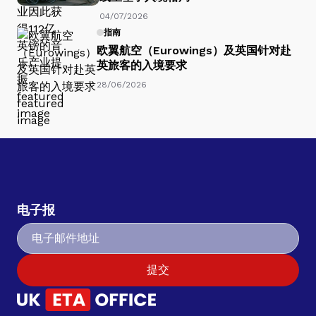
04/07/2026
指南
欧翼航空（Eurowings）及英国针对赴
英旅客的入境要求
28/06/2026
电子报
提交