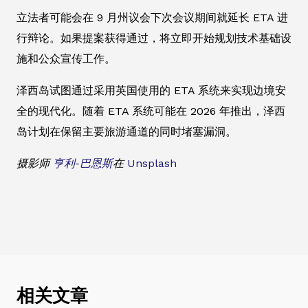
立法者可能会在 9 月州议会下次会议期间就延长 ETA 进
行辩论。如果提案获得通过，将立即开始规划技术基础设
施和公众宣传工作。
泽西岛试图通过采用英国使用的 ETA 系统来实现边境安
全的现代化。随着 ETA 系统可能在 2026 年推出，泽西
岛计划在保留主要旅游通道的同时堵塞漏洞。
摄影师
亨利-巴恩斯
在
Unsplash
相关文章