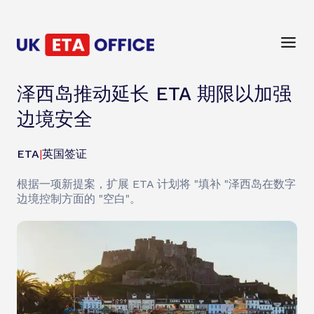
泽西岛推动延长 ETA 期限以加强
边境安全
ETA
|
英国签证
根据一项新提案，扩展 ETA 计划将 "填补 "泽西岛在数字
边境控制方面的 "空白"。