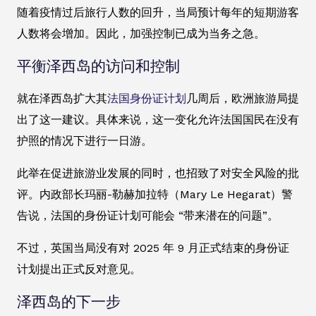
随着疫情过后旅行人数的回升，当局预计每年的短期游客
人数将会增加。因此，加强控制已成为当务之急。
平衡泽西岛的访问和控制
就在泽西岛扩大其
法国身份证计划
几周后，欧洲旅游局提
出了这一建议。具体来说，这一变化允许法国国民在没有
护照的情况下进行一日游。
此举在促进旅游业发展的同时，也招致了对安全风险的批
评。内政部长玛丽-勒赫加拉特（Mary Le Hegarat）警
告说，法国的身份证计划可能会 “带来潜在的问题”。
不过，英国当局没有对 2025 年 9 月正式结束的身份证
计划提出正式反对意见。
泽西岛的下一步