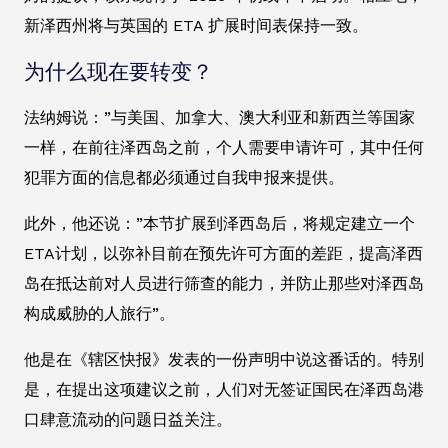
新泽西州将与英国的 ETA 扩展时间表保持一致。
为什么现在要转变？
法纳姆说：”与美国、加拿大、澳大利亚和新西兰等国家
一样，在前往泽西岛之前，个人需要申请许可，其中任何
犯罪方面的信息都必须通过自我申报来提供。
此外，他还说：”本节扩展到泽西岛后，将规定建立一个
ETA计划，以弥补目前在预先许可方面的差距，提高泽西
岛在抵达前对人员进行筛查的能力，并防止那些对泽西岛
构成威胁的人旅行”。
他是在《辖区快报》发表的一份声明中说这番话的。特别
是，在提出这项建议之前，人们对无签证国民在泽西岛港
口肆意流动的问题日益关注。