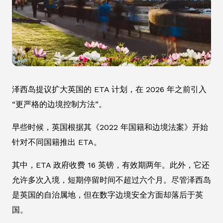
泽西岛提议扩大英国的 ETA 计划，在 2026 年之前引入
“更严格的边境控制方法”。
早些时候，英国根据其《2022 年国籍和边境法案》开始
针对不同国籍推出 ETA。
其中，ETA 政府收费 16 英镑，有效期两年。此外，它还
允许多次入境，短期停留时间不超过六个月。尽管泽西岛
是英国的自治属地，但在数字边境安全方面却落后于英
国。