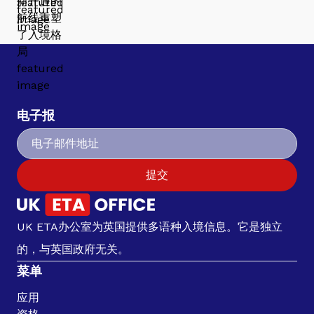
电子报
提交
UK ETA办公室为英国提供多语种入境信息。它是独立
的，与英国政府无关。
菜单
应用