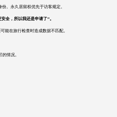
身份。永久居留权优先于访客规定。
A 更安全，所以我还是申请了”。
它还可能在旅行检查时造成数据不匹配。
许可的情况。