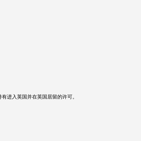
经持有进入英国并在英国居留的许可。