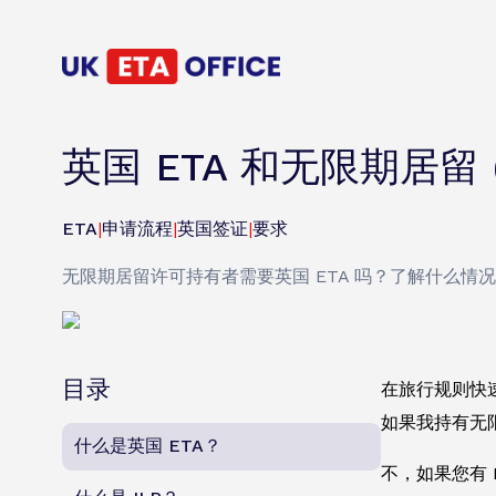
英国 ETA 和无限期居留 
ETA
|
申请流程
|
英国签证
|
要求
无限期居留许可持有者需要英国 ETA 吗？了解什么
目录
在旅行规则快速
如果我持有无
什么是英国 ETA？
不，如果您有 