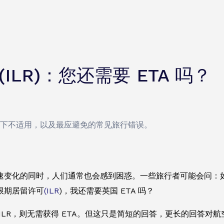
(ILR)：您还需要 ETA 吗？
情况下不适用，以及最应避免的常见旅行错误。
变化的同时，人们通常也会感到困惑。一些旅行者可能会问：如果我持
限期居留许可
(ILR
)，我还需要英国 ETA 吗？
ILR，则无需获得 ETA。但这只是简短的回答，更长的回答对