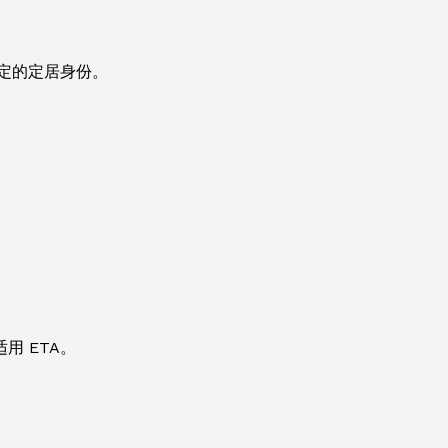
规定的定居身份。
 ETA。