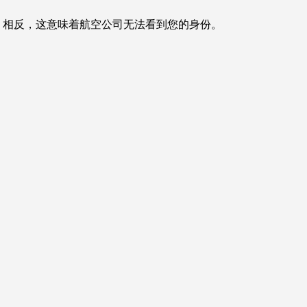
A。相反，这意味着航空公司无法看到您的身份。