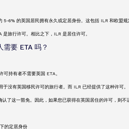
 5-6% 的英国居民拥有永久或定居身份。这包括 ILR 和欧盟
A 是旅行许可。相比之下，ILR 是居住许可。
人需要 ETA 吗？
许可持有者不需要英国 ETA。
适用于没有英国移民许可的旅行者。而 ILR 已经提供了这种许可。
确认了这一豁免。因此，如果您已获得在英国居住的许可，则不适用
下的定居身份