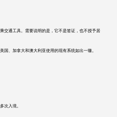
前搭乘交通工具。需要说明的是，它不是签证，也不授予居
与美国、加拿大和澳大利亚使用的现有系统如出一辙。
许多次入境。