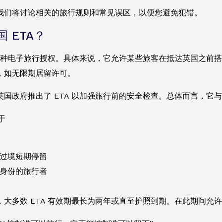
我们将讨论相关的旅行规则和常见误区，以便您避免犯错。
 ETA？
 是一种电子旅行授权。具体来说，它允许某些旅客在抵达英国之
，如无限期居留许可。
英国政府推出了 ETA 以加强旅行前的安全检查。总体而言，它
于
过境短期停留
身份的旅行者
，大多数 ETA 有效期最长为两年或直至护照到期。在此期间允