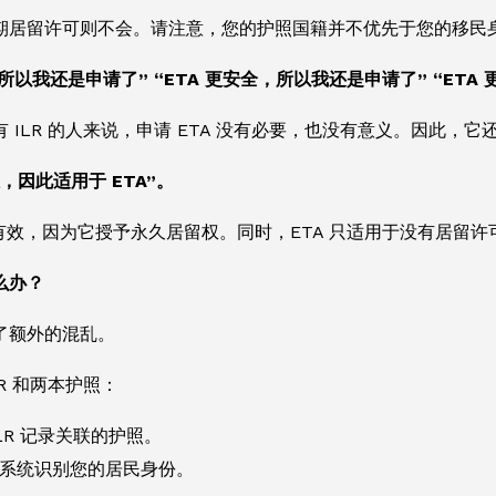
期居留许可则不会。请注意，您的护照国籍并不优先于您的移民
，所以我还是申请了” “ETA 更安全，所以我还是申请了” “ET
 ILR 的人来说，申请 ETA 没有必要，也没有意义。因此，
证，因此适用于 ETA”。
更有效，因为它授予永久居留权。同时，ETA 只适用于没有居留
么办？
了额外的混乱。
LR 和两本护照：
LR 记录关联的护照。
系统识别您的居民身份。