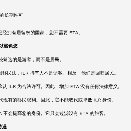
的长期许可
已经拥有居留权的国家，您不需要 ETA。
可以豁免您
系统筛选的是游客，而不是居民。
国移民法，ILR 持有人不是访客。相反，他们是回归居民。
认 ILR 为合法许可。因此，增加 ETA 没有任何法律意义。
取代现有的移民权利。因此，它不能取代或降低 ILR 身份。
A 不会提高您的身份。它只会过滤没有 ETA 的旅客。
待遇