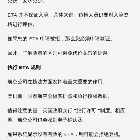
更快，要求更少。
ETA 并不保证入境。具体来说，边检人员仍要对入境资
格进行评估。
如果您的 ETA 申请被拒，那么您必须申请签证。
因此，了解两者的区别可避免代价高昂的延误。
执行 ETA 规则
航空公司在执法方面发挥着至关重要的作用。
登机前，国泰航空会核实护照和旅行授权数据。
值得注意的是，英国政府实行 “旅行许可 “制度。相应
地，航空公司也会收到电子确认函。
如果系统显示没有有效的 ETA，则可能会拒绝登机。