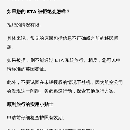
如果您的 ETA 被拒绝会怎样？
拒绝的情况有限。
具体来说，常见的原因包括信息不正确或之前的移民问
题。
如果被拒，则不能通过 ETA 系统旅行。相反，您可以申
请标准的英国签证。
此外，不要试图在未经授权的情况下登机，因为航空公司
会发现这一问题。务必迅速行动，探索其他旅行方案。
顺利旅行的实用小贴士
申请前仔细检查护照有效期。