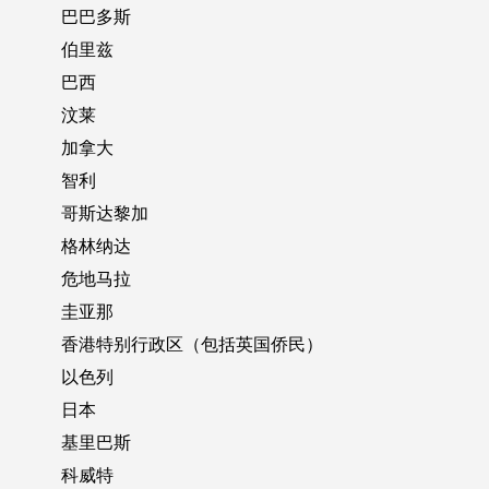
巴巴多斯
伯里兹
巴西
汶莱
加拿大
智利
哥斯达黎加
格林纳达
危地马拉
圭亚那
香港特别行政区（包括英国侨民）
以色列
日本
基里巴斯
科威特