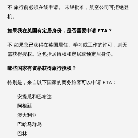
不 旅行前必须在线申请。 未经批准，航空公司可拒绝登
机。
如果我在英国有定居身份，是否需要申请 ETA？
不 如果您已获得在英国居住、学习或工作的许可，则无
需获得授权。这包括居留权和定居或预定居身份。
哪些国家有资格获得旅行授权？
特别是，来自以下国家的商务旅客可以申请 ETA：
安提瓜和巴布达
阿根廷
澳大利亚
巴哈马群岛
巴林