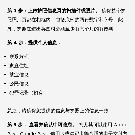
第 3 步：上传护照信息页的扫描件或照片。
确保整个护
照照片页都在相框内，包括底部的两行数字和字母。此
外，护照在进出英国时必须至少有六个月的有效期。
第 4 步：提供个人信息：
联系方式
家庭住址
就业信息
公民信息
犯罪记录（如有
总之，请确保您提供的信息与护照上的信息一致。
第 5 步： 查看并确认申请信息。
您尤其可以使用 Apple
Pay、Google Pay、信用卡或借记卡等合适的电子支付方