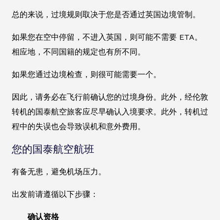
总的来说，过境规则取决于您是否通过英国边境管制。
如果您在空中停留，不进入英国，则可能不需要 ETA。
相应地，不同国籍的规定也有所不同。
如果您通过边境检查，则很可能需要一个。
因此，请务必在飞行前确认您的过境身份。此外，经伦敦
转机的国泰航空旅客应尽早确认入境要求。此外，转机过
程中的失误也会导致误机和意外费用。
您的国泰航空航班
有备无患，避免机场压力。
出发前请遵循以下步骤：
确认资格