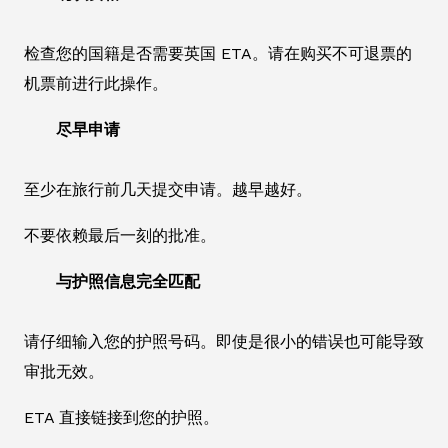
检查您的国籍是否需要英国 ETA。请在购买不可退票的
机票前进行此操作。
尽早申请
至少在旅行前几天提交申请。越早越好。
不要依赖最后一刻的批准。
与护照信息完全匹配
请仔细输入您的护照号码。即使是很小的错误也可能导致
审批无效。
ETA 直接链接到您的护照。