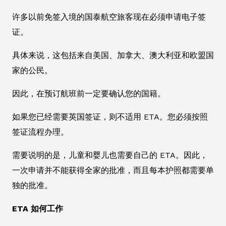
许多以前免签入境的国泰航空旅客现在必须申请电子签
证。
具体来说，这包括来自美国、加拿大、澳大利亚和欧盟国
家的公民。
因此，在预订航班前一定要确认您的国籍。
如果您已经需要英国签证，则不适用 ETA。您必须按照
签证流程办理。
需要说明的是，儿童和婴儿也需要自己的 ETA。因此，
一次申请并不能获得全家的批准，而且每本护照都需要单
独的批准。
ETA 如何工作