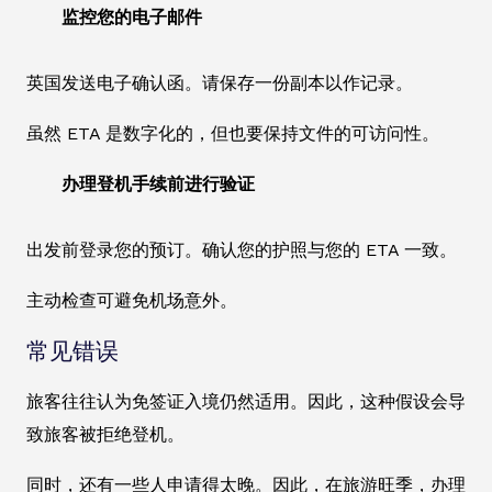
监控您的电子邮件
英国发送电子确认函。请保存一份副本以作记录。
虽然 ETA 是数字化的，但也要保持文件的可访问性。
办理登机手续前进行验证
出发前登录您的预订。确认您的护照与您的 ETA 一致。
主动检查可避免机场意外。
常见错误
旅客往往认为免签证入境仍然适用。因此，这种假设会导
致旅客被拒绝登机。
同时，还有一些人申请得太晚。因此，在旅游旺季，办理