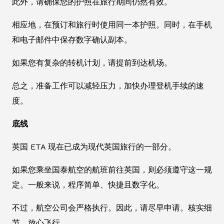
此外，请确保您的护照在旅行期间仍然有效。
相应地，在预订和旅行时使用同一本护照。同时，在手机
和电子邮件中保存数字确认副本。
如果您有复杂的转机计划，请提前到达机场。
总之，准备工作可以减轻压力，加快办理登机手续的速
度。
底线
英国 ETA 现在已成为现代英国旅行的一部分。
如果您乘坐国泰航空的航班前往英国，则必须遵守这一规
定。一般来说，程序简单、快捷且数字化。
不过，航空公司会严格执行。因此，请尽早申请。核实细
节。放心飞行。