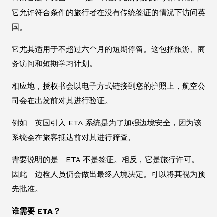
它允许符合条件的旅行者在没有传统签证的情况下访问英
国。
它尤其适用于不超过六个月的短期停留。这包括旅游、商
务访问和短期学习计划。
相应地，授权书会以电子方式链接到您的护照上，航空公
司会在出发前对其进行验证。
例如，英国引入 ETA 系统是为了加强边境安全，因为该
系统会在旅客抵达前对其进行筛查。
需要说明的是，ETA 不是签证。相反，它是旅行许可。
因此，边检人员仍会做出最终入境决定。可以将其视为预
先批准。
谁需要 ETA？