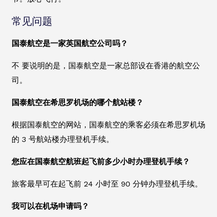
常见问题
国泰航空是一家英国航空公司吗？
不 要说明的是，国泰航空是一家总部设在香港的航空公
司。
国泰航空在希思罗机场的哪个航站楼？
根据国泰航空的网站，国泰航空的乘客必须在希思罗机场
的 3 号航站楼办理登机手续。
您应在国泰航空航班起飞前多少小时办理登机手续？
旅客最早可在起飞前 24 小时至 90 分钟办理登机手续。
我可以在机场申请吗？