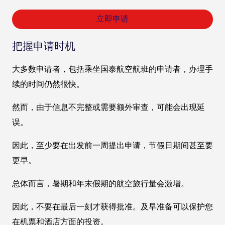
立即申请
把握申请时机
大多数申请者，包括乘坐国泰航空航班的申请者，办理手
续的时间仍然很快。
然而，由于信息不完整或需要额外审查，可能会出现延
误。
因此，至少要在出发前一周提出申请，节假日期间甚至要
更早。
总体而言，暑期和年末假期的航空旅行量会激增。
因此，不要在最后一刻才获得批准。及早准备可以保护您
在机票和酒店方面的投资。