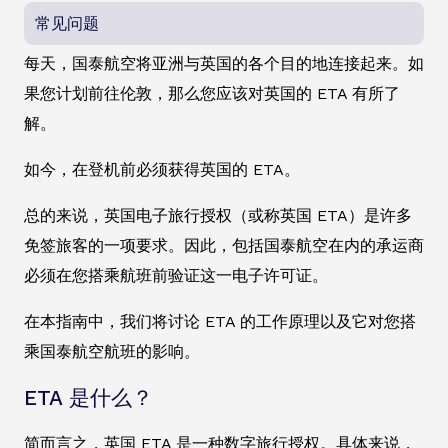
常见问题
每天，国泰航空将亚洲与英国的各个目的地连接起来。如
果您计划前往伦敦，那么您应该对英国的 ETA 有所了
解。
如今，在登机前必须获得英国的 ETA。
总的来说，英国电子旅行授权（或称英国 ETA）是许多
免签旅客的一项要求。因此，包括国泰航空在内的承运商
必须在您搭乘航班前验证这一电子许可证。
在本指南中，我们将讨论 ETA 的工作原理以及它对您搭
乘国泰航空航班的影响。
ETA 是什么？
简而言之，英国 ETA 是一种数字旅行授权。具体来说，