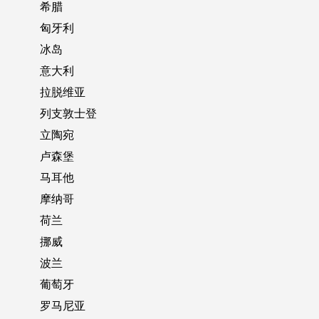
希腊
匈牙利
冰岛
意大利
拉脱维亚
列支敦士登
立陶宛
卢森堡
马耳他
摩纳哥
荷兰
挪威
波兰
葡萄牙
罗马尼亚