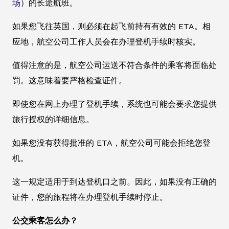
场
）的长途航班。
如果您飞往英国，则必须在起飞前持有有效的 ETA。相
应地，航空公司工作人员会在办理登机手续时核实。
值得注意的是，航空公司运送不符合条件的乘客将面临处
罚。这意味着要严格检查证件。
即使您在网上办理了登机手续，系统也可能会要求您提供
旅行授权的详细信息。
如果您没有获得批准的 ETA，航空公司可能会拒绝您登
机。
这一规定适用于到达登机口之前。因此，如果没有正确的
证件，您的旅程将在办理登机手续时停止。
公交乘客怎么办？