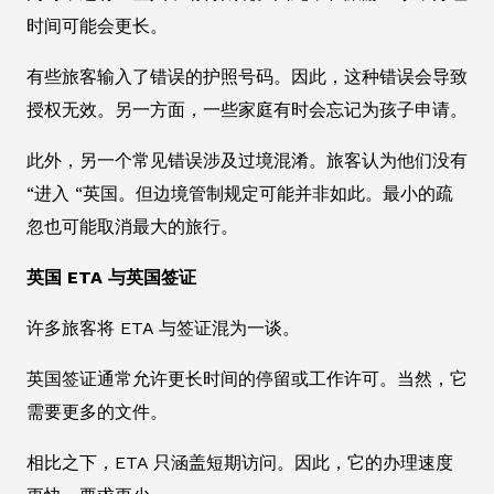
时间可能会更长。
有些旅客输入了错误的护照号码。因此，这种错误会导致
授权无效。另一方面，一些家庭有时会忘记为孩子申请。
此外，另一个常见错误涉及过境混淆。旅客认为他们没有
“进入 “英国。但边境管制规定可能并非如此。最小的疏
忽也可能取消最大的旅行。
英国 ETA 与英国签证
许多旅客将 ETA 与签证混为一谈。
英国签证通常允许更长时间的停留或工作许可。当然，它
需要更多的文件。
相比之下，ETA 只涵盖短期访问。因此，它的办理速度