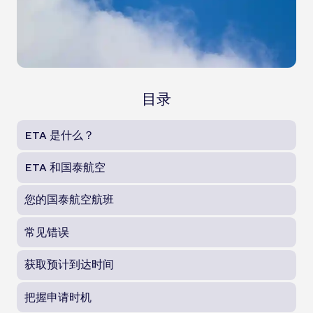
目录
ETA 是什么？
ETA 和国泰航空
您的国泰航空航班
常见错误
获取预计到达时间
把握申请时机