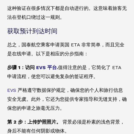
这种验证在很多情况下都是自动进行的。这意味着旅客无
法在登机口绕过这一规则。
获取预计到达时间
总之，国泰航空乘客申请英国 ETA 非常简单，而且完全
是在线申请。以下是相应的分步指南：
步骤 1：访问
EVS 平台
.
值得注意的是，它简化了 ETA
申请流程，使您可以避免复杂的签证程序。
EVS
严格遵守数据保护规定，确保您的个人和旅行信息
安全无虞。此外，它还为您提供专家指导和无缝支持，确
保您的申请之旅毫无压力。
第 2 步：上传护照照片。
背景必须是朴素的浅色背景，
身后不能有任何阴影或物体。