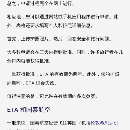
总之，申请过程完全在网上进行。
相应地，您可以通过网站或手机应用程序进行申请。此
外，表格还要求填写个人和护照详细信息。
首先，上传护照照片。然后，回答安全和旅行问题。
大多数申请会在三天内得到批准。同时，许多旅行者在几
分钟内就能获得批准。
一旦获得批准，ETA 的有效期为两年。此外，您的护照
到期时，ETA 也会失效。
值得注意的是，它允许在有效期内多次参赛。
ETA 和国泰航空
一般来说，国泰航空经营飞往英国（包括
伦敦希思罗机