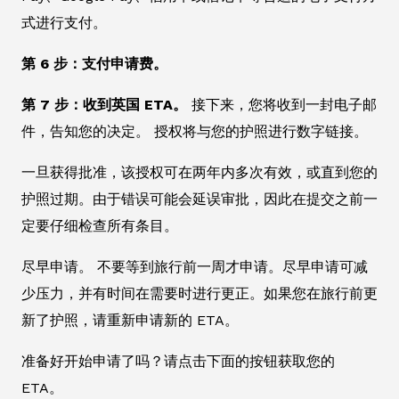
式进行支付。
第 6 步：支付申请费。
第 7 步：收到英国 ETA。
接下来，您将收到一封电子邮
件，告知您的决定。 授权将与您的护照进行数字链接。
一旦获得批准，该授权可在两年内多次有效，或直到您的
护照过期。由于错误可能会延误审批，因此在提交之前一
定要仔细检查所有条目。
尽早申请。 不要等到旅行前一周才申请。尽早申请可减
少压力，并有时间在需要时进行更正。如果您在旅行前更
新了护照，请重新申请新的 ETA。
准备好开始申请了吗？请点击下面的按钮获取您的
ETA。