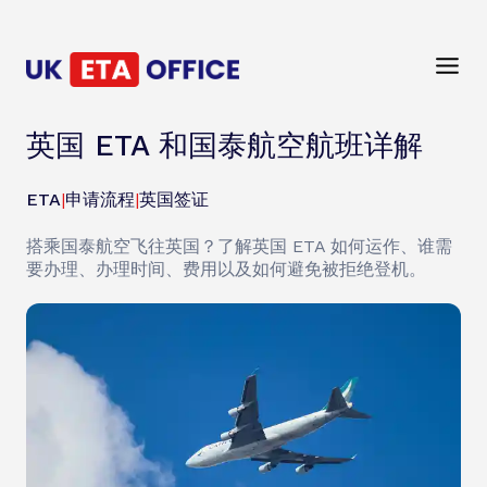
英国 ETA 和国泰航空航班详解
ETA
|
申请流程
|
英国签证
搭乘国泰航空飞往英国？了解英国 ETA 如何运作、谁需
要办理、办理时间、费用以及如何避免被拒绝登机。