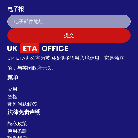
电子报
提交
UK ETA办公室为英国提供多语种入境信息。它是独立
的，与英国政府无关。
菜单
应用
资格
常见问题解答
法律免责声明
隐私政策
使用条款