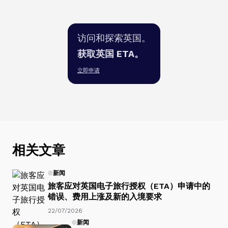
访问和探索英国。
获取英国 ETA。
立即申请
相关文章
新闻
旅客应对英国电子旅行授权（ETA）申请中的
错误、费用上涨及新的入境要求
22/07/2026
新闻