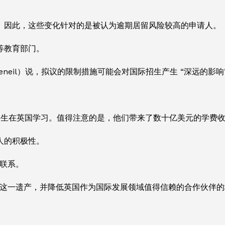
。
。因此，这些变化针对的是被认为逾期居留风险较高的申请人。
等教育部门。
seneil）说，拟议的限制措施可能会对国际招生产生 “深远的影响
名留学生在英国学习。值得注意的是，他们带来了数十亿美元的学费
人的积极性。
联系。
坏这一遗产，并降低英国作为国际发展领域值得信赖的合作伙伴的