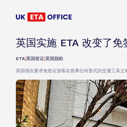
英国实施 ETA 改变了
ETA
|
英国签证
|
英国脱欧
英国现在要求免签证游客在搭乘任何形式的交通工具之前