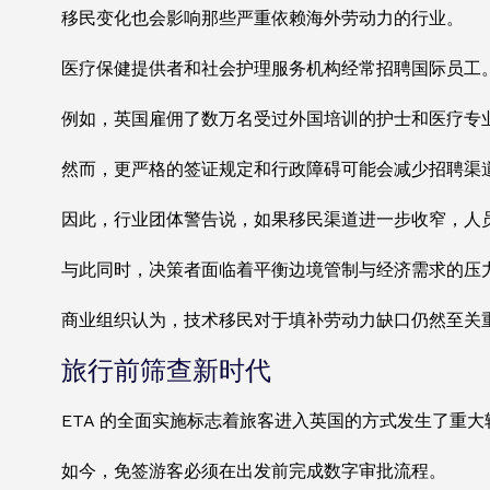
移民变化也会影响那些严重依赖海外劳动力的行业。
医疗保健提供者和社会护理服务机构经常招聘国际员工
例如，英国雇佣了数万名受过外国培训的护士和医疗专
然而，更严格的签证规定和行政障碍可能会减少招聘渠
因此，行业团体警告说，如果移民渠道进一步收窄，人
与此同时，决策者面临着平衡边境管制与经济需求的压
商业组织认为，技术移民对于填补劳动力缺口仍然至关
旅行前筛查新时代
ETA 的全面实施标志着旅客进入英国的方式发生了重大
如今，免签游客必须在出发前完成数字审批流程。