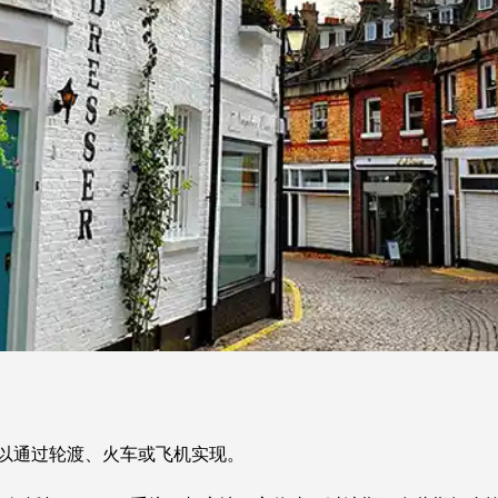
可以通过轮渡、火车或飞机实现。