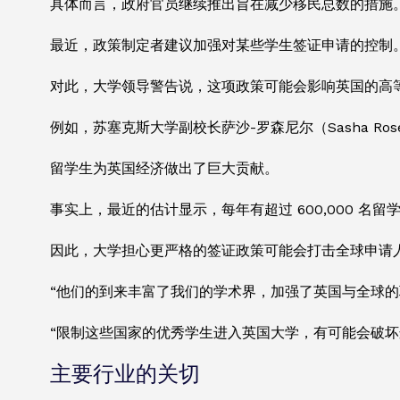
具体而言，政府官员继续推出旨在减少移民总数的措施
最近，政策制定者建议加强对某些学生签证申请的控制
对此，大学领导警告说，这项政策可能会影响英国的高
例如，苏塞克斯大学副校长萨沙-罗森尼尔（Sasha Ro
留学生为英国经济做出了巨大贡献。
事实上，最近的估计显示，每年有超过 600,000 
因此，大学担心更严格的签证政策可能会打击全球申请
“他们的到来丰富了我们的学术界，加强了英国与全球的
“限制这些国家的优秀学生进入英国大学，有可能会破
主要行业的关切