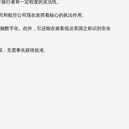
允许旅行者有一定程度的灵活性。
公司和航空公司现在发挥着核心的执法作用。
措施数字化。此外，它还能在旅客抵达英国之前识别安全
国，无需事先获得批准。