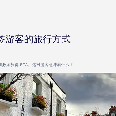
免签游客的旅行方式
必须获得 ETA。这对游客意味着什么？