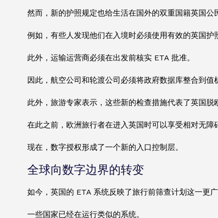
然而，新的护照规定也给生活在国外的双重国籍英国公
例如，有些人发现他们在入境时必须使用有效的英国护
此外，运输运营商必须在出发前核实 ETA 批准。
因此，航空公司和轮渡公司必须将政府数据库整合到值
此外，旅游专家表示，这些新的检查措施代表了英国脱
在此之前，欧洲旅行者在进入英国时可以享受相对无障
现在，数字授权形成了一个新的入口控制层。
全球向数字边界的转变
如今，英国的 ETA 系统反映了旅行前筛查计划这一更
一些国家已经在运行类似的系统。