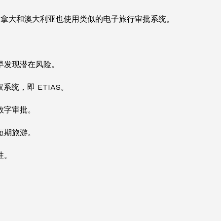
加拿大和澳大利亚也使用类似的电子旅行审批系统。
早发现潜在风险。
系统，即 ETIAS。
数字审批。
短期旅游。
性。