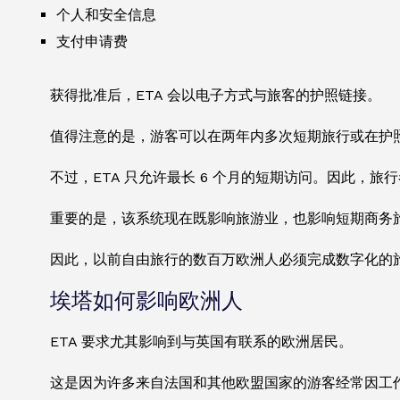
个人和安全信息
支付申请费
获得批准后，ETA 会以电子方式与旅客的护照链接。
值得注意的是，游客可以在两年内多次短期旅行或在护
不过，ETA 只允许最长 6 个月的短期访问。因此，
重要的是，该系统现在既影响旅游业，也影响短期商务
因此，以前自由旅行的数百万欧洲人必须完成数字化的
埃塔如何影响欧洲人
ETA 要求尤其影响到与英国有联系的欧洲居民。
这是因为许多来自法国和其他欧盟国家的游客经常因工