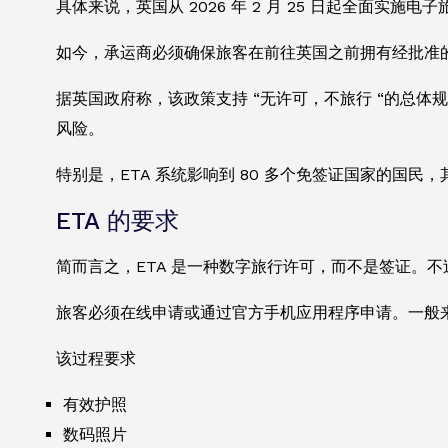
具体来说，英国从 2026 年 2 月 25 日起全面
如今，承运商必须确保旅客在前往英国之前拥有经批准的
据英国政府称，该政策支持 “无许可，不旅行 “的总
风险。
特别是，ETA 系统影响到 80 多个免签证国家的国民，
ETA 的要求
简而言之，ETA 是一种数字旅行许可，而不是签证。
旅客必须在线申请或通过官方手机应用程序申请。一般
该过程要求
有效护照
数码照片