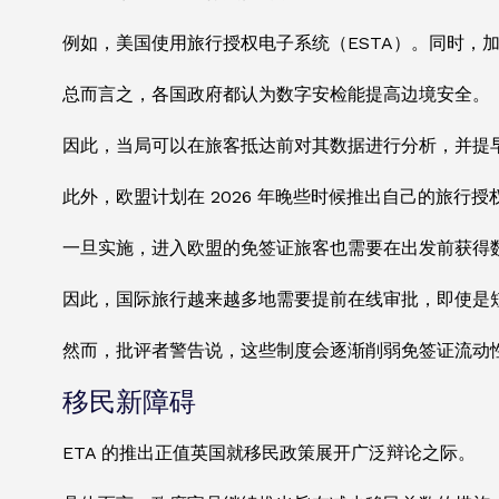
例如，美国使用旅行授权电子系统（ESTA）。同时，
总而言之，各国政府都认为数字安检能提高边境安全。
因此，当局可以在旅客抵达前对其数据进行分析，并提
此外，欧盟计划在 2026 年晚些时候推出自己的旅行授权
一旦实施，进入欧盟的免签证旅客也需要在出发前获得
因此，国际旅行越来越多地需要提前在线审批，即使是
然而，批评者警告说，这些制度会逐渐削弱免签证流动
移民新障碍
ETA 的推出正值英国就移民政策展开广泛辩论之际。