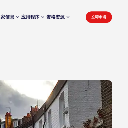
家
信息
应用程序
资格
资源
立即申请