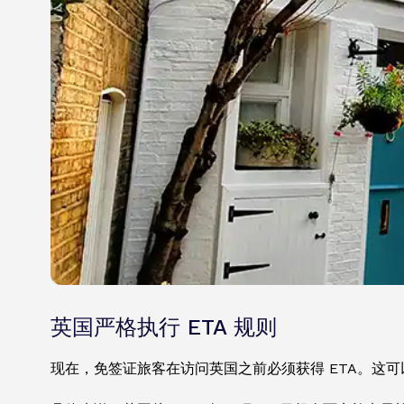
英国严格执行 ETA 规则
现在，免签证旅客在访问英国之前必须获得 ETA。这