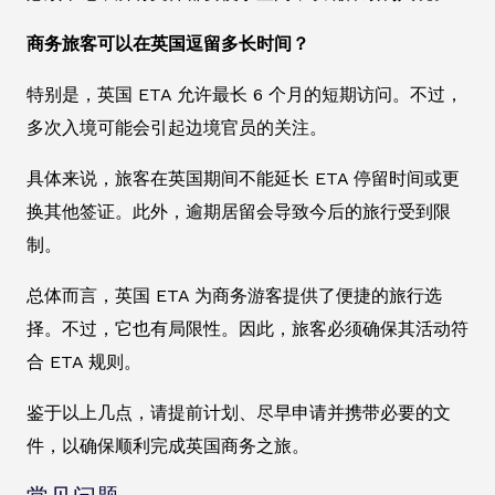
商务旅客可以在英国逗留多长时间？
特别是，英国 ETA 允许最长 6 个月的短期访问。不过，
多次入境可能会引起边境官员的关注。
具体来说，旅客在英国期间不能延长 ETA 停留时间或更
换其他签证。此外，逾期居留会导致今后的旅行受到限
制。
总体而言，英国 ETA 为商务游客提供了便捷的旅行选
择。不过，它也有局限性。因此，旅客必须确保其活动符
合 ETA 规则。
鉴于以上几点，请提前计划、尽早申请并携带必要的文
件，以确保顺利完成英国商务之旅。