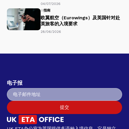
04/07/2026
指南
欧翼航空（Eurowings）及英国针对赴
英旅客的入境要求
28/06/2026
电子报
提交
UK ETA办公室为英国提供多语种入境信息。它是独立