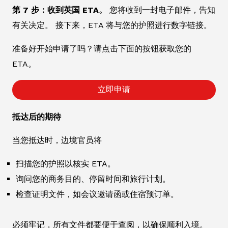
第 7 步：收到英国 ETA。
您将收到一封电子邮件，告知
有关决定。 接下来，ETA 将与您的护照进行数字链接。
准备好开始申请了吗？请点击下面的按钮获取您的
ETA。
立即申请
抵达后的期待
当您抵达时，边境官员将
扫描您的护照以核实 ETA。
询问您的商务目的、停留时间和旅行计划。
检查证明文件，如会议邀请函或住宿预订单。
必须牢记，所有文件都要便于查阅，以确保顺利入境。