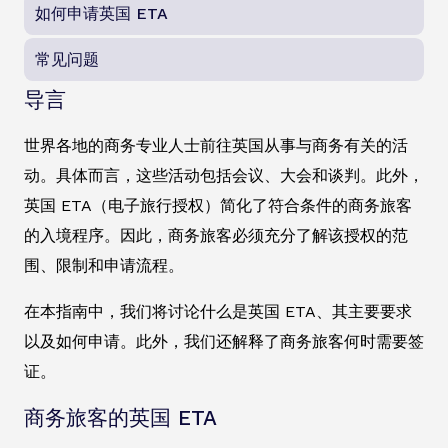
如何申请英国 ETA
常见问题
导言
世界各地的商务专业人士前往英国从事与商务有关的活
动。具体而言，这些活动包括会议、大会和谈判。此外，
英国 ETA（电子旅行授权）简化了符合条件的商务旅客
的入境程序。因此，商务旅客必须充分了解该授权的范
围、限制和申请流程。
在本指南中，我们将讨论什么是英国 ETA、其主要要求
以及如何申请。此外，我们还解释了商务旅客何时需要签
证。
商务旅客的英国 ETA