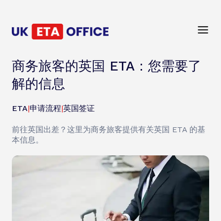
商务旅客的英国 ETA：您需要了
解的信息
ETA
|
申请流程
|
英国签证
前往英国出差？这里为商务旅客提供有关英国 ETA 的基
本信息。