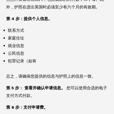
外，护照在进出英国时必须至少有六个月的有效期。
第 4 步：提供个人信息。
联系方式
家庭住址
就业信息
公民信息
犯罪记录（如有
总之，请确保您提供的信息与护照上的信息一致。
第 5 步： 查看并确认申请信息。
您可以使用合适的电子
支付方式付款。
第 6 步：支付申请费。