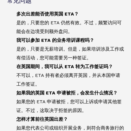
常见问题
多次出差能否使用英国 ETA？
是的，只要您的 ETA 仍然有效。不过，频繁访问可
能会在边境受到额外盘问。
我可以参加 ETA 的业务培训课程吗？
是的，只要是无薪培训。但是，如果培训涉及工作或
有偿活动，您可能需要另一种签证。
在英国期间，我可以从 ETA 转为工作签证吗？
不可以，ETA 持有者必须离开英国，并从本国申请
工作签证。
如果我的英国 ETA 申请被拒，会发生什么情况？
如果您的 ETA 申请被拒，您可以上诉或申请其他签
证。不过，这取决于拒签的原因。
怎样才算前往英国出差？
如果您代表公司或组织开展业务，则符合商务旅行的