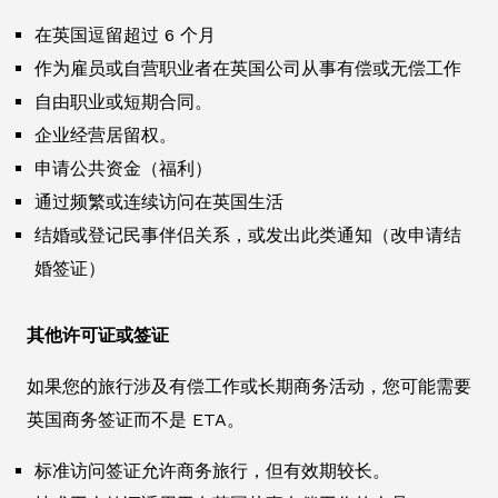
在英国逗留超过 6 个月
作为雇员或自营职业者在英国公司从事有偿或无偿工作
自由职业或短期合同。
企业经营居留权。
申请公共资金（福利）
通过频繁或连续访问在英国生活
结婚或登记民事伴侣关系，或发出此类通知（改申请结
婚签证）
其他许可证或签证
如果您的旅行涉及有偿工作或长期商务活动，您可能需要
英国商务签证而不是 ETA。
标准访问签证允许商务旅行，但有效期较长。