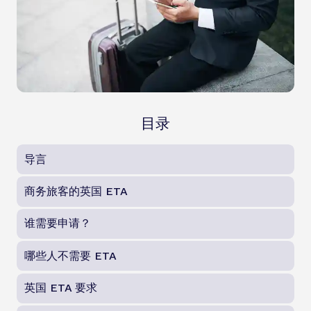
目录
导言
商务旅客的英国 ETA
谁需要申请？
哪些人不需要 ETA
英国 ETA 要求