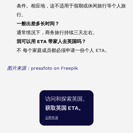
条件。相应地，这不适用于假期或休闲旅行等个人旅
行。
一般出差多长时间？
通常情况下，商务旅行持续三天左右。
我可以用 ETA 带家人去英国吗？
不 每个家庭成员都必须申请一份个人 ETA。
图片来源：pressfoto on Freepik
访问和探索英国。
获取英国 ETA。
立即申请