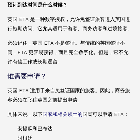
预计到达时间是什么时候？
英国 ETA 是一种数字授权，允许免签证旅客进入英国进
行短期访问。它尤其适用于游客、商务访客和过境旅客。
必须记住，英国 ETA 不是签证。与传统的英国签证不
同，ETA 更容易获得，而且完全数字化。但是，它不允
许有偿工作或长期逗留。
谁需要申请？
英国 ETA 适用于来自免签证国家的旅客。因此，商务旅
客必须在飞往英国之前提出申请。
具体来说，以下
国家和相关领土的
国民可以申请 ETA：
安提瓜和巴布达
阿根廷