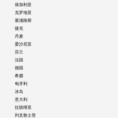
保加利亚
克罗地亚
塞浦路斯
捷克
丹麦
爱沙尼亚
芬兰
法国
德国
希腊
匈牙利
冰岛
意大利
拉脱维亚
列支敦士登