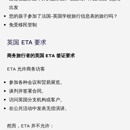
出发
您的孩子参加了法国-英国学校旅行信息表的旅行吗？
免受移民管制
英国 ETA 要求
商务旅行者的英国 ETA 签证要求
ETA 允许商务访客
参加各种会议和贸易展览。
谈判并签署合同。
访问英国分支机构或客户。
在公共活动中发表无偿演讲。
然而，ETA 并不允许：