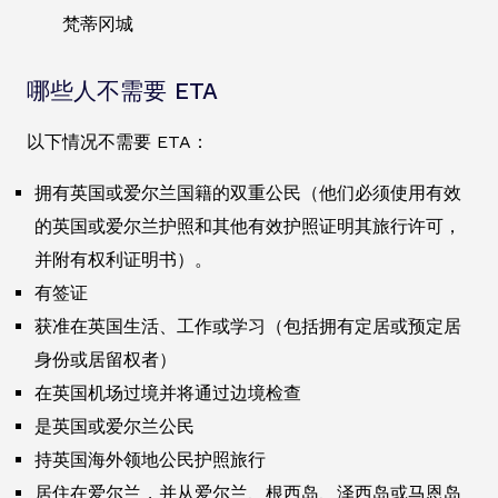
梵蒂冈城
哪些人不需要 ETA
以下情况不需要 ETA：
拥有英国或爱尔兰国籍的双重公民（他们必须使用有效
的英国或爱尔兰护照和其他有效护照证明其旅行许可，
并附有权利证明书）。
有签证
获准在英国生活、工作或学习（包括拥有定居或预定居
身份或居留权者）
在英国机场过境并将通过边境检查
是英国或爱尔兰公民
持英国海外领地公民护照旅行
居住在爱尔兰，并从爱尔兰、根西岛、泽西岛或马恩岛