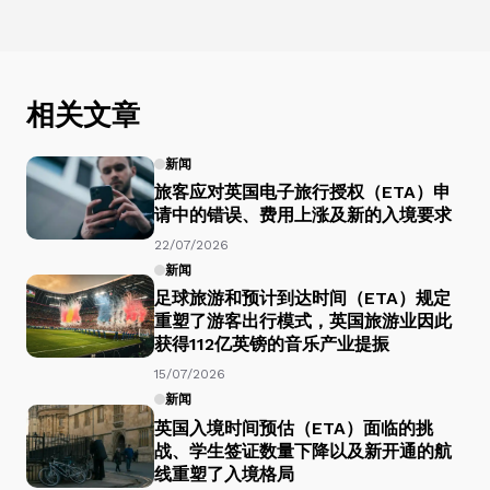
相关文章
新闻
旅客应对英国电子旅行授权（ETA）申
请中的错误、费用上涨及新的入境要求
22/07/2026
新闻
足球旅游和预计到达时间（ETA）规定
重塑了游客出行模式，英国旅游业因此
获得112亿英镑的音乐产业提振
15/07/2026
新闻
英国入境时间预估（ETA）面临的挑
战、学生签证数量下降以及新开通的航
线重塑了入境格局