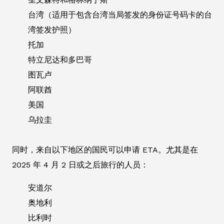
台湾（适用于包含台湾当局签发的身份证号码卡的台
湾签发护照）
托加
特立尼达和多巴哥
图瓦卢
阿联酋
美国
乌拉圭
同时，来自以下地区的国民可以申请 ETA。尤其是在
2025 年 4 月 2 日或之后旅行的人员：
安道尔
奥地利
比利时