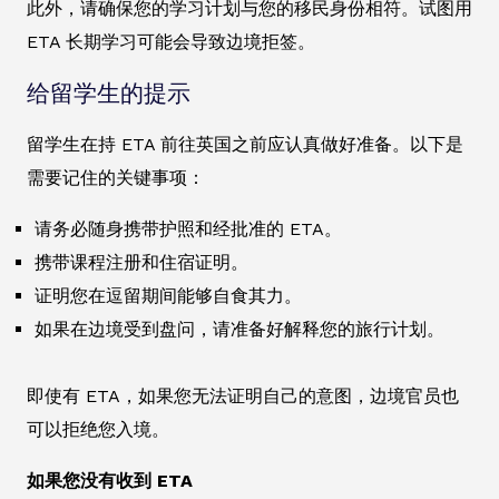
此外，请确保您的学习计划与您的移民身份相符。试图用
ETA 长期学习可能会导致边境拒签。
给留学生的提示
留学生在持 ETA 前往英国之前应认真做好准备。以下是
需要记住的关键事项：
请务必随身携带护照和经批准的 ETA。
携带课程注册和住宿证明。
证明您在逗留期间能够自食其力。
如果在边境受到盘问，请准备好解释您的旅行计划。
即使有 ETA，如果您无法证明自己的意图，边境官员也
可以拒绝您入境。
如果您没有收到 ETA