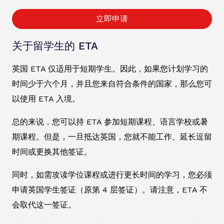
立即申请
关于留学生的 ETA
英国 ETA 仅适用于短期学生。因此，如果您计划学习的
时间少于六个月，并且您来自符合条件的国家，那么您可
以使用 ETA 入境。
总的来说，您可以持 ETA 参加短期课程、语言学校或暑
期课程。但是，一旦抵达英国，您就不能工作、延长逗留
时间或更换其他签证。
同时，如需攻读学位课程或进行更长时间的学习，您必须
申请英国学生签证（原第 4 层签证）。请注意，ETA 不
会取代这一签证。