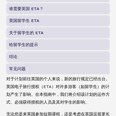
谁需要英国 ETA？
英国留学生 ETA
关于留学生的 ETA
给留学生的提示
结论
常见问题
对于计划前往英国的个人来说，新的旅行规定已经出台。
英国电子旅行授权（ETA）对许多游客（如留学生）的计
划产生了影响。在本指南中，我们将介绍该计划的运作方
式、必须获得授权的人员及其对学生的影响。
无论您是来英国参加短期课程，还是考虑在英国逗留更长