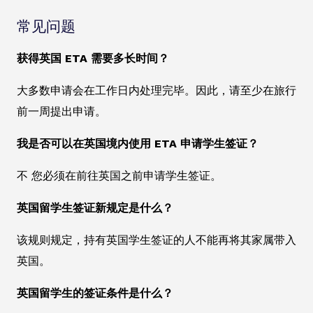
常见问题
获得英国 ETA 需要多长时间？
大多数申请会在工作日内处理完毕。因此，请至少在旅行
前一周提出申请。
我是否可以在英国境内使用 ETA 申请学生签证？
不 您必须在前往英国之前申请学生签证。
英国留学生签证新规定是什么？
该规则规定，持有英国学生签证的人不能再将其家属带入
英国。
英国留学生的签证条件是什么？