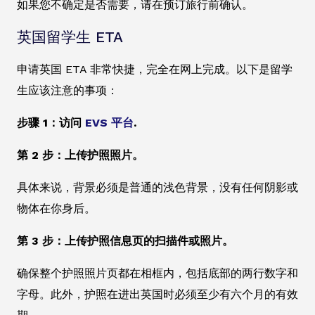
如果您不确定是否需要，请在预订旅行前确认。
英国留学生 ETA
申请英国 ETA 非常快捷，完全在网上完成。以下是留学
生应该注意的事项：
步骤 1：访问
EVS 平台
.
第 2 步：上传护照照片。
具体来说，背景必须是普通的浅色背景，没有任何阴影或
物体在你身后。
第 3 步：上传护照信息页的扫描件或照片。
确保整个护照照片页都在相框内，包括底部的两行数字和
字母。此外，护照在进出英国时必须至少有六个月的有效