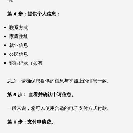
期。
第 4 步：提供个人信息：
联系方式
家庭住址
就业信息
公民信息
犯罪记录（如有
总之，请确保您提供的信息与护照上的信息一致。
第 5 步： 查看并确认申请信息。
一般来说，您可以使用合适的电子支付方式付款。
第 6 步：支付申请费。