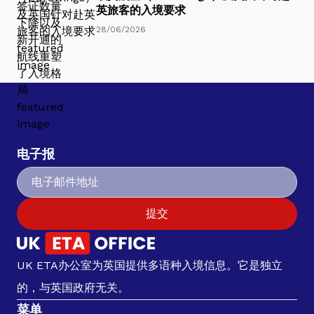
英旅客的入境要求
28/06/2026
电子报
提交
UK ETA办公室为英国提供多语种入境信息。它是独立
的，与英国政府无关。
菜单