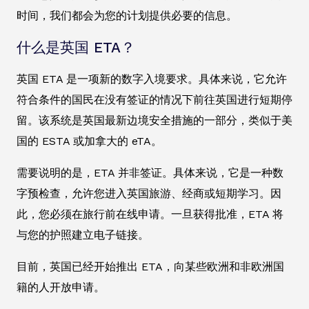
时间，我们都会为您的计划提供必要的信息。
什么是英国 ETA？
英国 ETA 是一项新的数字入境要求。具体来说，它允许
符合条件的国民在没有签证的情况下前往英国进行短期停
留。该系统是英国最新边境安全措施的一部分，类似于美
国的 ESTA 或加拿大的 eTA。
需要说明的是，ETA 并非签证。具体来说，它是一种数
字预检查，允许您进入英国旅游、经商或短期学习。因
此，您必须在旅行前在线申请。一旦获得批准，ETA 将
与您的护照建立电子链接。
目前，英国已经开始推出 ETA，向某些欧洲和非欧洲国
籍的人开放申请。