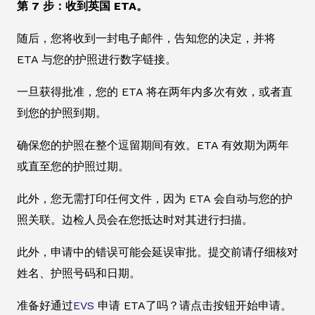
第 7 步：收到英国 ETA。
随后，您将收到一封电子邮件，告知您的决定，并将
ETA 与您的护照进行数字链接。
一旦获得批准，您的 ETA 将在两年内多次有效，或者直
到您的护照到期。
确保您的护照在整个逗留期间有效。ETA 有效期为两年
或直至您的护照过期。
此外，您无需打印任何文件，因为 ETA 会自动与您的护
照关联。边检人员会在您抵达时对其进行扫描。
此外，申请中的错误可能会延误审批。提交前请仔细核对
姓名、护照号码和日期。
准备好通过
EVS
申请 ETA了吗？请点击按钮开始申请。