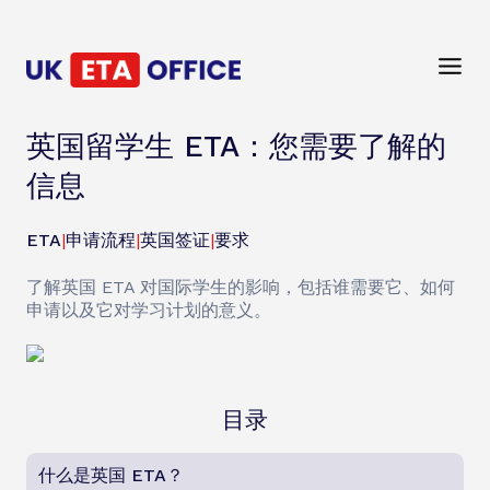
英国留学生 ETA：您需要了解的
信息
ETA
|
申请流程
|
英国签证
|
要求
了解英国 ETA 对国际学生的影响，包括谁需要它、如何
申请以及它对学习计划的意义。
目录
什么是英国 ETA？