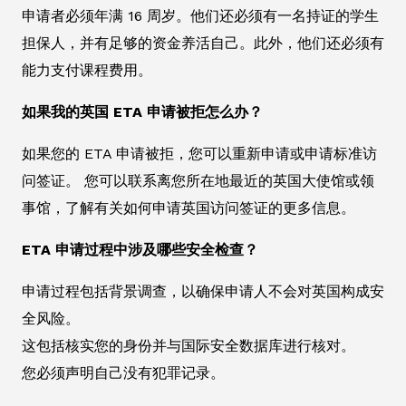
申请者必须年满 16 周岁。他们还必须有一名持证的学生
担保人，并有足够的资金养活自己。此外，他们还必须有
能力支付课程费用。
如果我的英国 ETA 申请被拒怎么办？
如果您的 ETA 申请被拒，您可以重新申请或申请标准访
问签证。 您可以联系离您所在地最近的英国大使馆或领
事馆，了解有关如何申请英国访问签证的更多信息。
ETA 申请过程中涉及哪些安全检查？
申请过程包括背景调查，以确保申请人不会对英国构成安
全风险。
这包括核实您的身份并与国际安全数据库进行核对。
您必须声明自己没有犯罪记录。