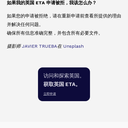
如果我的英国 ETA 申请被拒，我该怎么办？
如果您的申请被拒绝，请在重新申请前查看所提供的理由
并解决任何问题。
确保所有信息准确完整，并包含所有必要文件。
摄影师
JAVIER TRUEBA
在
Unsplash
访问和探索英国。
获取英国 ETA。
立即申请