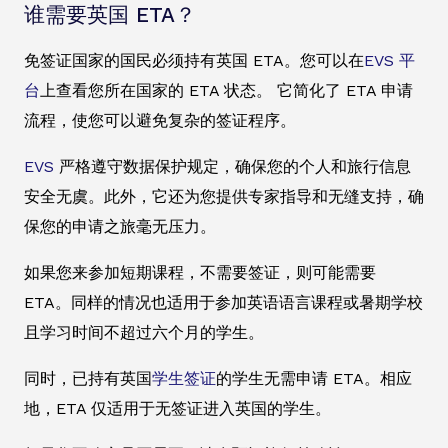
谁需要英国 ETA？
免签证国家的国民必须持有英国 ETA。您可以在
EVS 平
台
上查看您所在国家的 ETA 状态。 它简化了 ETA 申请
流程，使您可以避免复杂的签证程序。
EVS
严格遵守数据保护规定，确保您的个人和旅行信息
安全无虞。此外，它还为您提供专家指导和无缝支持，确
保您的申请之旅毫无压力。
如果您来参加短期课程，不需要签证，则可能需要
ETA。同样的情况也适用于参加英语语言课程或暑期学校
且学习时间不超过六个月的学生。
同时，已持有英国
学生签证
的学生无需申请 ETA。相应
地，ETA 仅适用于无签证进入英国的学生。