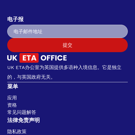
电子报
提交
UK ETA办公室为英国提供多语种入境信息。它是独立
的，与英国政府无关。
菜单
应用
资格
常见问题解答
法律免责声明
隐私政策