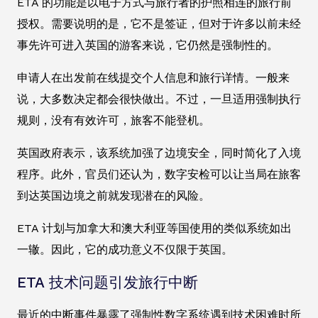
ETA 的功能是以电子方式与旅行者的护照相连的旅行前
授权。需要说明的是，它不是签证，但对于许多以前未经
事先许可进入英国的游客来说，它仍然是强制性的。
申请人在出发前在线提交个人信息和旅行详情。一般来
说，大多数决定都会很快做出。不过，一旦适用强制执行
规则，没有有效许可，旅客不能登机。
英国政府表示，该系统加强了边境安全，同时简化了入境
程序。此外，官员们还认为，数字安检可以让当局在旅客
到达英国边境之前就发现潜在的风险。
ETA 计划与加拿大和澳大利亚等国使用的类似系统如出
一辙。因此，它的成功意义不仅限于英国。
ETA 技术问题引发旅行中断
最近的中断事件暴露了强制性数字系统遇到技术困难时所