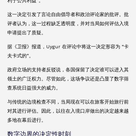
利于公共利益”。
这一决定引发了言论自由倡导者和政治评论家的批评。批
评者认为，这一过程缺乏透明度，并对当局如何评估入境
申请提出了质疑。
据《卫报》报道，Uygur 在评论中将这一决定形容为 “卡
夫卡式的”。
政府立场的支持者反驳说，各国保留了决定谁可以进入其
领土的广泛权力。尽管如此，这场争议还是凸显了数字筛
查系统日益强大的威力。
与传统的边境检查不同，当局现在可以在旅客开始旅行前
对其进行评估。因此，以往在入境口岸做出的决定越来越
多地在幕后进行。
数字边界的决定性时刻