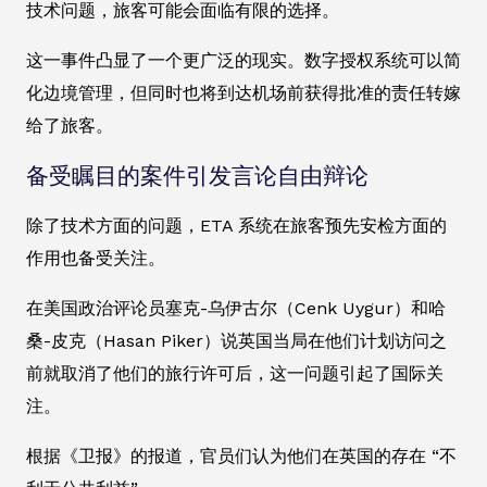
技术问题，旅客可能会面临有限的选择。
这一事件凸显了一个更广泛的现实。数字授权系统可以简
化边境管理，但同时也将到达机场前获得批准的责任转嫁
给了旅客。
备受瞩目的案件引发言论自由辩论
除了技术方面的问题，ETA 系统在旅客预先安检方面的
作用也备受关注。
在美国政治评论员塞克-乌伊古尔（Cenk Uygur）和哈
桑-皮克（Hasan Piker）说英国当局在他们计划访问之
前就取消了他们的旅行许可后，这一问题引起了国际关
注。
根据《卫报》的报道，官员们认为他们在英国的存在 “不