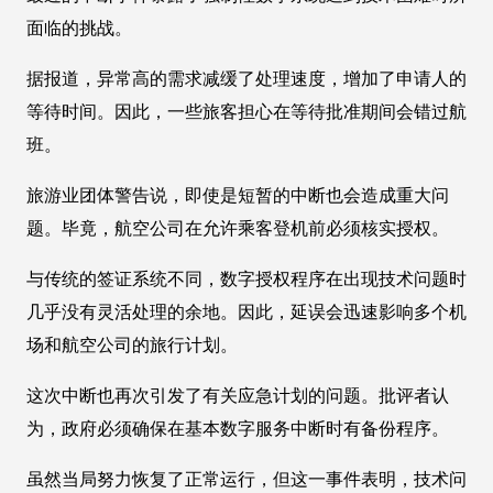
面临的挑战。
据报道，异常高的需求减缓了处理速度，增加了申请人的
等待时间。因此，一些旅客担心在等待批准期间会错过航
班。
旅游业团体警告说，即使是短暂的中断也会造成重大问
题。毕竟，航空公司在允许乘客登机前必须核实授权。
与传统的签证系统不同，数字授权程序在出现技术问题时
几乎没有灵活处理的余地。因此，延误会迅速影响多个机
场和航空公司的旅行计划。
这次中断也再次引发了有关应急计划的问题。批评者认
为，政府必须确保在基本数字服务中断时有备份程序。
虽然当局努力恢复了正常运行，但这一事件表明，技术问