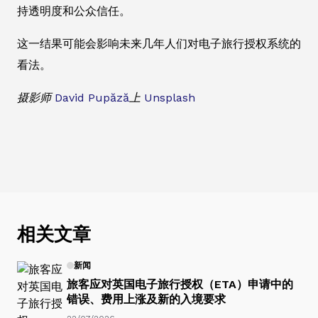
持透明度和公众信任。
这一结果可能会影响未来几年人们对电子旅行授权系统的
看法。
摄影师
David Pupăză
上
Unsplash
相关文章
新闻
旅客应对英国电子旅行授权（ETA）申请中的
错误、费用上涨及新的入境要求