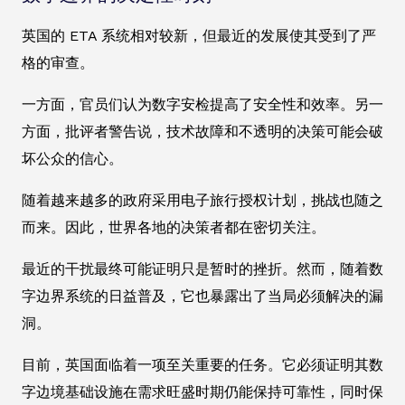
英国的 ETA 系统相对较新，但最近的发展使其受到了严
格的审查。
一方面，官员们认为数字安检提高了安全性和效率。另一
方面，批评者警告说，技术故障和不透明的决策可能会破
坏公众的信心。
随着越来越多的政府采用电子旅行授权计划，挑战也随之
而来。因此，世界各地的决策者都在密切关注。
最近的干扰最终可能证明只是暂时的挫折。然而，随着数
字边界系统的日益普及，它也暴露出了当局必须解决的漏
洞。
目前，英国面临着一项至关重要的任务。它必须证明其数
字边境基础设施在需求旺盛时期仍能保持可靠性，同时保