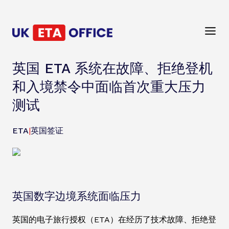
英国 ETA 系统在故障、拒绝登机
和入境禁令中面临首次重大压力
测试
ETA
|
英国签证
英国数字边境系统面临压力
英国的电子旅行授权（ETA）在经历了技术故障、拒绝登