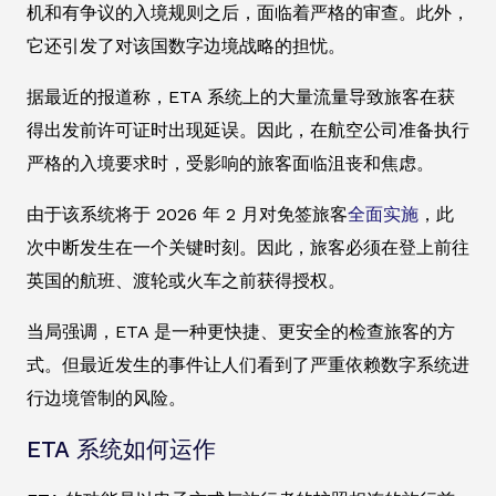
机和有争议的入境规则之后，面临着严格的审查。此外，
它还引发了对该国数字边境战略的担忧。
据最近的报道称，ETA 系统上的大量流量导致旅客在获
得出发前许可证时出现延误。因此，在航空公司准备执行
严格的入境要求时，受影响的旅客面临沮丧和焦虑。
由于该系统将于 2026 年 2 月对免签旅客
全面实施
，此
次中断发生在一个关键时刻。因此，旅客必须在登上前往
英国的航班、渡轮或火车之前获得授权。
当局强调，ETA 是一种更快捷、更安全的检查旅客的方
式。但最近发生的事件让人们看到了严重依赖数字系统进
行边境管制的风险。
ETA 系统如何运作