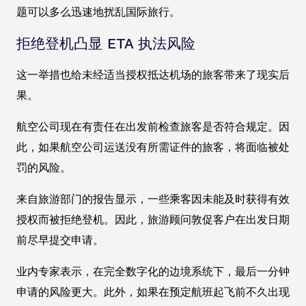
题可以多么迅速地扰乱国际旅行。
拒绝登机凸显 ETA 执法风险
这一举措也给未经适当授权抵达机场的旅客带来了现实后
果。
航空公司现在有责任在出发前检查旅客是否符合规定。因
此，如果航空公司运送没有所需证件的旅客，将面临被处
罚的风险。
来自旅游部门的报告显示，一些乘客因未能及时获得有效
授权而被拒绝登机。因此，旅游顾问敦促客户在出发日期
前尽早提交申请。
业内专家表示，在完全数字化的边境系统下，最后一分钟
申请的风险更大。此外，如果在预定航班起飞前不久出现