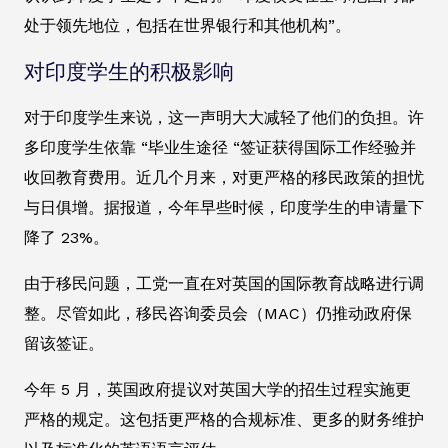
处于领先地位，包括在世界银行和其他机构”。
对印度学生的积极影响
对于印度学生来说，这一声明大大减轻了他们的负担。许
多印度学生依靠 “毕业生途径 “签证获得国际工作经验并
收回教育费用。近几个月来，对更严格的移民政策的担忧
与日俱增。据报道，今年早些时候，印度学生的申请量下
降了 23%。
由于移民问题，工党一直在对英国的国际教育战略进行调
整。尽管如此，移民咨询委员会（MAC）仍推动政府保
留该签证。
今年 5 月，英国政府提议对英国大学的招生过程实施更
严格的规定。这包括更严格的合规标准、更多的财务维护