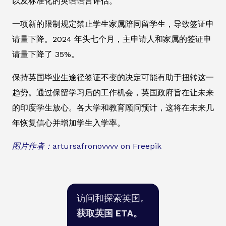
以及标准化的英语语言评估。
一项新的限制规定禁止学生家属陪同留学生，导致签证申
请量下降。2024 年头七个月，主申请人和家属的签证申
请量下降了 35%。
保持英国毕业生途径签证不变的决定可能有助于扭转这一
趋势。通过保留学习后的工作机会，英国政府旨在让未来
的印度学生放心。各大学和教育顾问预计，这将在未来几
年恢复信心并增加学生入学率。
图片作者：artursafronovvvv on Freepik
访问和探索英国。
获取英国 ETA。