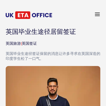
英国毕业生途径居留签证
英国旅游
|
英国签证
英国毕业生途径签证保留的消息让许多寻求在英国深造的
印度学生松了一口气。