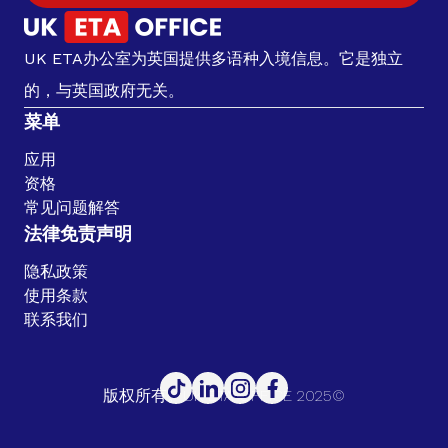
UK ETA办公室为英国提供多语种入境信息。它是独立
的，与英国政府无关。
菜单
应用
资格
常见问题解答
法律免责声明
隐私政策
使用条款
联系我们
版权所有。UK ETA OFFICE 2025©