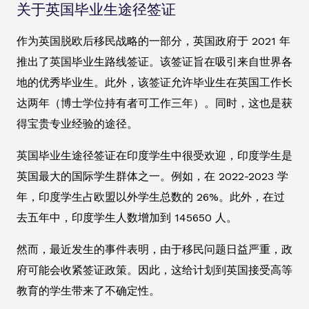
关于英国毕业生途径签证
作为英国脱欧后移民战略的一部分，英国政府于 2021 年
推出了英国毕业生路线签证。该签证旨在吸引来自世界各
地的优秀毕业生。此外，该签证允许毕业生在英国工作长
达两年（博士学位持有者可工作三年）。同时，这也是获
得宝贵专业经验的途径。
英国毕业生途径签证在印度学生中很受欢迎，印度学生是
英国最大的国际学生群体之一。例如，在 2022-2023 学
年，印度学生占欧盟以外学生总数的 26%。此外，在过
去五年中，印度学生人数增加到 145650 人。
然而，最近发生的事件表明，由于移民问题日益严重，政
府可能会收紧签证政策。因此，这给计划到英国接受高等
教育的学生带来了不确定性。