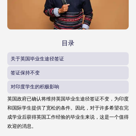
目录
关于英国毕业生途径签证
签证保持不变
对印度学生的积极影响
英国政府已确认将维持英国毕业生途径签证不变，为印度
和国际学生提供了宽松的条件。因此，对于许多希望在完
成学业后获得英国工作经验的毕业生来说，这是一个值得
欢迎的消息。