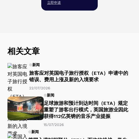
立即申请
相关文章
新闻
旅客应对英国电子旅行授权（ETA）申请中的
错误、费用上涨及新的入境要求
22/07/2026
新闻
足球旅游和预计到达时间（ETA）规定
重塑了游客出行模式，英国旅游业因此
获得112亿英镑的音乐产业提振
15/07/2026
新闻