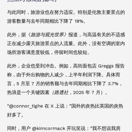
与此同时，旅游业也在努力适应。特别是伦敦主要景点的
游客数量与去年同期相比下降了 18%。
此外，据《
旅游与观光世界》
报道，与高温有关的不适感
正在减少露天旅游景点的人流量。此外，没有空调的室内
场所游客满意度较低，停留时间也较短。
此外，企业也受到冲击。例如，高街面包店 Greggs 报告
称，由于外出购物的人减少，上半年利润下降。具体而
言，5 月至 7 月的销售额与去年同期相比下降了 3.7%，
热浪是一个关键因素
（路透社
，2025 年 7 月）。
“@connor_tighe 在 X 上说：”国外的炎热比英国的炎热
好多了。
同时，用户 @kimcormack 开玩笑说：”我不想说我房