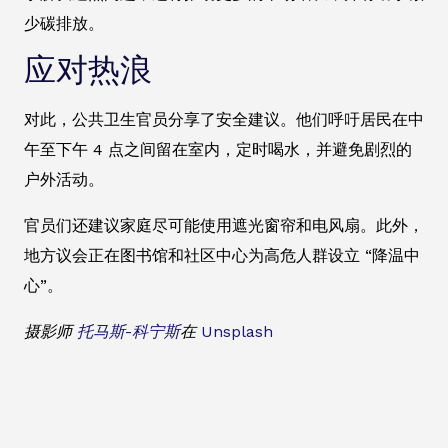
少碳排放。
应对热浪
对此，公共卫生官员分享了安全建议。他们呼吁居民在中
午至下午 4 点之间留在室内，定时喝水，并避免剧烈的
户外活动。
官员们还建议家庭尽可能使用遮光窗帘和电风扇。此外，
地方议会正在图书馆和社区中心为高危人群设立 “降温中
心”。
摄影师
托马斯-科宁斯
在
Unsplash