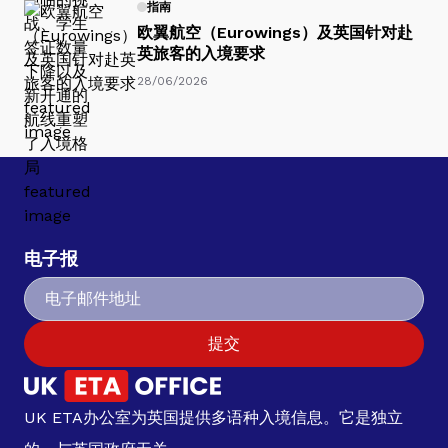
指南
欧翼航空（Eurowings）及英国针对赴
英旅客的入境要求
28/06/2026
电子报
提交
UK ETA办公室为英国提供多语种入境信息。它是独立