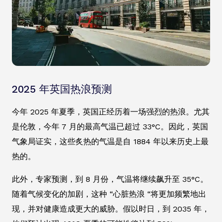
2025 年英国热浪预测
今年 2025 年夏季，英国正经历着一场强烈的热浪。尤其
是伦敦，今年 7 月的最高气温已超过 33°C。因此，英国
气象局证实，这些炙热的气温是自 1884 年以来历史上最
热的。
此外，专家预测，到 8 月份，气温将继续飙升至 35°C。
随着气候变化的加剧，这种 “心脏热浪 “将更加频繁地出
现，并对健康造成更大的威胁。假以时日，到 2035 年，