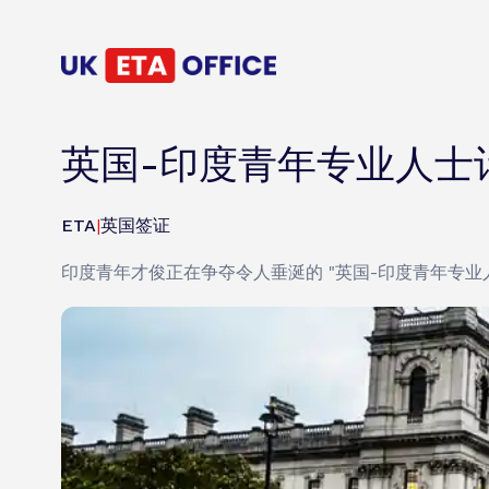
英国-印度青年专业人士计划
ETA
|
英国签证
印度青年才俊正在争夺令人垂涎的 "英国-印度青年专业