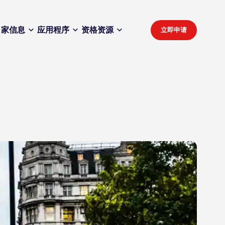
家
信息
应用程序
资格
资源
立即申请