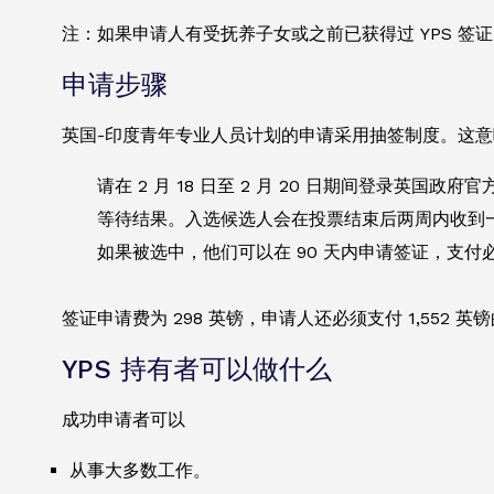
注：如果申请人有受抚养子女或之前已获得过 YPS 签
申请步骤
英国-印度青年专业人员计划的申请采用抽签制度。这
请在 2 月 18 日至 2 月 20 日期间登录英国政
等待结果。入选候选人会在投票结束后两周内收到
如果被选中，他们可以在 90 天内申请签证，支
签证申请费为 298 英镑，申请人还必须支付 1,55
YPS 持有者可以做什么
成功申请者可以
从事大多数工作。