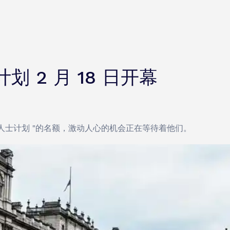
 2 月 18 日开幕
人士计划 "的名额，激动人心的机会正在等待着他们。