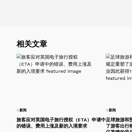
相关文章
新闻
新闻
旅客应对英国电子旅行授权（ETA）申请中
足球旅游和
的错误、费用上涨及新的入境要求
了游客出行模