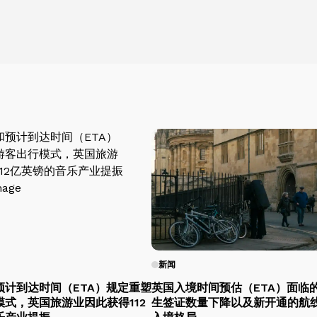
新闻
预计到达时间（ETA）规定重塑
英国入境时间预估（ETA）面临
式，英国旅游业因此获得112
生签证数量下降以及新开通的航