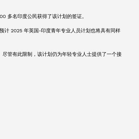
2100 多名印度公民获得了该计划的签证。
计 2025 年英国-印度青年专业人员计划也将具有同样
。尽管有此限制，该计划仍为年轻专业人士提供了一个接