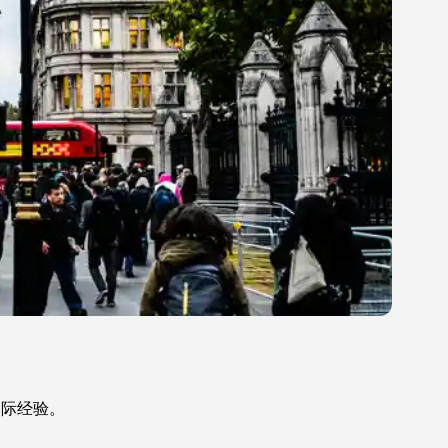
国际经验。