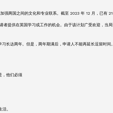
在加强两国之间的文化和专业联系。截至 2023 年 12 月，已有 
申请者提供在英国学习或工作的机会。由于该计划广受欢迎，当局预
学习长达两年。但是，两年期满后，申请人不能再延长逗留时间
是，他们必须
的生活。