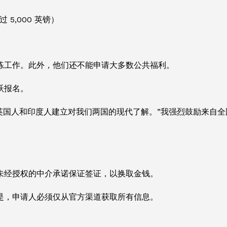
5,000 英镑）
练工作。此外，他们还不能申请大多数公共福利。
踊跃报名。
英国人和印度人建立对我们两国的现代了解。”我强烈鼓励来自
未经授权的中介承诺保证签证，以换取金钱。
是，申请人必须仅从官方渠道获取所有信息。