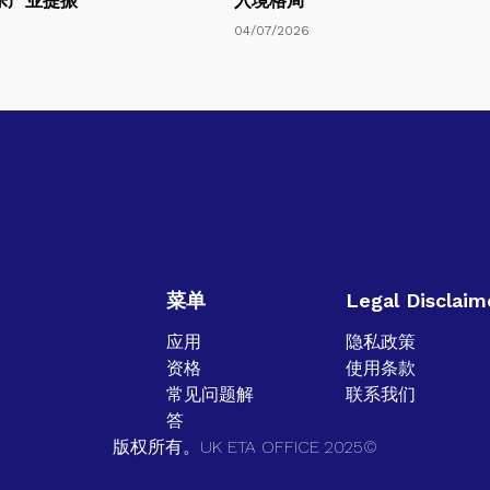
乐产业提振
入境格局
04/07/2026
菜单
Legal Disclaim
应用
隐私政策
资格
使用条款
常见问题解
联系我们
答
版权所有。UK ETA OFFICE 2025©