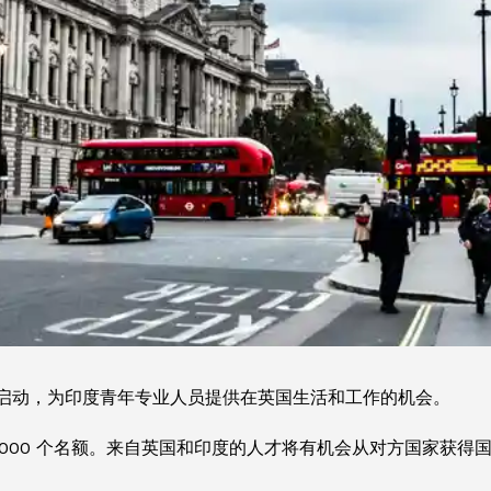
年重新启动，为印度青年专业人员提供在英国生活和工作的机会。
提供 3000 个名额。来自英国和印度的人才将有机会从对方国家获得