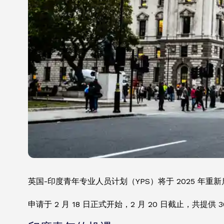
英国-印度青年专业人员计划（YPS）将于 2025 
申请于 2 月 18 日正式开始，2 月 20 日截止，共