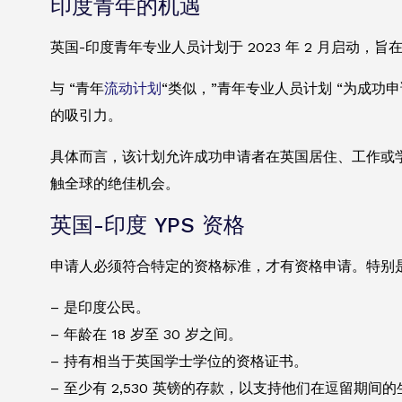
印度青年的机遇
英国-印度青年专业人员计划于 2023 年 2 月启动，旨
与 “青年
流动计划
“类似，”青年专业人员计划 “为成功
的吸引力。
具体而言，该计划允许成功申请者在英国居住、工作或
触全球的绝佳机会。
英国-印度 YPS 资格
申请人必须符合特定的资格标准，才有资格申请。特别
– 是印度公民。
– 年龄在 18 岁至 30 岁之间。
– 持有相当于英国学士学位的资格证书。
– 至少有 2,530 英镑的存款，以支持他们在逗留期间