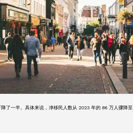
了一半。具体来说，净移民人数从 2023 年的 86 万人骤降至 
。