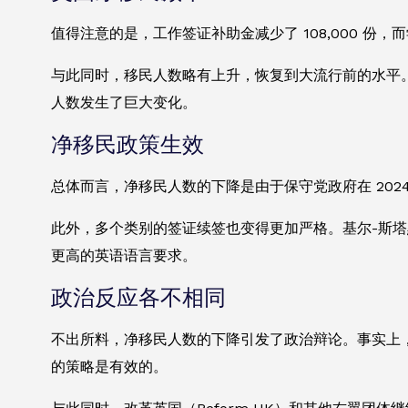
值得注意的是，工作签证补助金减少了 108,000 份，
与此同时，移民人数略有上升，恢复到大流行前的水平
人数发生了巨大变化。
净移民政策生效
总体而言，净移民人数的下降是由于保守党政府在 20
此外，多个类别的签证续签也变得更加严格。基尔-斯塔默
更高的英语语言要求。
政治反应各不相同
不出所料，净移民人数的下降引发了政治辩论。事实上
的策略是有效的。