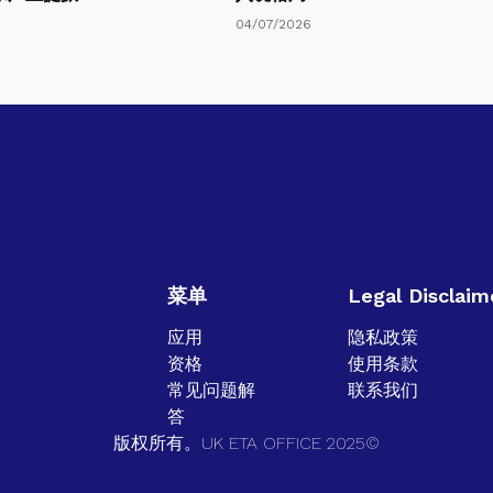
04/07/2026
菜单
Legal Disclaim
应用
隐私政策
资格
使用条款
常见问题解
联系我们
答
版权所有。UK ETA OFFICE 2025©