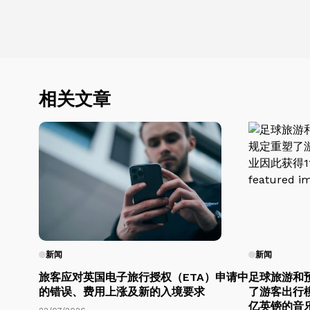
相关文章
新闻
新闻
旅客应对英国电子旅行授权（ETA）申请中
足球旅游和
的错误、费用上涨及新的入境要求
了游客出行模
亿英镑的音