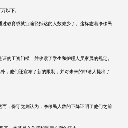
百万以下。
通过教育或就业途径抵达的人数减少了。这标志着净移民
作签证的工资门槛，并收紧了学生和护理人员家属的规定。
施。此外，他们还宣布了新的限制，并对未来的申请人提出了
然而，保守党则认为，净移民人数的下降证明了他们之前