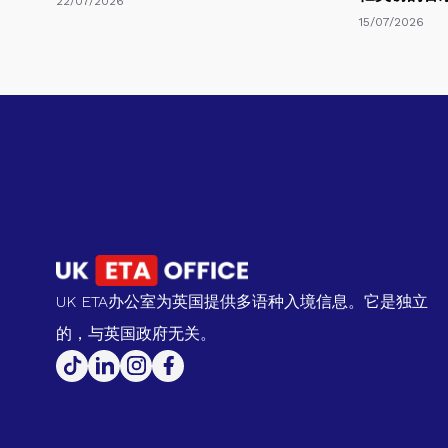
22/07/2026
15/07/2026
UK ETA办公室为英国提供多语种入境信息。它是独立
的，与英国政府无关。