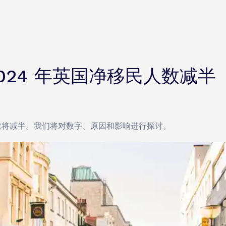
024 年英国净移民人数减半
人数将减半。我们将对数字、原因和影响进行探讨。