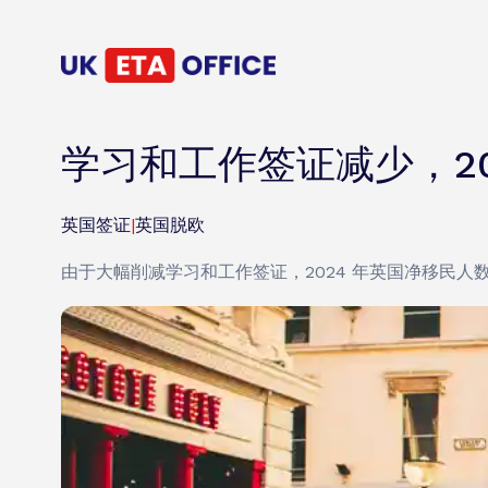
学习和工作签证减少，2
英国签证
|
英国脱欧
由于大幅削减学习和工作签证，2024 年英国净移民