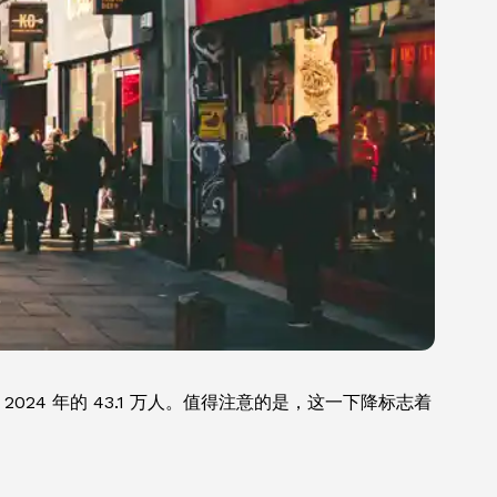
2024 年的 43.1 万人。值得注意的是，这一下降标志着