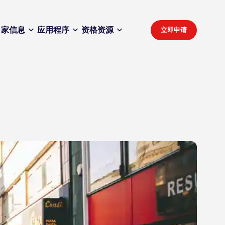
家
信息
应用程序
资格
资源
立即申请