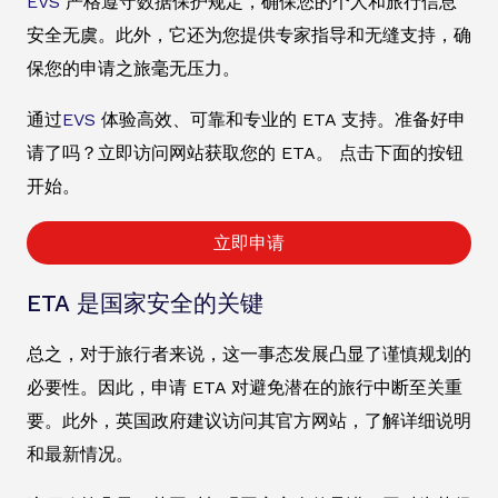
EVS
严格遵守数据保护规定，确保您的个人和旅行信息
安全无虞。此外，它还为您提供专家指导和无缝支持，确
保您的申请之旅毫无压力。
通过
EVS
体验高效、可靠和专业的 ETA 支持。准备好申
请了吗？立即访问网站获取您的 ETA。 点击下面的按钮
开始。
立即申请
ETA 是国家安全的关键
总之，对于旅行者来说，这一事态发展凸显了谨慎规划的
必要性。因此，申请 ETA 对避免潜在的旅行中断至关重
要。此外，英国政府建议访问其官方网站，了解详细说明
和最新情况。