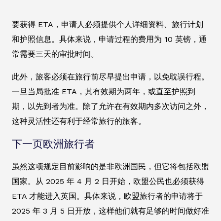
要获得 ETA，申请人必须提供个人详细资料、旅行计划
和护照信息。具体来说，申请过程的费用为 10 英镑，通
常需要三天的审批时间。
此外，旅客必须在旅行前尽早提出申请，以免耽误行程。
一旦当局批准 ETA，其有效期为两年，或直至护照到
期，以先到者为准。除了允许在有效期内多次访问之外，
这种灵活性还有利于经常旅行的旅客。
下一页欧洲旅行者
虽然这项规定目前影响的是非欧洲国民，但它将包括欧盟
国家。从 2025 年 4 月 2 日开始，欧盟公民也必须获得
ETA 才能进入英国。具体来说，欧盟旅行者的申请将于
2025 年 3 月 5 日开放，这样他们就有足够的时间做好准