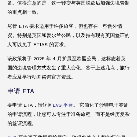
备。值得注意的是，这一转变与英国脱欧后加强边境管制
的重点相一致。
尽管 ETA 要求适用于许多旅客，但也存在一些例外情
况。特别是英国和爱尔兰公民，以及持有现有英国签证的
人可以免于 ETIAS 的要求。
该政策将于 2025 年 4 月扩展至欧盟公民，这标志着英
国的边境管理方式发生了重大变化。鉴于上述几点，旅行
者应及早行动并咨询官方资源。
申请 ETA
要申请 ETA，请访问
EVS 平台
。 它简化了沙特电子签证
的申请流程，让您可以专注于准备旅程，而不是经历复杂
的签证流程。