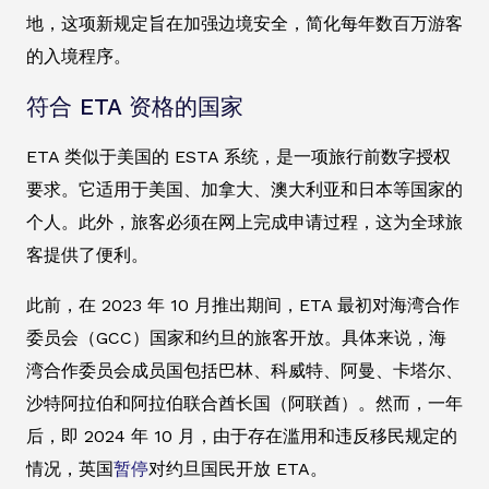
地，这项新规定旨在加强边境安全，简化每年数百万游客
的入境程序。
符合 ETA 资格的国家
ETA 类似于美国的 ESTA 系统，是一项旅行前数字授权
要求。它适用于美国、加拿大、澳大利亚和日本等国家的
个人。此外，旅客必须在网上完成申请过程，这为全球旅
客提供了便利。
此前，在 2023 年 10 月推出期间，ETA 最初对海湾合作
委员会（GCC）国家和约旦的旅客开放。具体来说，海
湾合作委员会成员国包括巴林、科威特、阿曼、卡塔尔、
沙特阿拉伯和阿拉伯联合酋长国（阿联酋）。然而，一年
后，即 2024 年 10 月，由于存在滥用和违反移民规定的
情况，英国
暂停
对约旦国民开放 ETA。