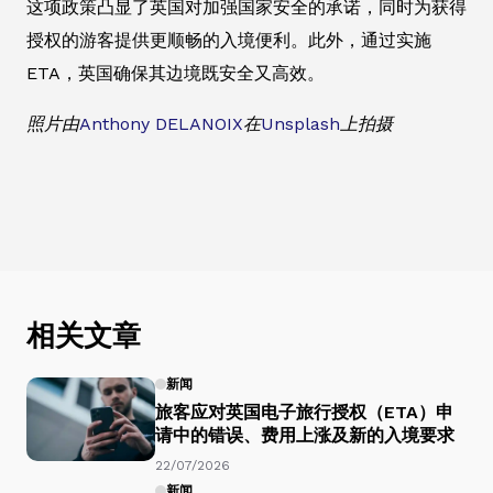
这项政策凸显了英国对加强国家安全的承诺，同时为获得
授权的游客提供更顺畅的入境便利。此外，通过实施
ETA，英国确保其边境既安全又高效。
照片由
Anthony DELANOIX
在
Unsplash
上拍摄
相关文章
新闻
旅客应对英国电子旅行授权（ETA）申
请中的错误、费用上涨及新的入境要求
22/07/2026
新闻