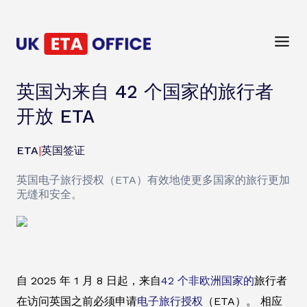
英国为来自 42 个国家的旅行者
开放 ETA
ETA
|
英国签证
英国电子旅行授权（ETA）有效地使更多国家的旅行更加
无缝和安全。
自 2025 年 1 月 8 日起，来自
42 个非欧洲国家的
旅行者
在访问英国之前必须申请
电子旅行授权
（ETA）。 相应