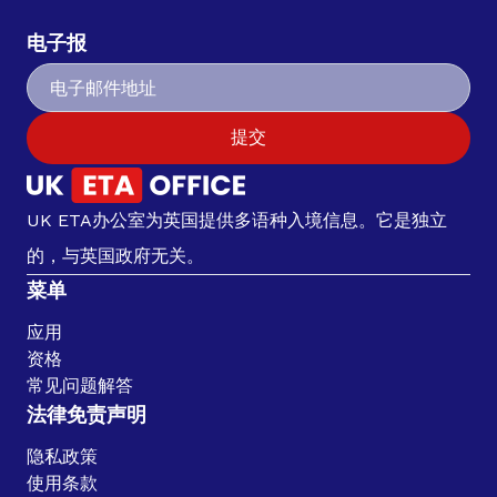
电子报
提交
UK ETA办公室为英国提供多语种入境信息。它是独立
的，与英国政府无关。
菜单
应用
资格
常见问题解答
法律免责声明
隐私政策
使用条款