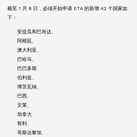
截至 1 月 8 日，必须开始申请 ETA 的新增 42 个国家如
下：
安提瓜和巴布达、
阿根廷、
澳大利亚、
巴哈马、
巴巴多斯
伯利兹、
博茨瓦纳、
巴西、
文莱、
加拿大
智利、
哥斯达黎加、