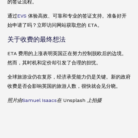
的签证流程。
通过
EVS
体验高效、可靠和专业的签证支持。准备好开
始申请了吗？立即访问网站获取您的 ETA。
关于收费的最终想法
ETA 费用的上涨表明英国正在努力控制脱欧后的边境。
然而，其时机和定价却引发了合理的担忧。
全球旅游业仍在复苏，经济承受能力仍是关键。新的政府
收费是否会影响英国的旅游人数，很快就会见分晓。
照片由
Samuel Isaacs
在 Unsplash 上拍摄