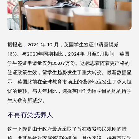
据报道
，
2024 年 10 月，英国学生签证申请量锐减
16%。与2023年同期相比，2024年1月至9月期间，英国
学生签证申请量仅为35.07万份。这标志着随着更严格的
签证政策生效，留学生趋势发生了重大转变。最新数据显
示，英国此前在全球教育市场上的强势地位发生了令人担
忧的逆转。与去年相比，选择英国作为留学目的地的留学
生人数有所减少。
不再有受抚养人
这一下降是由于政府最近采取了旨在收紧移民规则的措
施，尤其是针对家属签证的措施。具体来说，持有英国学