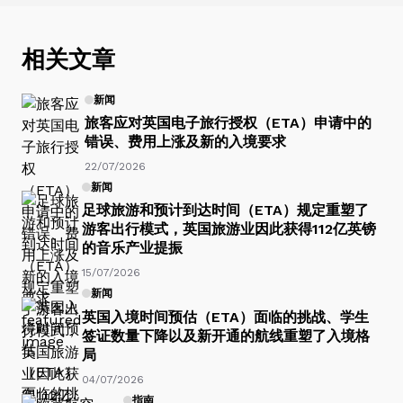
相关文章
新闻
旅客应对英国电子旅行授权（ETA）申请中的
错误、费用上涨及新的入境要求
22/07/2026
新闻
足球旅游和预计到达时间（ETA）规定重塑了
游客出行模式，英国旅游业因此获得112亿英镑
的音乐产业提振
15/07/2026
新闻
英国入境时间预估（ETA）面临的挑战、学生
签证数量下降以及新开通的航线重塑了入境格
局
04/07/2026
指南