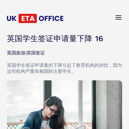
英国学生签证申请量下降 16
英国旅游
|
英国签证
英国学生签证申请量的下降引起了教育机构的担忧，因为
这些机构严重依赖国际注册学生。