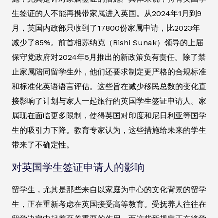
生签证的人不能再携带家属进入英国。从2024年1月到9
月，英国内政部只收到了17800份家属申请，比2023年
减少了85%。前首相苏纳克（Rishi Sunak）领导的上届
保守党政府对2024年5月推出的新政策负有责任。除了禁
止家属陪同留学生外，他们还要求制定更严格的合规标准
和标准化英语语言评估。这些旨在减少移民总数的变化直
接影响了计划与家人一起旅行的英国学生签证申请人。家
属现在面临更多限制，使得英国对印度和尼日利亚等国学
生的吸引力下降。教育专家认为，这些措施给未来的学生
带来了不确定性。
对英国学生签证申请人的影响
留学生，尤其是那些来自以家庭为中心的文化背景的留学
生，正在重新考虑在英国接受高等教育。受抚养人往往在