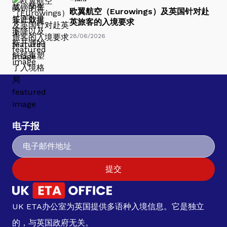
欧翼航空（Eurowings）及英国针对赴
英旅客的入境要求
28/06/2026
电子报
提交
UK ETA办公室为英国提供多语种入境信息。它是独立
的，与英国政府无关。