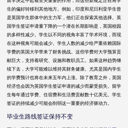
留学决定中起着至关重要的作用，而这些新规定正在将学
生的偏好转移到其他地方。例如，印度和尼日利亚学生曾
是英国学生群体中的主力军，他们正在探索其他选择。英
国学生签证申请量下降的一个潜在长期影响是，英国校园
的多样性减少。学生以不同的视角丰富了学术环境，而现
在这种视角可能会减少。学生人数的减少给严重依赖国际
学费的英国大学带来了财务挑战。这些学费对大学预算贡
献巨大，支持着研究、设施和教职员工。如果这种趋势继
续下去，大学可能难以维持其财务健康。尤其是国内学生
的学费预计也将在未来五年内上涨。除了教育之外，英国
经济也会因为英国学生签证申请的减少而蒙受损失。留学
生每年通过学费、住宿费和生活费贡献数十亿美元。学生
签证的持续减少可能会削弱这一重要的经济驱动力。
毕业生路线签证保持不变