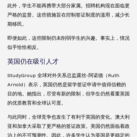
此外，学生不能再携带大部分家属。招聘机构现在面临更
严格的监督。这些措施旨在控制签证制度的滥用，减少长
期移民。
即便如此，这些限制仍未削弱学生的兴趣。事实上，情况
似乎恰恰相反。
英国仍在吸引人才
StudyGroup 全球对外关系总监露丝-阿诺德（Ruth
Arnold）表示，英国仍然是留学签证申请中值得信赖的
目的地。她指出，尽管有新的限制，但学生仍然看重英国
的优质教育和全球认可度。
与此同时，全球竞争也发生了有利于英国的变化。澳大利
亚和加拿大采取了更严格的签证政策。美国仍然面临着政
治上的不可预测性。因此，许多学生认为英国是更稳定的