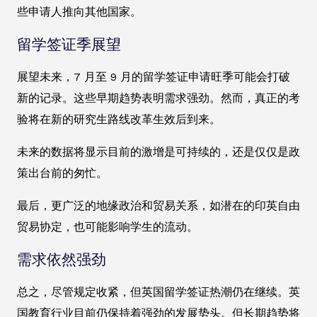
些申请人推向其他国家。
留学签证季展望
展望未来，7 月至 9 月的留学签证申请旺季可能会打破
新的记录。这些早期趋势表明需求强劲。然而，真正的考
验将在新的研究生路线改革生效后到来。
未来的数据将显示目前的激增是可持续的，还是仅仅是政
策出台前的匆忙。
最后，更广泛的地缘政治和贸易关系，如潜在的印英自由
贸易协定，也可能影响学生的流动。
需求依然强劲
总之，尽管规定收紧，但英国留学签证热潮仍在继续。英
国教育行业目前仍保持着强劲的发展势头。但长期趋势将