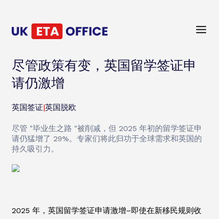
尽管政策有变，英国留学签证申
请仍激增
英国签证
|
英国脱欧
尽管 "毕业生之路 "被削减，但 2025 年初的留学签证申
请仍猛增了 29%。专家们将此归功于全球需求和英国的
持久吸引力。
2025 年，英国留学签证申请激增–即使在新移民规则收