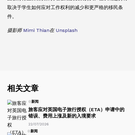
取决于学生如何应对工作权利的减少和更严格的移民条
件。
摄影师
Mimi Thian
在
Unsplash
相关文章
新闻
旅客应对英国电子旅行授权（ETA）申请中的
错误、费用上涨及新的入境要求
22/07/2026
新闻