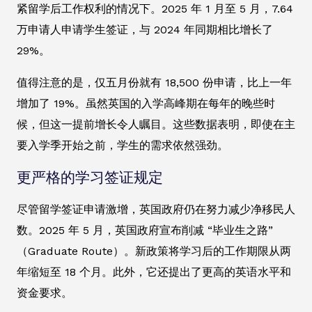
紧留学后工作权利的情况下。2025 年 1 月至 5 月，7.64
万申请人申请学生签证，与 2024 年同期相比增长了
29%。
值得注意的是，仅五月份就有 18,500 份申请，比上一年
增加了 19%。虽然英国的入学高峰期在每年的晚些时
候，但这一提前增长令人瞩目。这些数据表明，即使在主
要入学季开始之前，学生的需求依然强劲。
更严格的学习签证规定
尽管留学签证申请激增，英国政府仍在努力减少净移民人
数。2025 年 5 月，英国政府宣布削减 “毕业生之路”
（Graduate Route）。新政策将学习后的工作期限从两
年缩短至 18 个月。此外，它还提出了更高的英语水平和
资金要求。