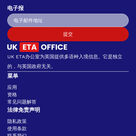
电子报
提交
UK ETA办公室为英国提供多语种入境信息。它是独立
的，与英国政府无关。
菜单
应用
资格
常见问题解答
法律免责声明
隐私政策
使用条款
联系我们