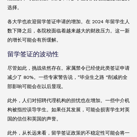
选择。
各大学也欢迎留学签证申请的增加。在 2024 年留学生人
数下降之后，各院校面临着越来越大的财政压力。这一新
的增长可能会有所缓解。
留学签证的波动性
尽管如此，挑战依然存在。家属禁令已经使此类签证申请
减少了 80%。一些专家警告说，”毕业生之路 “削减的全
部影响可能会在以后显现。
此外，人们对招聘代理机构的担忧也在增加。一些中介机
构被指控误导学生。如果任其发展，可能会损害学生对英
国的信任和英国的声誉。
此外，从长远来看，留学签证政策的不稳定性可能会将一