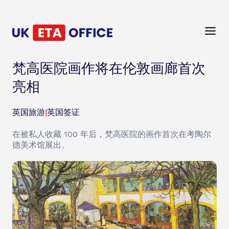
梵高医院画作将在伦敦画廊首次
亮相
英国旅游
|
英国签证
在被私人收藏 100 年后，梵高医院的画作首次在考陶尔
德美术馆展出。