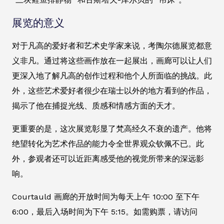
展览的意义
对于凡高的爱好者和艺术史学家来说，考陶尔德展览都意
义非凡。通过将这些画作放在一起展出，画廊可以让人们
更深入地了解凡高的创作过程和他个人所面临的挑战。此
外，这些艺术爱好者很少在瑞士以外的地方看到的作品，
揭示了他在捕捉光线、质感和情感方面的天才。
更重要的是，这次展览彰显了梵高经久不衰的遗产。他将
绝望转化为艺术作品的能力令全世界观众钦佩不已。此
外，参观者还可以近距离感受他的视觉所带来的深远影
响。
Courtauld 画廊的开放时间为每天上午 10:00 至下午
6:00，最后入场时间为下午 5:15。如需购票，请访问