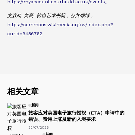
https://myaccount.courtauld.ac.uk/events。
文森特-梵高–转自艺术书籍，公共领域，
https://commons.wikimedia.org/w/index.php?
curid=9486762
相关文章
新闻
旅客应对英国电子旅行授权（ETA）申请中的
错误、费用上涨及新的入境要求
22/07/2026
新闻