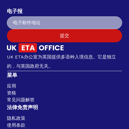
电子报
提交
UK ETA办公室为英国提供多语种入境信息。它是独立
的，与英国政府无关。
菜单
应用
资格
常见问题解答
法律免责声明
隐私政策
使用条款