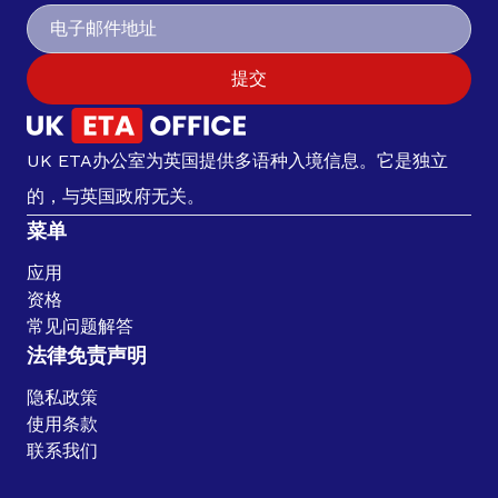
提交
UK ETA办公室为英国提供多语种入境信息。它是独立
的，与英国政府无关。
菜单
应用
资格
常见问题解答
法律免责声明
隐私政策
使用条款
联系我们