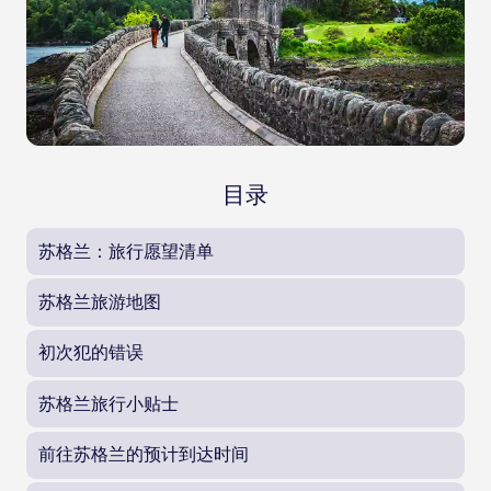
目录
苏格兰：旅行愿望清单
苏格兰旅游地图
初次犯的错误
苏格兰旅行小贴士
前往苏格兰的预计到达时间