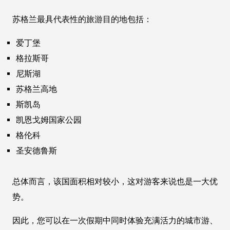
苏格兰最具代表性的旅游目的地包括：
爱丁堡
格拉斯哥
尼斯湖
苏格兰高地
斯凯岛
凯恩戈姆国家公园
格伦科
圣安德鲁斯
总体而言，该国面积相对较小，这对游客来说也是一大优
势。
因此，您可以在一次假期中同时体验充满活力的城市游、