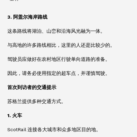
3. 阿盖尔海岸路线
这条路线将湖泊、山峦和沿海风光融为一体。
与高地的许多路线相比，这里的人还是比较少的。
驾驶员应做好在农村地区行驶单向道路的准备。
因此，请务必使用指定的超车点，并谨慎驾驶。
首次到访者的交通提示
苏格兰提供多种交通方式。
1. 火车
ScotRail 连接各大城市和众多地区目的地。