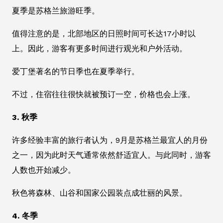
夏季是苏格兰旅游旺季。
值得注意的是，北部地区的日照时间可长达17小时以
上。因此，游客有更多时间进行观光和户外活动。
爱丁堡著名的节日季也在夏季举行。
不过，住宿往往很快就被预订一空，价格也会上涨。
3. 秋季
许多经验丰富的旅行者认为，9月是苏格兰最宜人的月份
之一，因为此时天气通常依然舒适宜人。与此同时，游客
人数也开始减少。
秋色将森林、山谷和国家公园装点成壮丽的风景。
4. 冬季