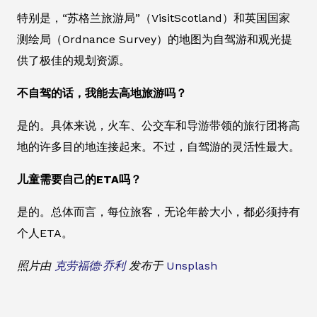
特别是，“苏格兰旅游局”（VisitScotland）和英国国家
测绘局（Ordnance Survey）的地图为自驾游和观光提
供了极佳的规划资源。
不自驾的话，我能去高地旅游吗？
是的。具体来说，火车、公交车和导游带领的旅行团将高
地的许多目的地连接起来。不过，自驾游的灵活性最大。
儿童需要自己的ETA吗？
是的。总体而言，每位旅客，无论年龄大小，都必须持有
个人ETA。
照片由
克劳福德·乔利
发布于
Unsplash