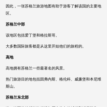
因此，一张苏格兰旅游地图有助于游客了解该国的主要地
区。
苏格兰中部
该地区包括爱丁堡和格拉斯哥。
大多数国际旅客都是从这里开始他们的旅程的。
高地
高地拥有苏格兰一些最著名的风景。
热门旅游目的地包括因弗内斯、格伦科、威廉堡和本尼维
斯山。
苏格兰东北部