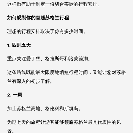
这样做有助于制定一份切合实际的行程安排。
如何规划你的首趟苏格兰行程
理想的行程安排取决于你有多少时间。
1. 四到五天
重点关注爱丁堡、格拉斯哥和洛蒙德湖。
这条路线既能最大限度地缩短行程时间，又能让您对苏格
兰有深入的初步了解。
2. 一周
加上苏格兰高地、格伦科和斯凯岛。
为期七天的旅程让游客能够领略苏格兰最具代表性的风
景。