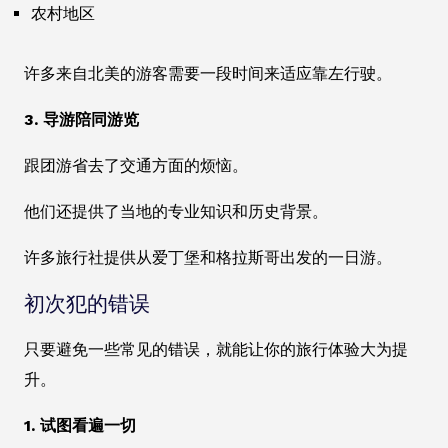
农村地区
许多来自北美的游客需要一段时间来适应靠左行驶。
3. 导游陪同游览
跟团游省去了交通方面的烦恼。
他们还提供了当地的专业知识和历史背景。
许多旅行社提供从爱丁堡和格拉斯哥出发的一日游。
初次犯的错误
只要避免一些常见的错误，就能让你的旅行体验大为提
升。
1. 试图看遍一切