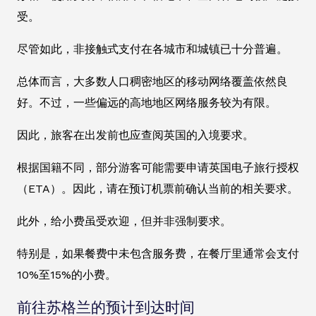
受。
尽管如此，非接触式支付在各城市和城镇已十分普遍。
总体而言，大多数人口稠密地区的移动网络覆盖依然良
好。不过，一些偏远的高地地区网络服务较为有限。
因此，旅客在出发前也应查阅英国的入境要求。
根据国籍不同，部分游客可能需要申请英国电子旅行授权
（ETA）。因此，请在预订机票前确认当前的相关要求。
此外，给小费虽受欢迎，但并非强制要求。
特别是，如果餐费中未包含服务费，在餐厅里通常会支付
10%至15%的小费。
前往苏格兰的预计到达时间