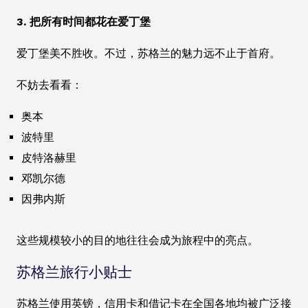
3. 把所有时间都花在爱丁堡
爱丁堡美不胜收。不过，苏格兰的魅力远不止于首府。
不妨去看看：
奥本
波特里
皮特洛赫里
邓凯尔德
因弗内斯
这些规模较小的目的地往往会成为旅程中的亮点。
苏格兰旅行小贴士
苏格兰使用英镑，信用卡和借记卡在全国各地均被广泛接