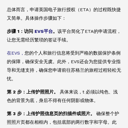
总体而言，申请英国电子旅行授权（ETA）的过程既快捷
又简单。具体操作步骤如下：
步骤 1：访问
EVS平台
。
该平台简化了ETA的申请流程，
让您无需经历繁琐的签证手续。
在EVS，
您的个人和旅行信息将受到严格的数据保护条例
的保障，确保安全无虞。此外，EVS还会为您提供专业指
导和无缝支持，确保您申请前往苏格兰的旅程过程轻松无
忧。
第 2 步：上传护照照片。
具体来说，t 必须以纯色、浅
色的背景为底，身后不得有任何阴影或物体。
第 3 步：上传护照信息页的扫描件或照片。
确保整个护
照照片页都在相框内，包括底部的两行数字和字母。此