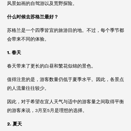
风景如画的自驾游以及荒野探险。
什么时候去苏格兰最好？
苏格兰是一个四季皆宜的旅游目的地。不过，每个季节都
会带来不同的体验。
1. 春天
春天带来了更长的白昼和繁花似锦的景色。
值得注意的是，游客数量仍低于夏季水平。因此，各景点
的人流量往往较少。
因此，对于希望在宜人天气与适中的游客量之间取得平衡
的游客来说，3月至5月是理想的选择。
2. 夏天