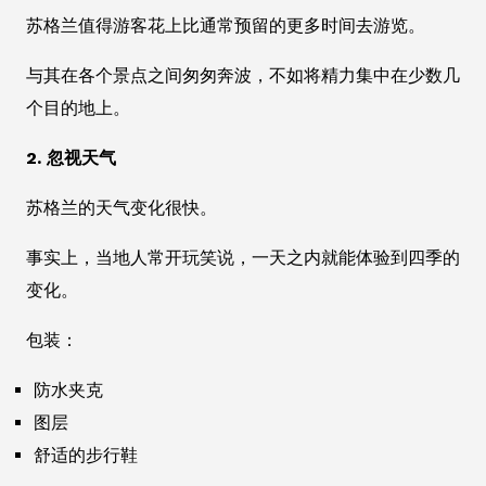
苏格兰值得游客花上比通常预留的更多时间去游览。
与其在各个景点之间匆匆奔波，不如将精力集中在少数几
个目的地上。
2. 忽视天气
苏格兰的天气变化很快。
事实上，当地人常开玩笑说，一天之内就能体验到四季的
变化。
包装：
防水夹克
图层
舒适的步行鞋