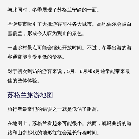
与此同时，冬季展现了苏格兰宁静的一面。
圣诞集市吸引了大批游客前往各大城市。高地偶尔会被白
雪覆盖，形成令人叹为观止的景色。
一些乡村景点可能会缩短开放时间。不过，冬季出游的游
客通常能享受更低的价格。
对于初次到访的游客来说，5月、6月和9月通常能带来最
佳的整体体验。
苏格兰旅游地图
旅行者最常犯的错误之一就是低估了距离。
在地图上，苏格兰看起来可能很小。然而，蜿蜒曲折的道
路和山峦起伏的地形往往会延长行程时间。