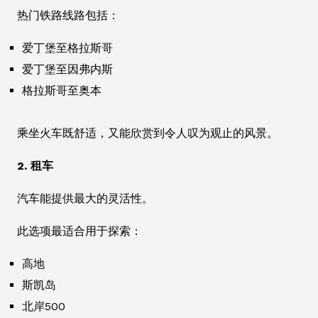
热门铁路线路包括：
爱丁堡至格拉斯哥
爱丁堡至因弗内斯
格拉斯哥至奥本
乘坐火车既舒适，又能欣赏到令人叹为观止的风景。
2. 租车
汽车能提供最大的灵活性。
此选项最适合用于探索：
高地
斯凯岛
北岸500