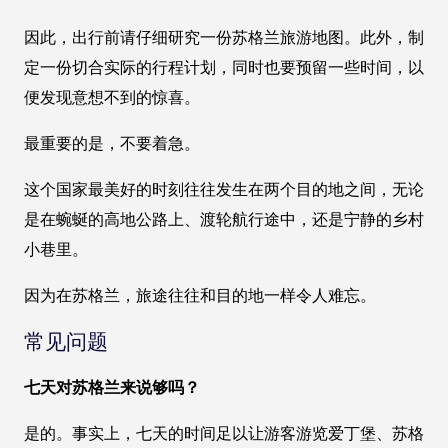
因此，出行前请仔细研究一份苏格兰旅游地图。此外，制
定一份切合实际的行程计划，同时也要预留一些时间，以
便发现意想不到的惊喜。
最重要的是，不要着急。
这个国家最美好的时刻往往发生在两个目的地之间，无论
是在蜿蜒的高地公路上、渡轮航行途中，还是宁静的乡村
小巷里。
因为在苏格兰，旅途往往和目的地一样令人难忘。
常见问题
七天对苏格兰来说够吗？
是的。事实上，七天的时间足以让游客游览爱丁堡、苏格