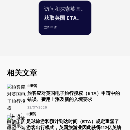
访问和探索英国。
获取英国 ETA。
立即申请
相关文章
新闻
旅客应对英国电子旅行授权（ETA）申请中的
错误、费用上涨及新的入境要求
22/07/2026
新闻
足球旅游和预计到达时间（ETA）规定重塑了
游客出行模式，英国旅游业因此获得112亿英镑