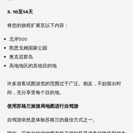
3. 10至14天
将您的旅程扩展至以下内容：
北岸500
凯恩戈姆国家公园
奥克尼群岛
高地地区的其他目的地
许多游客试图游览的范围过于广泛。相反，不妨留出时
间，充分享受每个目的地。
使用苏格兰旅游局地图进行自驾游
自驾游依然是体验苏格兰的最佳方式之一。