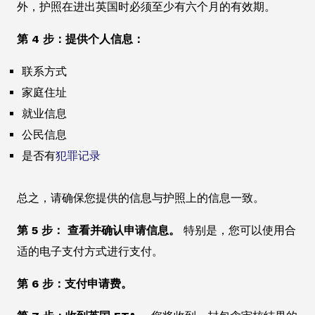
外，护照在进出英国时必须至少有六个月的有效期。
第 4 步：提供个人信息：
联系方式
家庭住址
就业信息
公民信息
是否有
犯罪记录
总之，请确保您提供的信息与护照上的信息一致。
第 5 步： 查看并确认申请信息。
特别是，您可以使用合
适的电子支付方式进行支付。
第 6 步：支付申请费。