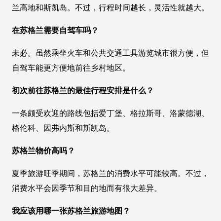
兰高地和斯凯岛。不过，行程时间越长，灵活性就越大。
在苏格兰需要自驾车吗？
未必。虽然乘坐火车和公共交通工具游览城市很方便，但
自驾车能更方便地前往乡村地区。
初次前往苏格兰的最佳行程安排是什么？
一条颇受欢迎的路线包括爱丁堡、格拉斯哥、洛蒙德湖、
格伦科、因弗内斯和斯凯岛。
苏格兰物价高吗？
夏季旅游旺季期间，苏格兰的消费水平可能较高。不过，
消费水平会因季节和目的地而有很大差异。
我应该用哪一张苏格兰旅游地图？