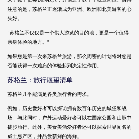
注意的是，苏格兰正逐渐成为亚洲、欧洲和北美游客的心
头好。
“苏格兰不仅仅是一个供人游览的目的地，更是一个值得
亲身体验的地方。”
如果您是第一次来苏格兰旅游，那么周密的计划将对您是
否能获得一次难忘的体验起到决定性作用。
苏格兰：旅行愿望清单
苏格兰几乎能满足各类旅行者的需求。
例如，历史爱好者可以探访拥有数百年历史的城堡和战
场。与此同时，户外运动爱好者可以在国家公园和山脉中
徒步旅行。此外，美食美酒爱好者还可以探索世界闻名的
威士忌产区，并品尝新鲜的海鲜。