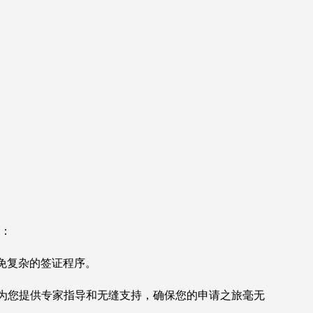
南：
避免复杂的签证程序。
为您提供专家指导和无缝支持，确保您的申请之旅毫无