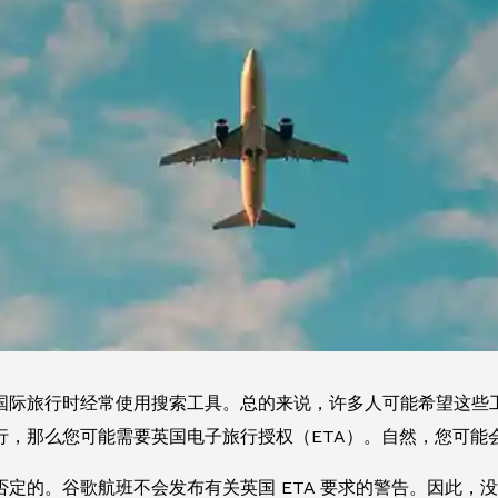
国际旅行时经常使用搜索工具。总的来说，许多人可能希望这些
行，那么您可能需要英国电子旅行授权（ETA）。自然，您可能
否定的。谷歌航班不会发布有关英国 ETA 要求的警告。因此