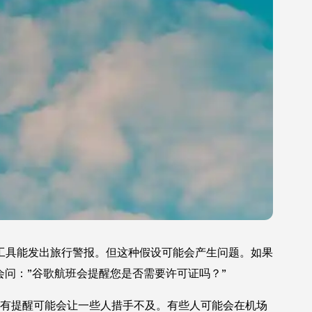
工具能发出旅行警报。但这种假设可能会产生问题。如果
会问：”谷歌航班会提醒您是否需要许可证吗？”
，没有提醒可能会让一些人措手不及。有些人可能会在机场