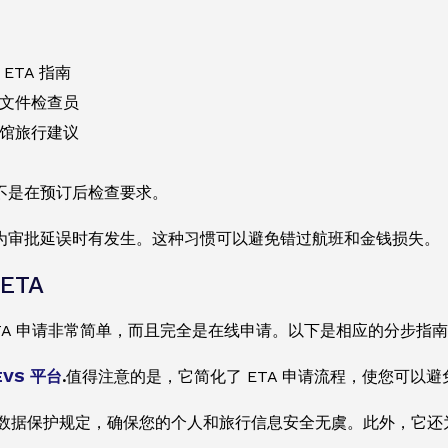
ETA 指南
文件检查员
馆旅行建议
不是在预订后检查要求。
为审批延误时有发生。这种习惯可以避免错过航班和金钱损失。
ETA
ETA 申请非常简单，而且完全是在线申请。以下是相应的分步指
EVS 平台
.
值得注意的是，它简化了 ETA 申请流程，使您可以
数据保护规定，确保您的个人和旅行信息安全无虞。此外，它还