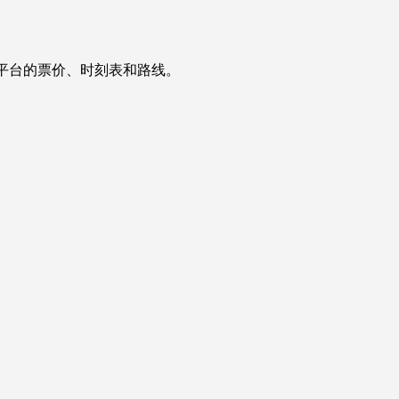
预订平台的票价、时刻表和路线。