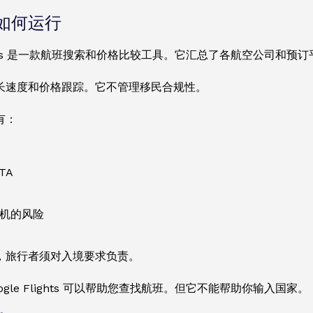
如何运行
Flights 是一款航班搜索和价格比较工具。它汇总了各航空公司和
长速度和价格跟踪。它不管理移民合规性。
有：
TA
机的风险
，旅行者须对入境要求负责。
gle Flights 可以帮助您查找航班。但它不能帮助你输入国家。