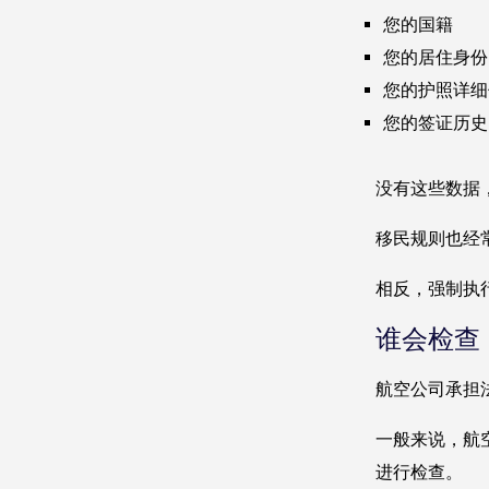
您的国籍
您的居住身份
您的护照详细
您的签证历史
没有这些数据，
移民规则也经
相反，强制执
谁会检查 
航空公司承担
一般来说，航
进行检查。