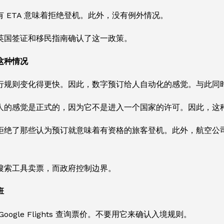
 ETA 意味着拒绝登机。此外，没有例外情况。
英国签证和移民指南确认了这一政策。
这种情况
行规则变化得更快。因此，数字预订给人自动化的感觉。与此同
人的感觉是正式的，因为它不是进入一个国家的许可。因此，这
拒绝了那些认为预订就意味着有资格的旅客登机。此外，航空公司在
搜索工具卖票，而政府控制边界。
班
oogle Flights 查询票价。不要用它来确认入境规则。