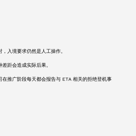
时，入境要求仍然是人工操作。
种差距会造成实际后果。
推广阶段每天都会报告与 ETA 相关的拒绝登机事