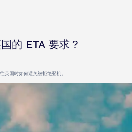
的 ETA 要求？
飞往英国时如何避免被拒绝登机。