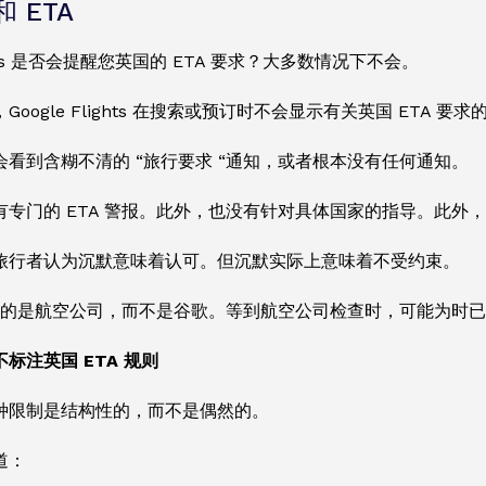
 ETA
lights 是否会提醒您英国的 ETA 要求？大多数情况下不会。
oogle Flights 在搜索或预订时不会显示有关英国 ETA 
会看到含糊不清的 “旅行要求 “通知，或者根本没有任何通知。
有专门的 ETA 警报。此外，也没有针对具体国家的指导。此外
旅行者认为沉默意味着认可。但沉默实际上意味着不受约束。
 规则的是航空公司，而不是谷歌。等到航空公司检查时，可能为时
标注英国 ETA 规则
种限制是结构性的，而不是偶然的。
道：