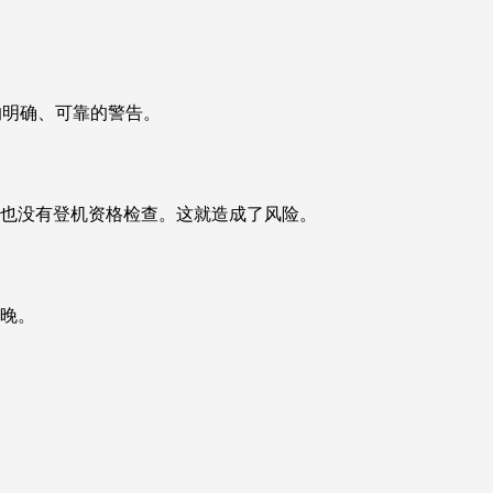
要求的明确、可靠的警告。
，也没有登机资格检查。这就造成了风险。
已晚。