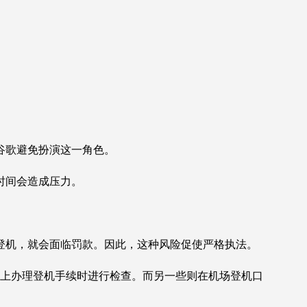
谷歌避免扮演这一角色。
时间会造成压力。
登机，就会面临罚款。因此，这种风险促使严格执法。
在网上办理登机手续时进行检查。而另一些则在机场登机口