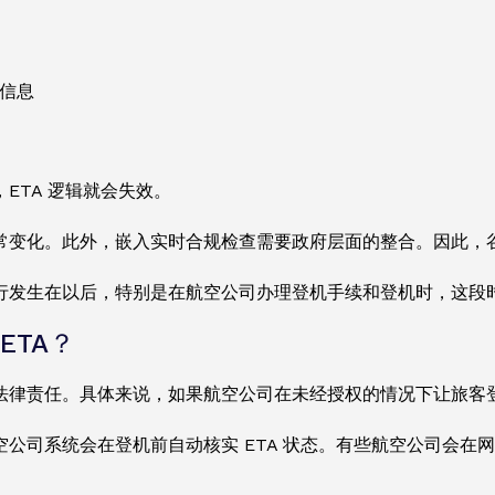
信息
ETA 逻辑就会失效。
常变化。此外，嵌入实时合规检查需要政府层面的整合。因此，
行发生在以后，特别是在航空公司办理登机手续和登机时，这段
ETA？
法律责任。具体来说，如果航空公司在未经授权的情况下让旅客
空公司系统会在登机前自动核实 ETA 状态。有些航空公司会