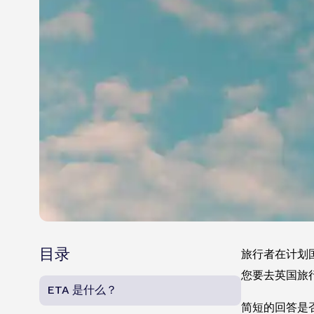
目录
旅行者在计划
您要去英国旅
ETA 是什么？
简短的回答是