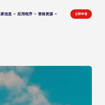
家
信息
应用程序
资格
资源
立即申请