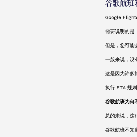
谷歌航班和
Google F
需要说明的是，G
但是，您可能
一般来说，没
这是因为许多
执行 ETA
谷歌航班为何不
总的来说，这
谷歌航班不知