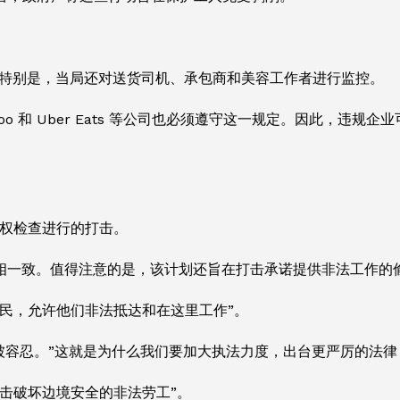
”。特别是，当局还对送货司机、承包商和美容工作者进行监控。
oo 和 Uber Eats 等公司也必须遵守这一规定。因此，违规
作权检查进行的打击。
相一致。值得注意的是，该计划还旨在打击承诺提供非法工作的
民，允许他们非法抵达和在这里工作”。
被容忍。”这就是为什么我们要加大执法力度，出台更严厉的法
击破坏边境安全的非法劳工”。