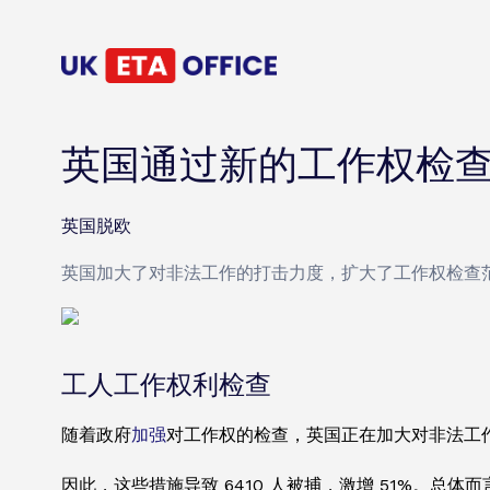
英国通过新的工作权检
英国脱欧
英国加大了对非法工作的打击力度，扩大了工作权检查
工人工作权利检查
随着政府
加强
对工作权的检查，英国正在加大对非法工作
因此，这些措施导致 6410 人被捕，激增 51%。总