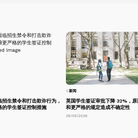
新闻
临招生禁令和打击欺诈行为，
英国学生签证审批下降 32%，
格的学生签证控制措施
和更严格的规定造成不确定性
28/05/2026