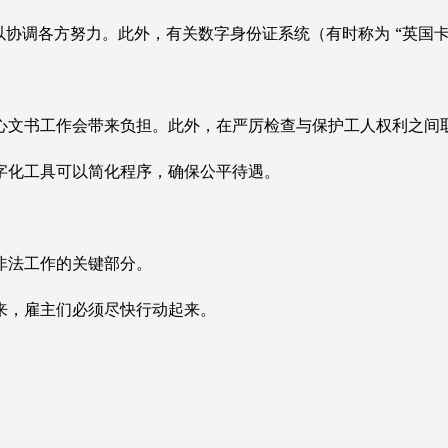
以协调各方努力。此外，有关数字身份证系统（有时称为 “英国
心文书工作会带来负担。此外，在严厉检查与保护工人权利之间
字化工具可以简化程序，确保公平待遇。
非法工作的关键部分。
来，雇主们必须尽快行动起来。