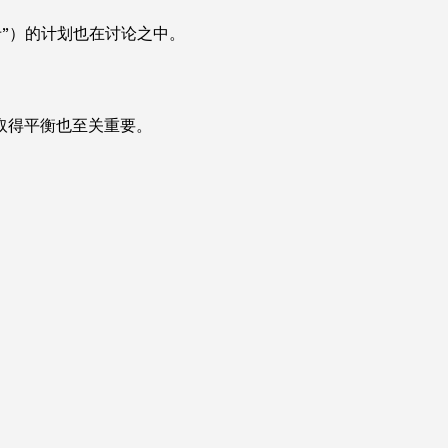
卡”）的计划也在讨论之中。
取得平衡也至关重要。