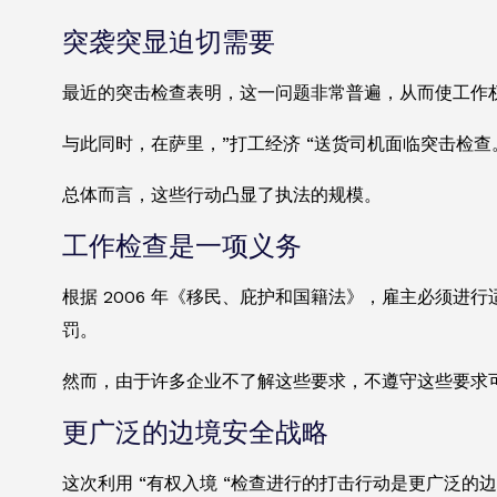
突袭突显迫切需要
最近的突击检查表明，这一问题非常普遍，从而使工作权
与此同时，在萨里，”打工经济 “送货司机面临突击检
总体而言，这些行动凸显了执法的规模。
工作检查是一项义务
根据 2006 年《移民、庇护和国籍法》，雇主必须进
罚。
然而，由于许多企业不了解这些要求，不遵守这些要求
更广泛的边境安全战略
这次利用 “有权入境 “检查进行的打击行动是更广泛