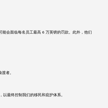
企业可能会面临每名员工最高 6 万英镑的罚款。此外，他们
偷渡者。
律，以最终控制我们的移民和庇护体系。