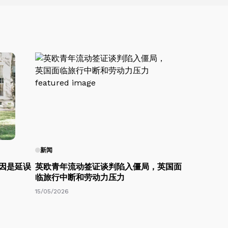
新闻
原因是延误
英欧青年流动签证谈判陷入僵局，英国面
临旅行中断和劳动力压力
15/05/2026