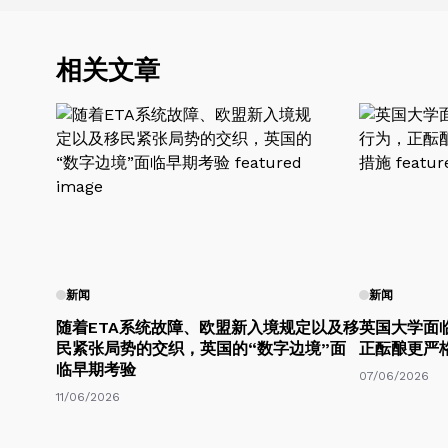
相关文章
新闻
新闻
随着ETA系统故障、欧盟新入境规定以及移
英国大学面
民紧张局势的交织，英国的“数字边境”面
正酝酿更严
临早期考验
07/06/2026
11/06/2026