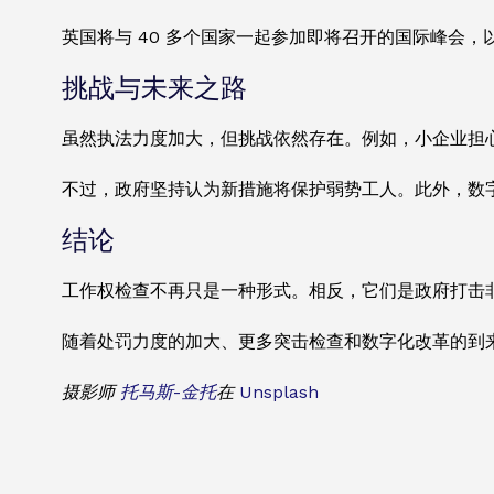
英国将与 40 多个国家一起参加即将召开的国际峰会，
挑战与未来之路
虽然执法力度加大，但挑战依然存在。例如，小企业担
不过，政府坚持认为新措施将保护弱势工人。此外，数
结论
工作权检查不再只是一种形式。相反，它们是政府打击
随着处罚力度的加大、更多突击检查和数字化改革的到
摄影师
托马斯-金托
在
Unsplash