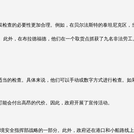
检查的必要性更加合理。例如，在贝尔法斯特的泰坦尼克区，当局
查。此外，在布拉德福德，他们在一个取货点抓获了九名非法劳工
行适当的检查。具体来说，他们可以手动或数字方式进行检查。如
可能会付出高昂的代价。因此，政府开展了宣传活动。
的边境安全指挥部战略的一部分。此外，政府还在港口和小船路线