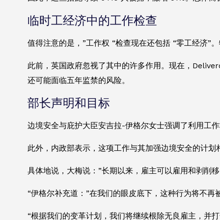
临时工经济中的工作检查
值得注意的是，”工作权 “检查现在还包括 “零工经济
此前，英国政府忽视了其中的许多作用。现在，Deliver
还可能面临五年监禁的风险。
部长声明和目标
边境安全与庇护大臣安吉拉-伊格尔女士强调了利用工
此外，内政部表示，这项工作与其加强边境安全的计划
具体地说，大梅说：”长期以来，雇主可以雇用和剥削移
“伊格尔补充道：”在我们的眼皮底下，这种行为将不再
“根据我们的变革计划，我们将继续根除无良雇主，并打