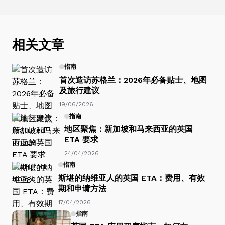
相关文章
指南
首次造访苏格兰：2026年必备贴士、地图
及旅行建议
19/06/2026
指南
地区聚焦：新加坡和马来西亚的英国
ETA 要求
24/04/2026
指南
斯堪的纳维亚人的英国 ETA：费用、有效
期和申请方法
17/04/2026
指南