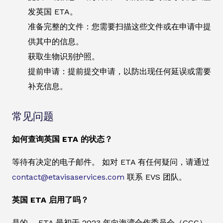
发英国 ETA。
准备完整的文件：您需要扫描这些文件或在申请中提
供其中的信息。
获取生物识别护照。
提前申请：提前提交申请，以防出现任何延误或需要
补充信息。
常见问题
如何查询英国 ETA 的状态？
等待有决定的电子邮件。 如对 ETA 有任何疑问，请通过
contact@etavisaservices.com
联系 EVS 团队。
英国 ETA 启用了吗？
是的。 ETA 最初于 2023 年向海湾合作委员会（GCC）