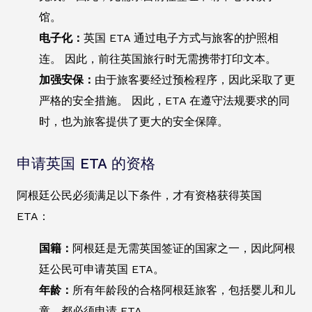
馆。
电子化：
英国 ETA 通过电子方式与旅客的护照相
连。 因此，前往英国旅行时无需携带打印文本。
加强安保：
由于旅客要经过预检程序，因此采取了更
严格的安全措施。 因此，ETA 在遵守法规要求的同
时，也为旅客提供了更大的安全保障。
申请英国 ETA 的资格
阿根廷公民必须满足以下条件，才有资格获得英国
ETA：
国籍：
阿根廷是无需英国签证的国家之一，因此阿根
廷公民可申请英国 ETA。
年龄：
所有年龄段的合格阿根廷旅客，包括婴儿和儿
童，都必须申请 ETA。