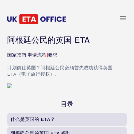
阿根廷公民的英国 ETA
国家指南
|
申请流程
|
要求
计划前往英国？阿根廷公民必须首先成功获得英国
ETA（电子旅行授权）。
目录
什么是英国的 ETA？
阿根廷公民的英国 ETA 福利