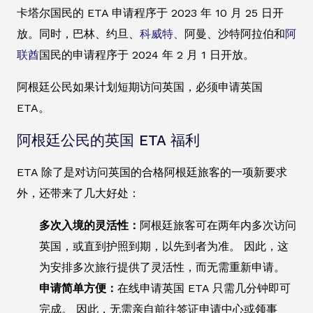
卡塔尔国民的 ETA 申请程序于 2023 年 10 月 25 日开
放。同时，巴林、约旦、
科威特、
阿曼、沙特阿拉伯和
阿
联酋
国民的申请程序于 2024 年 2 月 1 日开放。
阿根廷公民如果计划短期访问英国，必须申请英国
ETA。
阿根廷公民的英国 ETA 福利
ETA 除了是对访问英国的合格阿根廷旅客的一项新要求
外，还带来了几大好处：
多次入境的灵活性：
阿根廷旅客可在两年内多次访问
英国，或直到护照到期，以先到者为准。 因此，这
为安排多次旅行提供了灵活性，而无需重新申请。
申请简单方便：
在线申请英国 ETA 只需几分钟即可
完成。 因此，无需亲自前往签证申请中心或领事