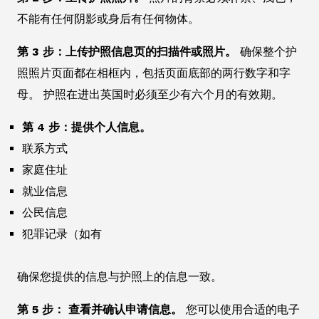
不能有任何阴影或身后有任何物体。
第 3 步：上传护照信息页的扫描件或照片。
确保整个护
照照片页面都在相框内，包括页面底部的两行数字和字
母。 护照在进出英国时必须至少有六个月的有效期。
第 4 步：提供个人信息。
联系方式
家庭住址
就业信息
公民信息
犯罪记录（如有
确保您提供的信息与护照上的信息一致。
第 5 步： 查看并确认申请信息。
您可以使用合适的电子