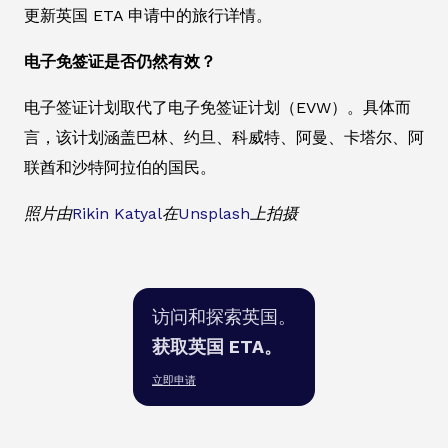
更新英国 ETA 申请中的旅行详情。
电子免签证是否仍然有效？
电子签证计划取代了电子免签证计划（EVW）。具体而
言，该计划涵盖巴林、约旦、科威特、阿曼、卡塔尔、阿
联酋和沙特阿拉伯的国民。
照片由
Rikin Katyal
在
Unsplash
上拍摄
访问和探索英国。
获取英国 ETA。
立即申请