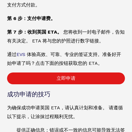
支付方式付款。
第 6 步：支付申请费。
第 7 步：收到英国 ETA。
您将收到一封电子邮件，告知
有关决定。 ETA 将与您的护照进行数字链接。
通过
EVS
体验高效、可靠、专业的签证支持。准备好开
始申请了吗？点击下面的按钮获取您的 ETA。
立即申请
成功申请的技巧
为确保成功申请英国 ETA，请认真计划和准备。 请遵循
以下提示，让涂抹过程顺利无忧。
提供正确信息：错误或不一致的信息可能导致无法签