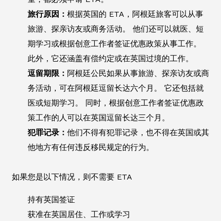
旅行原因：
根据英国的 ETA，阿根廷旅客可以从事
旅游、探亲访友或商务活动。 他们还可以就医、短
期学习或根据创意工作者签证优惠政策从事工作。
此外，它还涵盖有偿约定或在英国过境的工作。
逗留期限：
阿根廷公民如果从事旅游、探亲访友或商
务活动，可在阿根廷逗留长达六个月。 它还包括就
医或短期学习。 同时，根据创意工作者签证优惠政
策工作的人可以在英国逗留长达三个月。
犯罪记录：
他们不得有犯罪记录，也不得在英国或其
他地方有任何违反移民规定的行为。
如果您是以下情况，则不需要 ETA
持有英国签证
获准在英国居住、工作或学习