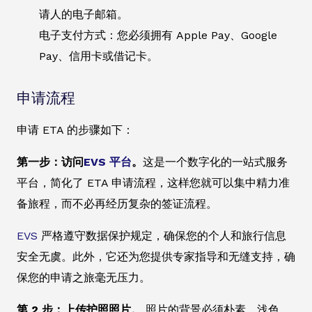
请人的电子邮箱。
电子支付方式：您必须拥有 Apple Pay、Google
Pay、信用卡或借记卡。
申请流程
申请 ETA 的步骤如下：
第一步：访问
EVS 平台
。
这是一个数字化的一站式服务
平台，简化了 ETA 申请流程，这样您就可以集中精力准
备旅程，而不必再经历复杂的签证流程。
EVS
严格遵守数据保护规定，确保您的个人和旅行信息
安全无虞。此外，它还为您提供专家指导和无缝支持，确
保您的申请之旅毫无压力。
第 2 步：上传护照照片。
照片的背景必须朴素、浅色，