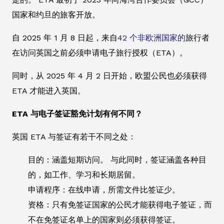
国家和约旦的旅客开放。
自 2025 年 1 月 8 日起，来自
42 个非欧洲国家的
旅行者
在访问英国之前必须申请电子旅行授权（ETA）。
同时，从 2025 年 4 月 2 日开始，欧盟公民也必须获得
ETA 才能进入英国。
ETA 与电子签证豁免计划有何不同？
英国 ETA 与签证有若干不同之处：
目的：涵盖短期访问。 与此同时，签证涵盖各种目
的，如工作、学习和长期居留。
申请程序：在线申请，所需文件比签证少。
资格：只有免签证国家的公民才能获得电子签证，而
不在免签证名单上的国家则必须获得签证。