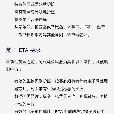
持有英国或爱尔兰护照
持有英国海外领地护照
是爱尔兰合法居民
从爱尔兰、根西岛或马恩岛进入英国。 同时，出于
工作或长期学习等其他原因，请申请签证。
英国 ETA 要求
在前往英国之前，阿根廷公民必须具备以下条件，以便顺
利申请：
有效的生物识别护照：旅客必须持有带有电子微处理
器芯片、封面带有生物识别标志的护照。
数码护照照片：提交一张背景素净、直视镜头、表情
中性的照片。
有效的电子邮件地址：ETA 申请的决定将发送到申