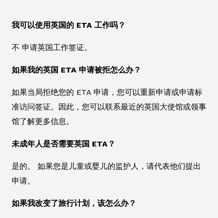
我可以使用英国的 ETA 工作吗？
不 申请英国工作签证。
如果我的英国 ETA 申请被拒怎么办？
如果当局拒绝您的 ETA 申请，您可以重新申请或申请标
准访问签证。因此，您可以联系最近的英国大使馆或领事
馆了解更多信息。
未成年人是否需要英国 ETA？
是的。 如果您是儿童或婴儿的监护人，请代表他们提出
申请。
如果我改变了旅行计划，该怎么办？