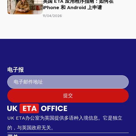
英国 ETA 应用程序指南：如何在
iPhone 和 Android 上申请
11/04/2026
电子报
提交
UK ETA办公室为英国提供多语种入境信息。它是独立
的，与英国政府无关。