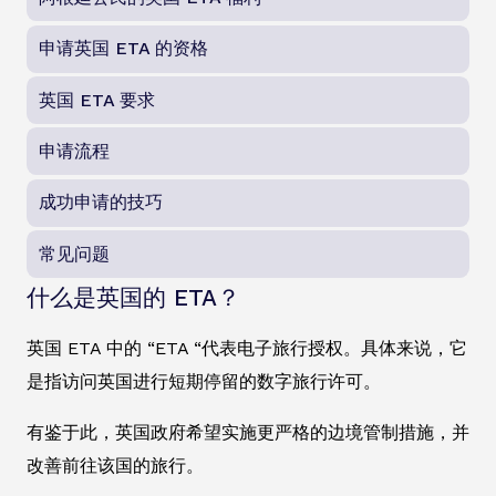
申请英国 ETA 的资格
英国 ETA 要求
申请流程
成功申请的技巧
常见问题
什么是英国的 ETA？
英国 ETA 中的 “ETA “代表电子旅行授权。具体来说，它
是指访问英国进行短期停留的数字旅行许可。
有鉴于此，英国政府希望实施更严格的边境管制措施，并
改善前往该国的旅行。