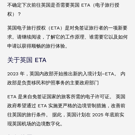
不确定下次前往英国是否需要英国 ETA（电子旅行授
权）？
英国电子旅行授权（ETA）是对免签证旅行者的一项新要
求。请继续阅读，了解它的工作原理、谁需要它以及如何
申请以获得顺畅的旅行体验。
关于英国 ETA
2023 年，英国内政部开始推出新的入境计划–ETA。 内
政部是负责移民和护照事务的主要政府部门
ETA 是来自免签证国家的旅客所需的电子许可证。 英国
政府希望通过 ETA 实施更严格的边境管制措施，改善前
往英国的旅行条件。 据此，英国计划在 2025 年底前实
现英国机场的边境数字化。