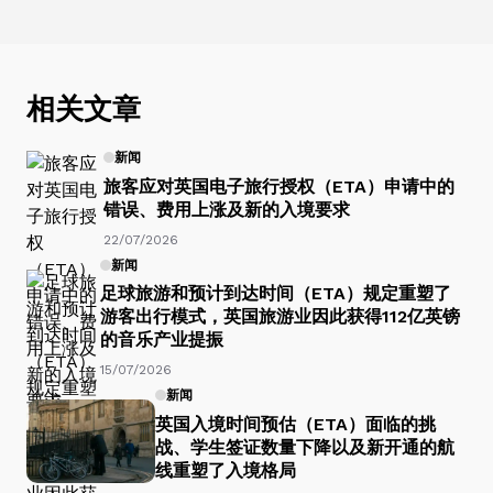
相关文章
新闻
旅客应对英国电子旅行授权（ETA）申请中的
错误、费用上涨及新的入境要求
22/07/2026
新闻
足球旅游和预计到达时间（ETA）规定重塑了
游客出行模式，英国旅游业因此获得112亿英镑
的音乐产业提振
15/07/2026
新闻
英国入境时间预估（ETA）面临的挑
战、学生签证数量下降以及新开通的航
线重塑了入境格局