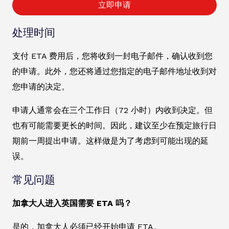
立即申请
处理时间
支付 ETA 费用后，您将收到一封电子邮件，确认收到您
的申请。此外，您还将通过您指定的电子邮件地址收到对
您申请的决定。
申请人通常会在三个工作日（72 小时）内收到决定。但
也有可能需要更长的时间。因此，建议至少在预定旅行日
期前一周提出申请。这样做是为了考虑到可能出现的延
误。
常见问题
加拿大人进入英国需要 ETA 吗？
是的，加拿大人必须已经开始申请 ETA。