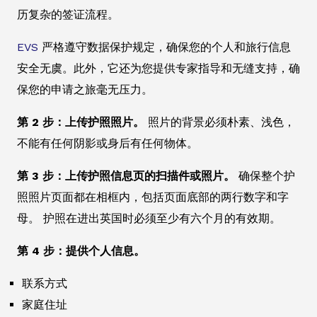
历复杂的签证流程。
EVS
严格遵守数据保护规定，确保您的个人和旅行信息
安全无虞。此外，它还为您提供专家指导和无缝支持，确
保您的申请之旅毫无压力。
第 2 步：上传护照照片。
照片的背景必须朴素、浅色，
不能有任何阴影或身后有任何物体。
第 3 步：上传护照信息页的扫描件或照片。
确保整个护
照照片页面都在相框内，包括页面底部的两行数字和字
母。 护照在进出英国时必须至少有六个月的有效期。
第 4 步：提供个人信息。
联系方式
家庭住址