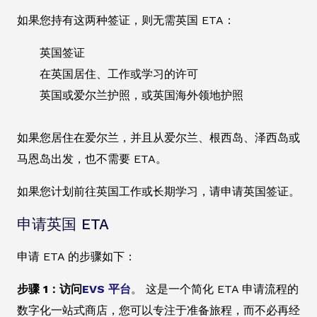
如果您持有这两种签证，则无需英国 ETA：
英国签证
在英国居住、工作或学习的许可
英国或爱尔兰护照，或英国海外领地护照
如果您居住在爱尔兰，并且从爱尔兰、根西岛、泽西岛或
马恩岛出发，也不需要 ETA。
如果您计划前往英国工作或长期学习，请申请英国签证。
申请英国 ETA
申请 ETA 的步骤如下：
步骤 1：访问
EVS 平台
。 这是一个简化 ETA 申请流程的
数字化一站式商店，您可以专注于准备旅程，而不必再经