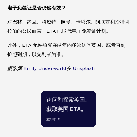
电子免签证是否仍然有效？
对巴林、约旦、科威特、阿曼、卡塔尔、阿联酋和沙特阿
拉伯的公民而言，ETA 已取代电子免签证计划。
此外，ETA 允许旅客在两年内多次访问英国。或者直到
护照到期，以先到者为准。
摄影师
Emily Underworld
在
Unsplash
访问和探索英国。
获取英国 ETA。
立即申请