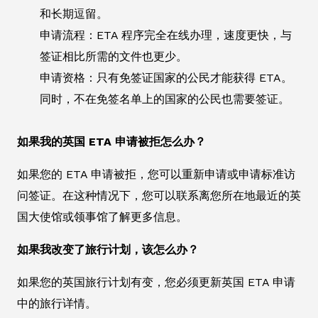
和长期逗留。
申请流程：ETA 程序完全在线办理，速度更快，与
签证相比所需的文件也更少。
申请资格：只有免签证国家的公民才能获得 ETA。
同时，不在免签名单上的国家的公民也需要签证。
如果我的英国 ETA 申请被拒怎么办？
如果您的 ETA 申请被拒，您可以重新申请或申请标准访
问签证。在这种情况下，您可以联系离您所在地最近的英
国大使馆或领事馆了解更多信息。
如果我改变了旅行计划，该怎么办？
如果您的英国旅行计划有变，您必须更新英国 ETA 申请
中的旅行详情。