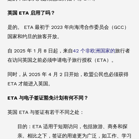
英国 ETA 启用了吗？
是的。 ETA 最初于 2023 年向海湾合作委员会（GCC）
国家和约旦的旅客开放。
自 2025 年 1 月 8 日起，来自
42 个非欧洲国家的
旅行者
在访问英国之前必须申请电子旅行授权（ETA）。
同时，从 2025 年 4 月 2 日开始，欧盟公民也必须获得
ETA 才能进入英国。
ETA 与电子签证豁免计划有何不同？
英国 ETA 与签证有若干不同之处：
目的：ETA 适用于短期访问，包括旅游、商务和探
亲。相比之下，签证的用途更为广泛，如工作、学习