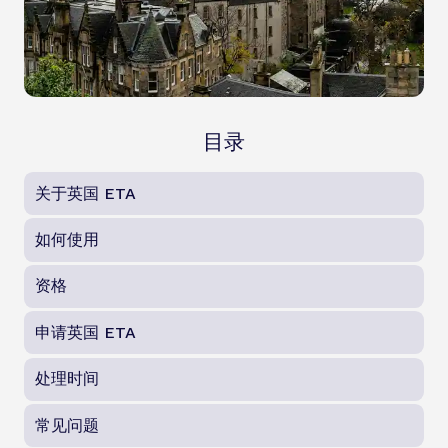
目录
关于英国 ETA
如何使用
资格
申请英国 ETA
处理时间
常见问题