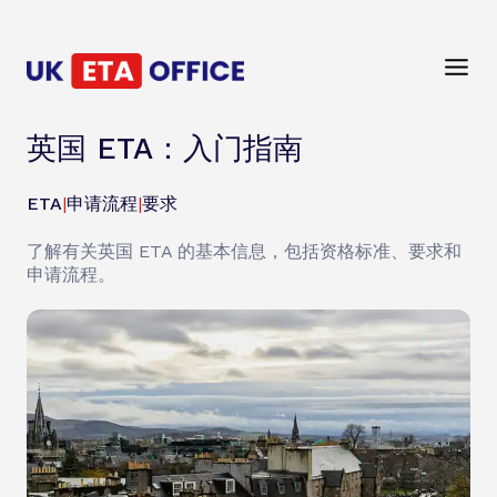
英国 ETA：入门指南
ETA
|
申请流程
|
要求
了解有关英国 ETA 的基本信息，包括资格标准、要求和
申请流程。