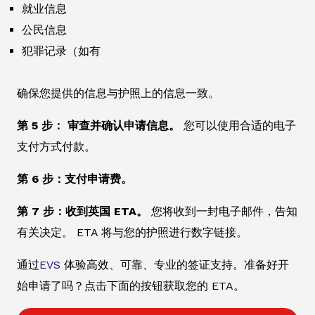
就业信息
公民信息
犯罪记录（如有
确保您提供的信息与护照上的信息一致。
第 5 步： 审查并确认申请信息。
您可以使用合适的电子
支付方式付款。
第 6 步：支付申请费。
第 7 步：收到英国 ETA。
您将收到一封电子邮件，告知
有关决定。 ETA 将与您的护照进行数字链接。
通过
EVS
体验高效、可靠、专业的签证支持。准备好开
始申请了吗？点击下面的按钮获取您的 ETA。