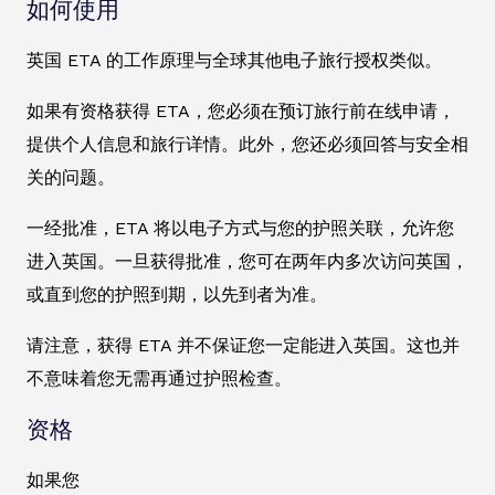
如何使用
英国 ETA 的工作原理与全球其他电子旅行授权类似。
如果有资格获得 ETA，您必须在预订旅行前在线申请，
提供个人信息和旅行详情。此外，您还必须回答与安全相
关的问题。
一经批准，ETA 将以电子方式与您的护照关联，允许您
进入英国。一旦获得批准，您可在两年内多次访问英国，
或直到您的护照到期，以先到者为准。
请注意，获得 ETA 并不保证您一定能进入英国。这也并
不意味着您无需再通过护照检查。
资格
如果您