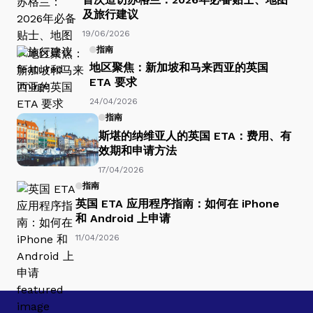
及旅行建议
19/06/2026
指南
地区聚焦：新加坡和马来西亚的英国
ETA 要求
24/04/2026
指南
斯堪的纳维亚人的英国 ETA：费用、有
效期和申请方法
17/04/2026
指南
英国 ETA 应用程序指南：如何在 iPhone
和 Android 上申请
11/04/2026