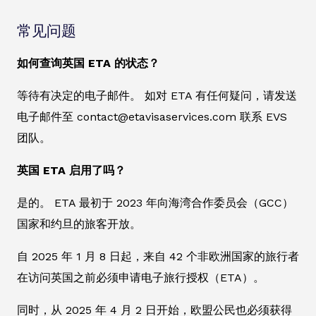
常见问题
如何查询英国 ETA 的状态？
等待有决定的电子邮件。 如对 ETA 有任何疑问，请发送
电子邮件至 contact@etavisaservices.com 联系 EVS
团队。
英国 ETA 启用了吗？
是的。 ETA 最初于 2023 年向海湾合作委员会（GCC）
国家和约旦的旅客开放。
自 2025 年 1 月 8 日起，来自 42 个非欧洲国家的旅行者
在访问英国之前必须申请电子旅行授权（ETA）。
同时，从 2025 年 4 月 2 日开始，欧盟公民也必须获得