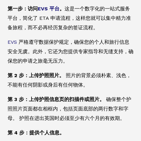
第一步：访问
EVS 平台
。
这是一个数字化的一站式服务
平台，简化了 ETA 申请流程，这样您就可以集中精力准
备旅程，而不必再经历复杂的签证流程。
EVS
严格遵守数据保护规定，确保您的个人和旅行信息
安全无虞。此外，它还为您提供专家指导和无缝支持，确
保您的申请之旅毫无压力。
第 2 步：上传护照照片。
照片的背景必须朴素、浅色，
不能有任何阴影或身后有任何物体。
第 3 步：上传护照信息页的扫描件或照片。
确保整个护
照照片页面都在相框内，包括页面底部的两行数字和字
母。 护照在进出英国时必须至少有六个月的有效期。
第 4 步：提供个人信息。