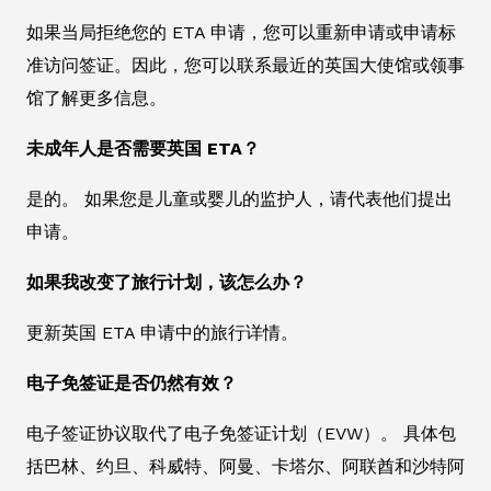
如果当局拒绝您的 ETA 申请，您可以重新申请或申请标
准访问签证。因此，您可以联系最近的英国大使馆或领事
馆了解更多信息。
未成年人是否需要英国 ETA？
是的。 如果您是儿童或婴儿的监护人，请代表他们提出
申请。
如果我改变了旅行计划，该怎么办？
更新英国 ETA 申请中的旅行详情。
电子免签证是否仍然有效？
电子签证协议取代了电子免签证计划（EVW）。 具体包
括巴林、约旦、科威特、阿曼、卡塔尔、阿联酋和沙特阿