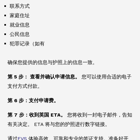
联系方式
家庭住址
就业信息
公民信息
犯罪记录（如有
确保您提供的信息与护照上的信息一致。
第 5 步： 查看并确认申请信息。
您可以使用合适的电子
支付方式付款。
第 6 步：支付申请费。
第 7 步：收到英国 ETA。
您将收到一封电子邮件，告知
有关决定。 ETA 将与您的护照进行数字链接。
通过
EVS
体验高效、可靠和专业的签证支持。准备好开