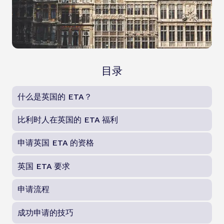
目录
什么是英国的 ETA？
比利时人在英国的 ETA 福利
申请英国 ETA 的资格
英国 ETA 要求
申请流程
成功申请的技巧