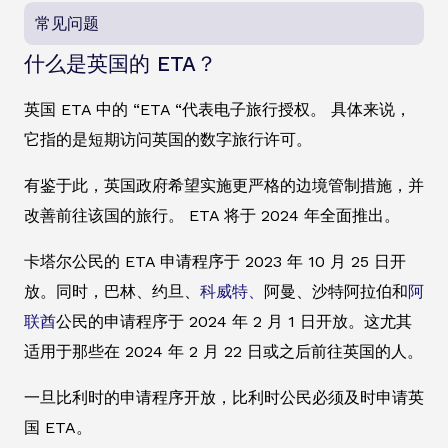
常见问题
什么是英国的 ETA？
英国 ETA 中的 “ETA “代表电子旅行授权。 具体来说，
它指的是短期访问英国的数字旅行许可。
有鉴于此，英国政府希望实施更严格的边境管制措施，并
改善前往该国的旅行。 ETA 将于 2024 年全面推出。
卡塔尔公民的 ETA 申请程序于 2023 年 10 月 25 日开
放。同时，巴林、约旦、
科威特、
阿曼、沙特阿拉伯和
阿
联酋
公民的申请程序于 2024 年 2 月 1 日开放。这尤其
适用于那些在 2024 年 2 月 22 日或之后前往英国的人。
一旦比利时的申请程序开放，比利时公民必须及时申请英
国 ETA。