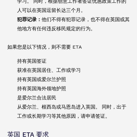
学习。 同时，根据创意工作者签证优惠政策工作的
人可以在英国逗留长达三个月。
犯罪记录：
他们不得有犯罪记录，也不得在英国或其
他地方有任何违反移民规定的行为。
如果您是以下情况，则不需要 ETA
持有英国签证
获准在英国居住、工作或学习
持有英国或爱尔兰护照
持有英国海外领地护照
是爱尔兰合法居民
从爱尔兰、根西岛或马恩岛进入英国。 同时，出于
工作或长期学习等其他原因，请申请签证。
英国 ETA 要求