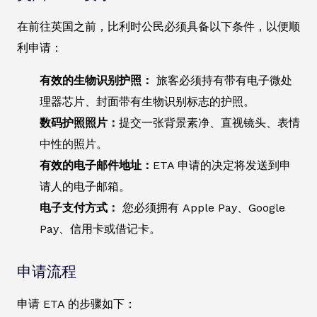
在前往英国之前，比利时公民必须具备以下条件，以便顺
利申请：
有效的生物识别护照：
旅客必须持有带有电子微处
理器芯片、封面带有生物识别标志的护照。
数码护照照片：
提交一张背景素净、直视镜头、表情
中性的照片。
有效的电子邮件地址：
ETA 申请的决定将发送到申
请人的电子邮箱。
电子支付方式：
您必须拥有 Apple Pay、Google
Pay、信用卡或借记卡。
申请流程
申请 ETA 的步骤如下：