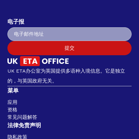
电子报
提交
UK ETA办公室为英国提供多语种入境信息。它是独立
的，与英国政府无关。
菜单
应用
资格
常见问题解答
法律免责声明
隐私政策