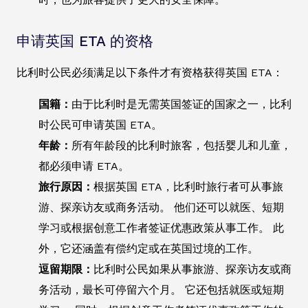
申请英国 ETA 的资格
比利时公民必须满足以下条件才有资格获得英国 ETA：
国籍：
由于比利时是无需英国签证的国家之一，比利
时公民可申请英国 ETA。
年龄：
所有年龄段的比利时旅客，包括婴儿和儿童，
都必须申请 ETA。
旅行原因：
根据英国 ETA，比利时旅行者可从事旅
游、探亲访友或商务活动。 他们还可以就医、短期
学习或根据创意工作者签证优惠政策从事工作。 此
外，它还涵盖有偿约定或在英国过境的工作。
逗留期限：
比利时公民如果从事旅游、探亲访友或商
务活动，最长可停留六个月。 它还包括就医或短期