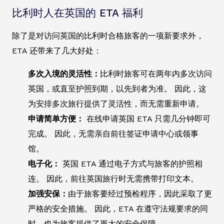
比利时人在英国的 ETA 福利
除了是对访问英国的比利时合格旅客的一项新要求外，
ETA 还带来了几大好处：
多次入境的灵活性：
比利时旅客可在两年内多次访问
英国，或直至护照到期，以先到者为准。 因此，这
为安排多次旅行提供了灵活性，而无需重新申请。
申请简单方便：
在线申请英国 ETA 只需几分钟即可
完成。 因此，无需亲自前往签证申请中心或领事
馆。
电子化：
英国 ETA 通过电子方式与旅客的护照相
连。 因此，前往英国旅行时无需携带打印文本。
加强安保：
由于旅客要经过预检程序，因此采取了更
严格的安全措施。 因此，ETA 在遵守法规要求的同
时，也为旅客提供了更大的安全保障。