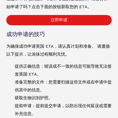
始申请了吗？点击下面的按钮获取您的 ETA。
立即申请
成功申请的技巧
为确保成功申请英国 ETA，请认真计划和准备。 请遵循
以下提示，让涂抹过程顺利无忧。
提供正确信息：错误或不一致的信息可能导致无法签
发英国 ETA。
准备完整的文件：您需要扫描这些文件或在申请中提
供其中的信息。
获取生物识别护照。
提前申请：提前提交申请，以防出现任何延误或需要
补充信息。