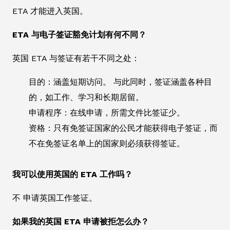
ETA 才能进入英国。
ETA 与电子签证豁免计划有何不同？
英国 ETA 与签证有若干不同之处：
目的：涵盖短期访问。 与此同时，签证涵盖各种目
的，如工作、学习和长期居留。
申请程序：在线申请，所需文件比签证少。
资格：只有免签证国家的公民才能获得电子签证，而
不在免签证名单上的国家则必须获得签证。
我可以使用英国的 ETA 工作吗？
不 申请英国工作签证。
如果我的英国 ETA 申请被拒怎么办？