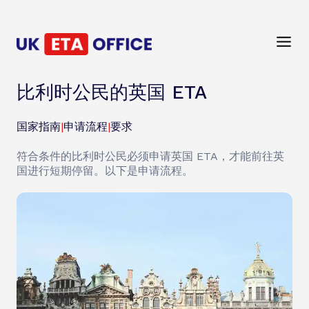
比利时公民的英国 ETA
国家指南
|
申请流程
|
要求
符合条件的比利时公民必须申请英国 ETA，才能前往英
国进行短期停留。以下是申请流程。