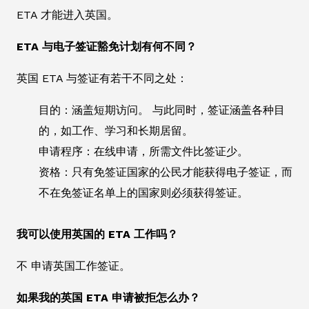
ETA 才能进入英国。
ETA 与电子签证豁免计划有何不同？
英国 ETA 与签证有若干不同之处：
目的：涵盖短期访问。 与此同时，签证涵盖各种目
的，如工作、学习和长期居留。
申请程序：在线申请，所需文件比签证少。
资格：只有免签证国家的公民才能获得电子签证，而
不在免签证名单上的国家则必须获得签证。
我可以使用英国的 ETA 工作吗？
不 申请英国工作签证。
如果我的英国 ETA 申请被拒怎么办？