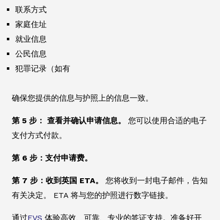
联系方式
家庭住址
就业信息
公民信息
犯罪记录（如有
确保您提供的信息与护照上的信息一致。
第 5 步： 查看并确认申请信息。
您可以使用合适的电子
支付方式付款。
第 6 步：支付申请费。
第 7 步：收到英国 ETA。
您将收到一封电子邮件，告知
有关决定。 ETA 将与您的护照进行数字链接。
通过
EVS
体验高效、可靠、专业的签证支持。准备好开