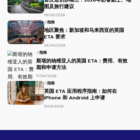
图及旅行建议
19/06/2026
指南
地区聚焦：新加坡和马来西亚的英国
ETA 要求
24/04/2026
指南
斯堪的纳维亚人的英国 ETA：费用、有效
期和申请方法
17/04/2026
指南
英国 ETA 应用程序指南：如何在
iPhone 和 Android 上申请
11/04/2026