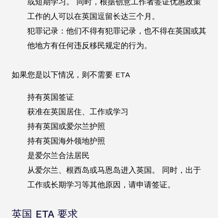
或短期学习。 同时，根据创意工作者签证优惠政策
工作的人可以在英国逗留长达三个月。
犯罪记录：他们不得有犯罪记录，也不得在英国或其
他地方有任何违反移民规定的行为。
如果您是以下情况，则不需要 ETA
持有英国签证
获准在英国居住、工作或学习
持有英国或爱尔兰护照
持有英国海外领地护照
是爱尔兰合法居民
从爱尔兰、根西岛或马恩岛进入英国。 同时，出于
工作或长期学习等其他原因，请申请签证。
英国 ETA 要求