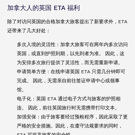
加拿大人的英国 ETA 福利
除了对访问英国的合格加拿大旅客提出了新要求外，ETA
还带来了几大好处：
多次入境的灵活性：加拿大旅客可在两年内多次访问
英国，或直到护照到期，以先到者为准。 因此，这
为安排多次旅行提供了灵活性，而无需重新申请。
申请简单方便：在线申请英国 ETA 只需几分钟即可
完成。 因此，无需亲自前往签证申请中心或领事
馆。
电子化：英国 ETA 通过电子方式与旅客的护照相
连。 因此，前往英国旅行时无需携带打印文本。
加强安保：由于旅客要经过预检程序，因此采取了更
严格的安全措施。因此，在遵守法规要求的同时，
ETA 可提高旅客的安全性。