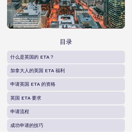
目录
什么是英国的 ETA？
加拿大人的英国 ETA 福利
申请英国 ETA 的资格
英国 ETA 要求
申请流程
成功申请的技巧