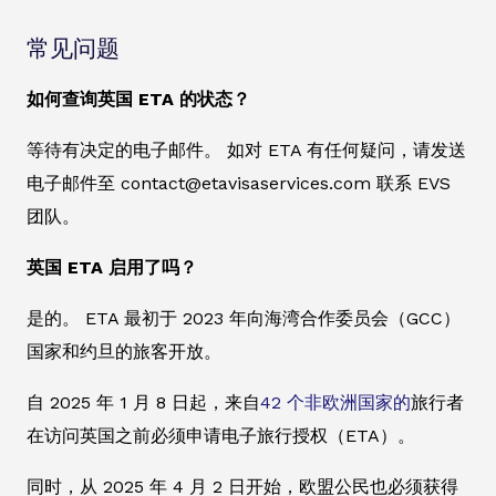
常见问题
如何查询英国 ETA 的状态？
等待有决定的电子邮件。 如对 ETA 有任何疑问，请发送
电子邮件至 contact@etavisaservices.com 联系 EVS
团队。
英国 ETA 启用了吗？
是的。 ETA 最初于 2023 年向海湾合作委员会（GCC）
国家和约旦的旅客开放。
自 2025 年 1 月 8 日起，来自
42 个非欧洲国家的
旅行者
在访问英国之前必须申请电子旅行授权（ETA）。
同时，从 2025 年 4 月 2 日开始，欧盟公民也必须获得