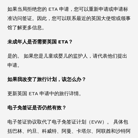
如果当局拒绝您的 ETA 申请，您可以重新申请或申请标
准访问签证。因此，您可以联系最近的英国大使馆或领事
馆了解更多信息。
未成年人是否需要英国 ETA？
是的。 如果您是儿童或婴儿的监护人，请代表他们提出
申请。
如果我改变了旅行计划，该怎么办？
更新英国 ETA 申请中的旅行详情。
电子免签证是否仍然有效？
电子签证协议取代了电子免签证计划（EVW）。 具体包
括巴林、约旦、科威特、阿曼、卡塔尔、阿联酋和沙特阿