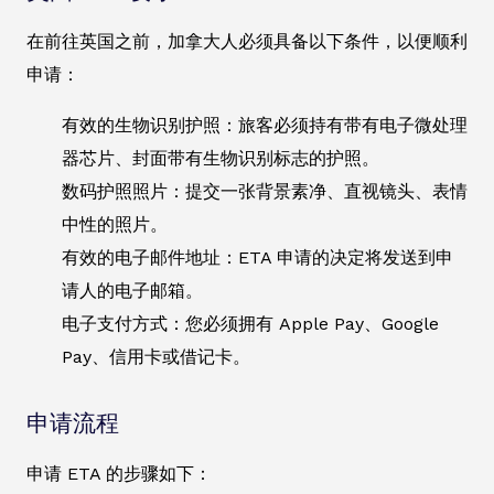
在前往英国之前，加拿大人必须具备以下条件，以便顺利
申请：
有效的生物识别护照：旅客必须持有带有电子微处理
器芯片、封面带有生物识别标志的护照。
数码护照照片：提交一张背景素净、直视镜头、表情
中性的照片。
有效的电子邮件地址：ETA 申请的决定将发送到申
请人的电子邮箱。
电子支付方式：您必须拥有 Apple Pay、Google
Pay、信用卡或借记卡。
申请流程
申请 ETA 的步骤如下：