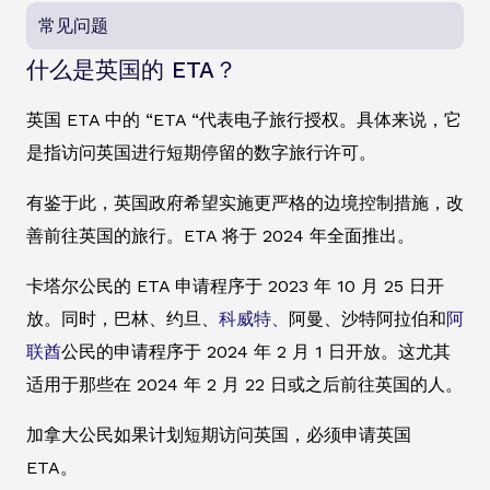
常见问题
什么是英国的 ETA？
英国 ETA 中的 “ETA “代表电子旅行授权。具体来说，它
是指访问英国进行短期停留的数字旅行许可。
有鉴于此，英国政府希望实施更严格的边境控制措施，改
善前往英国的旅行。ETA 将于 2024 年全面推出。
卡塔尔公民的 ETA 申请程序于 2023 年 10 月 25 日开
放。同时，巴林、约旦、
科威特、
阿曼、沙特阿拉伯和
阿
联酋
公民的申请程序于 2024 年 2 月 1 日开放。这尤其
适用于那些在 2024 年 2 月 22 日或之后前往英国的人。
加拿大公民如果计划短期访问英国，必须申请英国
ETA。