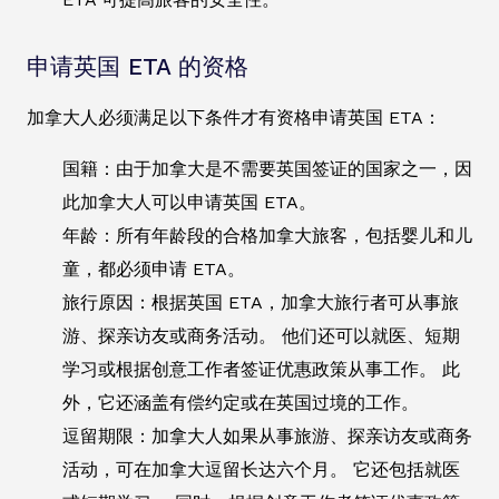
申请英国 ETA 的资格
加拿大人必须满足以下条件才有资格申请英国 ETA：
国籍：由于加拿大是不需要英国签证的国家之一，因
此加拿大人可以申请英国 ETA。
年龄：所有年龄段的合格加拿大旅客，包括婴儿和儿
童，都必须申请 ETA。
旅行原因：根据英国 ETA，加拿大旅行者可从事旅
游、探亲访友或商务活动。 他们还可以就医、短期
学习或根据创意工作者签证优惠政策从事工作。 此
外，它还涵盖有偿约定或在英国过境的工作。
逗留期限：加拿大人如果从事旅游、探亲访友或商务
活动，可在加拿大逗留长达六个月。 它还包括就医