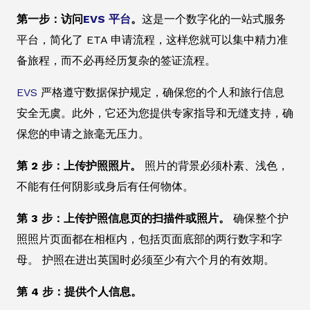
第一步：访问
EVS 平台
。
这是一个数字化的一站式服务
平台，简化了 ETA 申请流程，这样您就可以集中精力准
备旅程，而不必再经历复杂的签证流程。
EVS
严格遵守数据保护规定，确保您的个人和旅行信息
安全无虞。此外，它还为您提供专家指导和无缝支持，确
保您的申请之旅毫无压力。
第 2 步：上传护照照片。
照片的背景必须朴素、浅色，
不能有任何阴影或身后有任何物体。
第 3 步：上传护照信息页的扫描件或照片。
确保整个护
照照片页面都在相框内，包括页面底部的两行数字和字
母。 护照在进出英国时必须至少有六个月的有效期。
第 4 步：提供个人信息。