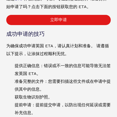
始申请了吗？点击下面的按钮获取您的 ETA。
立即申请
成功申请的技巧
为确保成功申请英国 ETA，请认真计划和准备。 请遵循
以下提示，让涂抹过程顺利无忧。
提供正确信息：错误或不一致的信息可能导致无法签
发英国 ETA。
准备完整的文件：您需要扫描这些文件或在申请中提
供其中的信息。
获取生物识别护照。
提前申请：提前提交申请，以防出现任何延误或需要
补充信息。