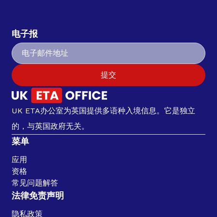
电子报
提交
UK ETA办公室为英国提供多语种入境信息。它是独立
的，与英国政府无关。
菜单
应用
资格
常见问题解答
法律免责声明
隐私政策