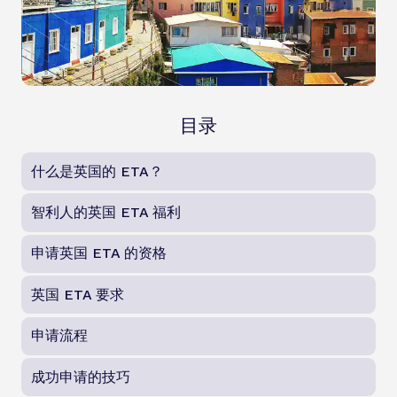
目录
什么是英国的 ETA？
智利人的英国 ETA 福利
申请英国 ETA 的资格
英国 ETA 要求
申请流程
成功申请的技巧