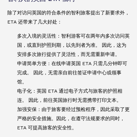
除了对访问英国的符合条件的智利旅客提出了新要求外，
ETA 还带来了几大好处：
多次入境的灵活性：智利游客可在两年内多次访问英
国，或直到护照到期，以先到者为准。 因此，这为
安排多次旅行提供了灵活性，而无需重新申请。
申请简单方便：在线申请英国 ETA 只需几分钟即可
完成。 因此，无需亲自前往签证申请中心或领事
馆。
电子化：英国 ETA 通过电子方式与旅客的护照相
连。 因此，前往英国旅行时无需携带打印文本。
加强安保：由于旅客要经过预检程序，因此采取了更
严格的安全措施。因此，在遵守法规要求的同时，
ETA 可提高旅客的安全性。