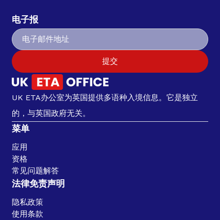
电子报
提交
UK ETA办公室为英国提供多语种入境信息。它是独立
的，与英国政府无关。
菜单
应用
资格
常见问题解答
法律免责声明
隐私政策
使用条款