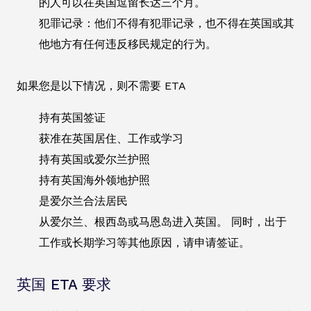
的人可以在英国逗留长达三个月。
犯罪记录：他们不得有犯罪记录，也不得在英国或其
他地方有任何违反移民规定的行为。
如果您是以下情况，则不需要 ETA
持有英国签证
获准在英国居住、工作或学习
持有英国或爱尔兰护照
持有英国海外领地护照
是爱尔兰合法居民
从爱尔兰、根西岛或马恩岛进入英国。 同时，出于
工作或长期学习等其他原因，请申请签证。
英国 ETA 要求