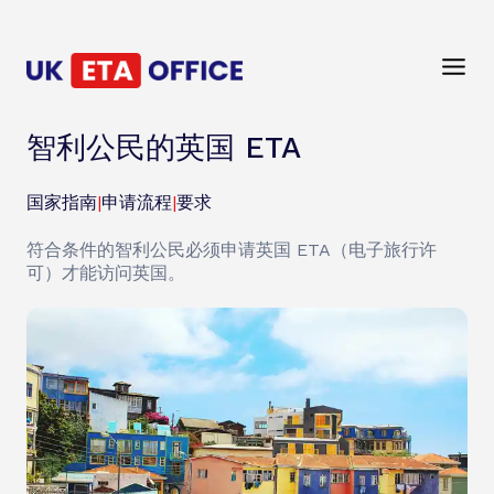
智利公民的英国 ETA
国家指南
|
申请流程
|
要求
符合条件的智利公民必须申请英国 ETA（电子旅行许
可）才能访问英国。