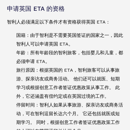
申请英国 ETA 的资格
智利人必须满足以下条件才有资格获得英国 ETA：
国籍：由于智利是不需要英国签证的国家之一，因此
智利人可以申请英国 ETA。
年龄：所有年龄段的智利旅客，包括婴儿和儿童，都
必须申请 ETA。
旅行原因：根据英国的 ETA，智利旅客可以从事旅
游、探亲访友或商务活动。 他们还可以就医、短期
学习或根据创意工作者签证优惠政策从事工作。 此
外，它还涵盖有偿约定或在英国过境的工作。
停留时间：智利人如果从事旅游、探亲访友或商务活
动，可在智利逗留长达六个月。 它还包括就医或短
期学习。 同时，根据创意工作者签证优惠政策工作