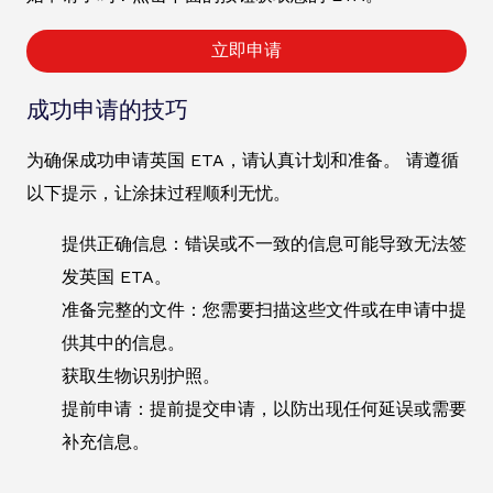
立即申请
成功申请的技巧
为确保成功申请英国 ETA，请认真计划和准备。 请遵循
以下提示，让涂抹过程顺利无忧。
提供正确信息：错误或不一致的信息可能导致无法签
发英国 ETA。
准备完整的文件：您需要扫描这些文件或在申请中提
供其中的信息。
获取生物识别护照。
提前申请：提前提交申请，以防出现任何延误或需要
补充信息。