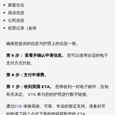
家庭住址
就业信息
公民信息
犯罪记录（如有
确保您提供的信息与护照上的信息一致。
第 5 步： 查看并确认申请信息。
您可以使用合适的电子
支付方式付款。
第 6 步：支付申请费。
第 7 步：收到英国 ETA。
您将收到一封电子邮件，告知
有关决定。 ETA 将与您的护照进行数字链接。
通过
EVS
体验高效、可靠、专业的签证支持。准备好开
始申请了吗？点击下面的按钮获取您的 ETA。