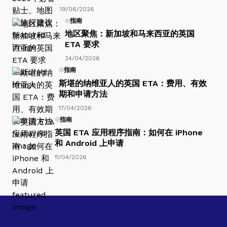
19/06/2026
指南
地区聚焦：新加坡和马来西亚的英国
ETA 要求
24/04/2026
指南
斯堪的纳维亚人的英国 ETA：费用、有效
期和申请方法
17/04/2026
指南
英国 ETA 应用程序指南：如何在 iPhone
和 Android 上申请
11/04/2026