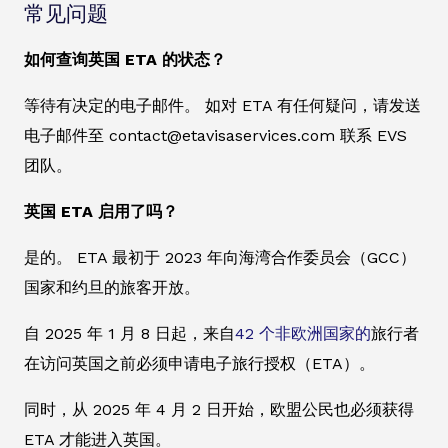
常见问题
如何查询英国 ETA 的状态？
等待有决定的电子邮件。 如对 ETA 有任何疑问，请发送
电子邮件至 contact@etavisaservices.com 联系 EVS
团队。
英国 ETA 启用了吗？
是的。 ETA 最初于 2023 年向海湾合作委员会（GCC）
国家和约旦的旅客开放。
自 2025 年 1 月 8 日起，来自
42 个非欧洲国家的
旅行者
在访问英国之前必须申请电子旅行授权（ETA）。
同时，从 2025 年 4 月 2 日开始，欧盟公民也必须获得
ETA 才能进入英国。