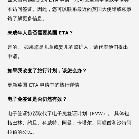
准访问签证。因此，您可以联系最近的英国大使馆或领事
馆了解更多信息。
未成年人是否需要英国 ETA？
是的。 如果您是儿童或婴儿的监护人，请代表他们提出
申请。
如果我改变了旅行计划，该怎么办？
更新英国 ETA 申请中的旅行详情。
电子免签证是否仍然有效？
电子签证协议取代了电子免签证计划（EVW）。 具体包
括巴林、约旦、科威特、阿曼、卡塔尔、阿联酋和沙特阿
拉伯的公民。