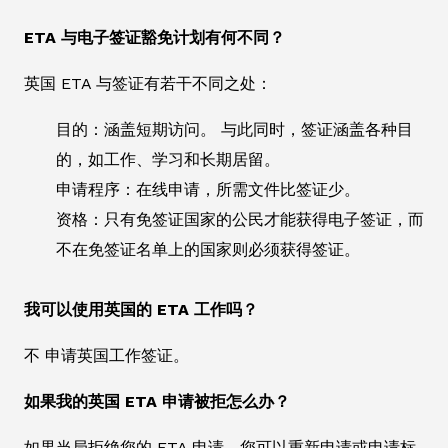
ETA 与电子签证豁免计划有何不同？
英国 ETA 与签证有若干不同之处：
目的：涵盖短期访问。 与此同时，签证涵盖各种目
的，如工作、学习和长期居留。
申请程序：在线申请，所需文件比签证少。
资格：只有免签证国家的公民才能获得电子签证，而
不在免签证名单上的国家则必须获得签证。
我可以使用英国的 ETA 工作吗？
不 申请英国工作签证。
如果我的英国 ETA 申请被拒怎么办？
如果当局拒绝您的 ETA 申请，您可以重新申请或申请标