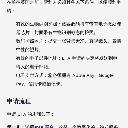
在前往英国之前，智利人必须具备以下条件，以便顺利申
请：
有效的生物识别护照：旅客必须持有带有电子微处理
器芯片、封面带有生物识别标志的护照。
数码护照照片：提交一张背景素净、直视镜头、表情
中性的照片。
有效的电子邮件地址：ETA 申请的决定将发送到申
请人的电子邮箱。
电子支付方式：您必须拥有 Apple Pay、Google
Pay、信用卡或借记卡。
申请流程
申请 ETA 的步骤如下：
第一步：访问
EVS 平台
。
这是一个数字化的一站式服务