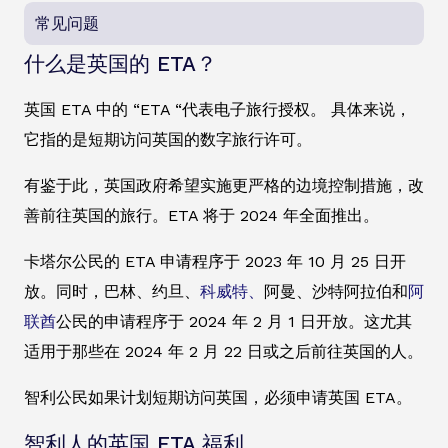
常见问题
什么是英国的 ETA？
英国 ETA 中的 “ETA “代表电子旅行授权。 具体来说，
它指的是短期访问英国的数字旅行许可。
有鉴于此，英国政府希望实施更严格的边境控制措施，改
善前往英国的旅行。ETA 将于 2024 年全面推出。
卡塔尔公民的 ETA 申请程序于 2023 年 10 月 25 日开
放。同时，巴林、约旦、
科威特、
阿曼、沙特阿拉伯和
阿
联酋
公民的申请程序于 2024 年 2 月 1 日开放。这尤其
适用于那些在 2024 年 2 月 22 日或之后前往英国的人。
智利公民如果计划短期访问英国，必须申请英国 ETA。
智利人的英国 ETA 福利