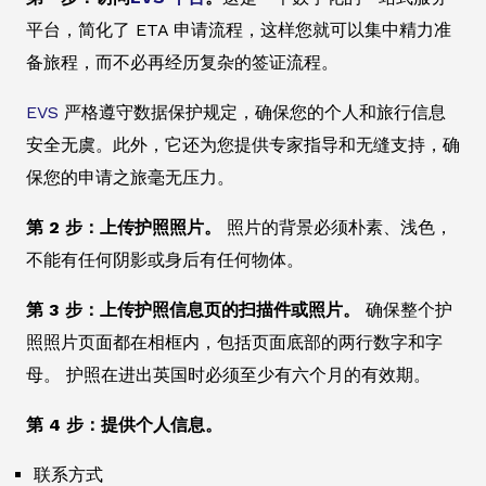
平台，简化了 ETA 申请流程，这样您就可以集中精力准
备旅程，而不必再经历复杂的签证流程。
EVS
严格遵守数据保护规定，确保您的个人和旅行信息
安全无虞。此外，它还为您提供专家指导和无缝支持，确
保您的申请之旅毫无压力。
第 2 步：上传护照照片。
照片的背景必须朴素、浅色，
不能有任何阴影或身后有任何物体。
第 3 步：上传护照信息页的扫描件或照片。
确保整个护
照照片页面都在相框内，包括页面底部的两行数字和字
母。 护照在进出英国时必须至少有六个月的有效期。
第 4 步：提供个人信息。
联系方式