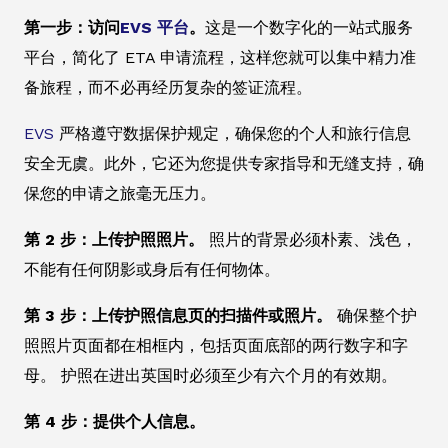
第一步：访问
EVS 平台
。
这是一个数字化的一站式服务
平台，简化了 ETA 申请流程，这样您就可以集中精力准
备旅程，而不必再经历复杂的签证流程。
EVS
严格遵守数据保护规定，确保您的个人和旅行信息
安全无虞。此外，它还为您提供专家指导和无缝支持，确
保您的申请之旅毫无压力。
第 2 步：上传护照照片。
照片的背景必须朴素、浅色，
不能有任何阴影或身后有任何物体。
第 3 步：上传护照信息页的扫描件或照片。
确保整个护
照照片页面都在相框内，包括页面底部的两行数字和字
母。 护照在进出英国时必须至少有六个月的有效期。
第 4 步：提供个人信息。