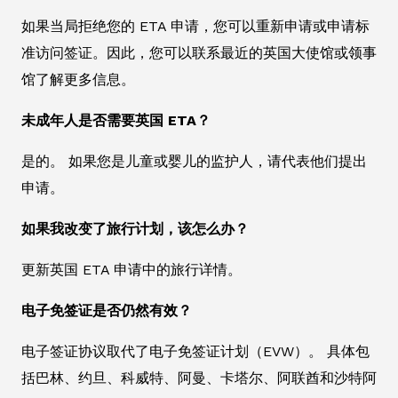
如果当局拒绝您的 ETA 申请，您可以重新申请或申请标
准访问签证。因此，您可以联系最近的英国大使馆或领事
馆了解更多信息。
未成年人是否需要英国 ETA？
是的。 如果您是儿童或婴儿的监护人，请代表他们提出
申请。
如果我改变了旅行计划，该怎么办？
更新英国 ETA 申请中的旅行详情。
电子免签证是否仍然有效？
电子签证协议取代了电子免签证计划（EVW）。 具体包
括巴林、约旦、科威特、阿曼、卡塔尔、阿联酋和沙特阿