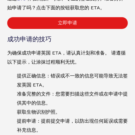
始申请了吗？点击下面的按钮获取您的 ETA。
立即申请
成功申请的技巧
为确保成功申请英国 ETA，请认真计划和准备。 请遵循
以下提示，让涂抹过程顺利无忧。
提供正确信息：错误或不一致的信息可能导致无法签
发英国 ETA。
准备完整的文件：您需要扫描这些文件或在申请中提
供其中的信息。
获取生物识别护照。
提前申请：提前提交申请，以防出现任何延误或需要
补充信息。