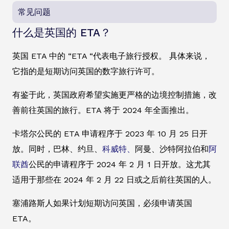
常见问题
什么是英国的 ETA？
英国 ETA 中的 “ETA “代表电子旅行授权。 具体来说，
它指的是短期访问英国的数字旅行许可。
有鉴于此，英国政府希望实施更严格的边境控制措施，改
善前往英国的旅行。ETA 将于 2024 年全面推出。
卡塔尔公民的 ETA 申请程序于 2023 年 10 月 25 日开
放。同时，巴林、约旦、
科威特、
阿曼、沙特阿拉伯和
阿
联酋
公民的申请程序于 2024 年 2 月 1 日开放。这尤其
适用于那些在 2024 年 2 月 22 日或之后前往英国的人。
塞浦路斯人如果计划短期访问英国，必须申请英国
ETA。