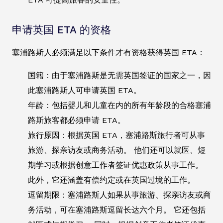
申请英国 ETA 的资格
塞浦路斯人必须满足以下条件才有资格获得英国 ETA：
国籍：由于塞浦路斯是无需英国签证的国家之一，因
此塞浦路斯人可申请英国 ETA。
年龄：包括婴儿和儿童在内的所有年龄段的合格塞浦
路斯旅客都必须申请 ETA。
旅行原因：根据英国 ETA，塞浦路斯旅行者可从事
旅游、探亲访友或商务活动。 他们还可以就医、短
期学习或根据创意工作者签证优惠政策从事工作。
此外，它还涵盖有偿约定或在英国过境的工作。
逗留期限：塞浦路斯人如果从事旅游、探亲访友或商
务活动，可在塞浦路斯逗留长达六个月。 它还包括