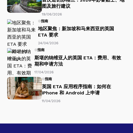
图及旅行建议
19/06/2026
指南
地区聚焦：新加坡和马来西亚的英国
ETA 要求
24/04/2026
指南
斯堪的纳维亚人的英国 ETA：费用、有效
期和申请方法
17/04/2026
指南
英国 ETA 应用程序指南：如何在
iPhone 和 Android 上申请
11/04/2026