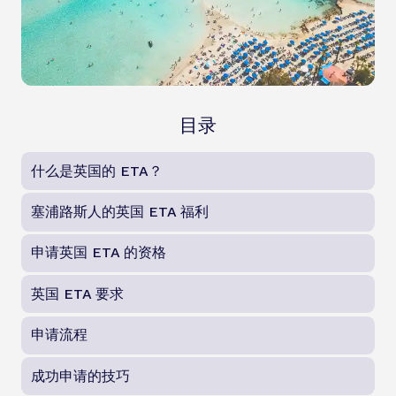
目录
什么是英国的 ETA？
塞浦路斯人的英国 ETA 福利
申请英国 ETA 的资格
英国 ETA 要求
申请流程
成功申请的技巧