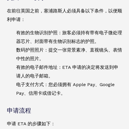
在前往英国之前，塞浦路斯人必须具备以下条件，以便顺
利申请：
有效的生物识别护照：旅客必须持有带有电子微处理
器芯片、封面带有生物识别标志的护照。
数码护照照片：提交一张背景素净、直视镜头、表情
中性的照片。
有效的电子邮件地址：ETA 申请的决定将发送到申
请人的电子邮箱。
电子支付方式：您必须拥有 Apple Pay、Google
Pay、信用卡或借记卡。
申请流程
申请 ETA 的步骤如下：