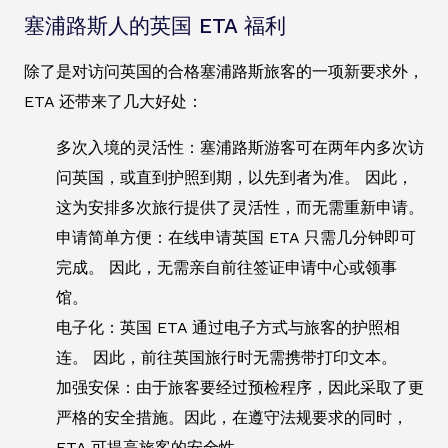
塞浦路斯人的英国 ETA 福利
除了是对访问英国的合格塞浦路斯旅客的一项新要求外，
ETA 还带来了几大好处：
多次入境的灵活性：塞浦路斯游客可在两年内多次访
问英国，或直到护照到期，以先到者为准。 因此，
这为安排多次旅行提供了灵活性，而无需重新申请。
申请简单方便：在线申请英国 ETA 只需几分钟即可
完成。 因此，无需亲自前往签证申请中心或领事
馆。
电子化：英国 ETA 通过电子方式与旅客的护照相
连。 因此，前往英国旅行时无需携带打印文本。
加强安保：由于旅客要经过预检程序，因此采取了更
严格的安全措施。因此，在遵守法规要求的同时，
ETA 可提高旅客的安全性。