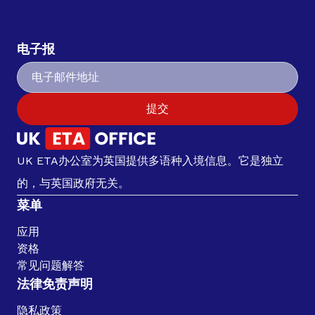
电子报
提交
UK ETA办公室为英国提供多语种入境信息。它是独立
的，与英国政府无关。
菜单
应用
资格
常见问题解答
法律免责声明
隐私政策