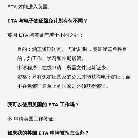
ETA 才能进入英国。
ETA 与电子签证豁免计划有何不同？
英国 ETA 与签证有若干不同之处：
目的：涵盖短期访问。 与此同时，签证涵盖各种目
的，如工作、学习和长期居留。
申请程序：在线申请，所需文件比签证少。
资格：只有免签证国家的公民才能获得电子签证，而
不在免签证名单上的国家则必须获得签证。
我可以使用英国的 ETA 工作吗？
不 申请英国工作签证。
如果我的英国 ETA 申请被拒怎么办？