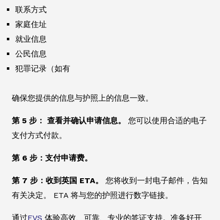
联系方式
家庭住址
就业信息
公民信息
犯罪记录（如有
确保您提供的信息与护照上的信息一致。
第 5 步： 查看并确认申请信息。
您可以使用合适的电子
支付方式付款。
第 6 步：支付申请费。
第 7 步：收到英国 ETA。
您将收到一封电子邮件，告知
有关决定。 ETA 将与您的护照进行数字链接。
通过
EVS
体验高效、可靠、专业的签证支持。准备好开