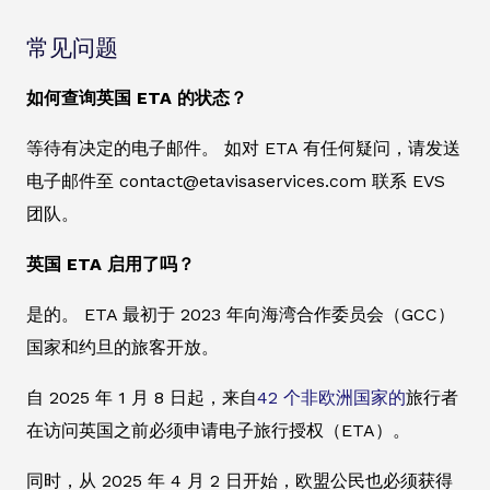
常见问题
如何查询英国 ETA 的状态？
等待有决定的电子邮件。 如对 ETA 有任何疑问，请发送
电子邮件至 contact@etavisaservices.com 联系 EVS
团队。
英国 ETA 启用了吗？
是的。 ETA 最初于 2023 年向海湾合作委员会（GCC）
国家和约旦的旅客开放。
自 2025 年 1 月 8 日起，来自
42 个非欧洲国家的
旅行者
在访问英国之前必须申请电子旅行授权（ETA）。
同时，从 2025 年 4 月 2 日开始，欧盟公民也必须获得