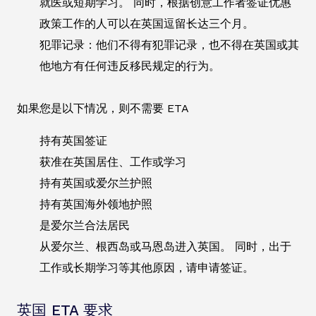
就医或短期学习。 同时，根据创意工作者签证优惠
政策工作的人可以在英国逗留长达三个月。
犯罪记录：他们不得有犯罪记录，也不得在英国或其
他地方有任何违反移民规定的行为。
如果您是以下情况，则不需要 ETA
持有英国签证
获准在英国居住、工作或学习
持有英国或爱尔兰护照
持有英国海外领地护照
是爱尔兰合法居民
从爱尔兰、根西岛或马恩岛进入英国。 同时，出于
工作或长期学习等其他原因，请申请签证。
英国 ETA 要求