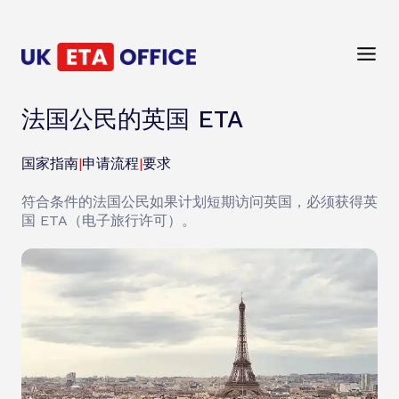
法国公民的英国 ETA
国家指南
|
申请流程
|
要求
符合条件的法国公民如果计划短期访问英国，必须获得英
国 ETA（电子旅行许可）。