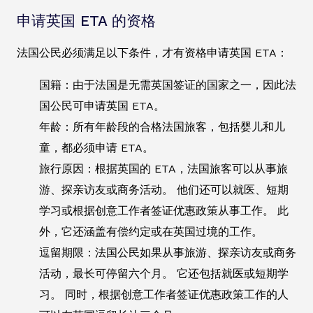
申请英国 ETA 的资格
法国公民必须满足以下条件，才有资格申请英国 ETA：
国籍：由于法国是无需英国签证的国家之一，因此法
国公民可申请英国 ETA。
年龄：所有年龄段的合格法国旅客，包括婴儿和儿
童，都必须申请 ETA。
旅行原因：根据英国的 ETA，法国旅客可以从事旅
游、探亲访友或商务活动。 他们还可以就医、短期
学习或根据创意工作者签证优惠政策从事工作。 此
外，它还涵盖有偿约定或在英国过境的工作。
逗留期限：法国公民如果从事旅游、探亲访友或商务
活动，最长可停留六个月。 它还包括就医或短期学
习。 同时，根据创意工作者签证优惠政策工作的人