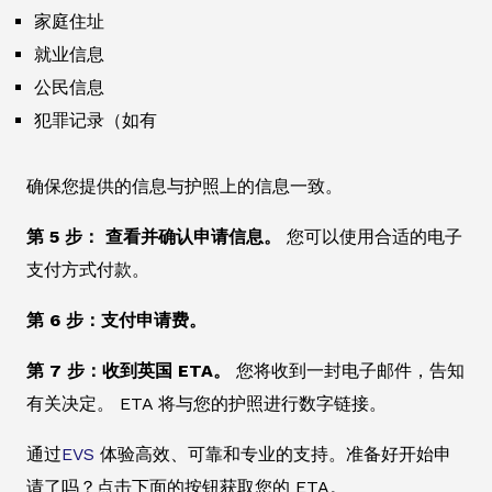
家庭住址
就业信息
公民信息
犯罪记录（如有
确保您提供的信息与护照上的信息一致。
第 5 步： 查看并确认申请信息。
您可以使用合适的电子
支付方式付款。
第 6 步：支付申请费。
第 7 步：收到英国 ETA。
您将收到一封电子邮件，告知
有关决定。 ETA 将与您的护照进行数字链接。
通过
EVS
体验高效、可靠和专业的支持。准备好开始申
请了吗？点击下面的按钮获取您的 ETA。