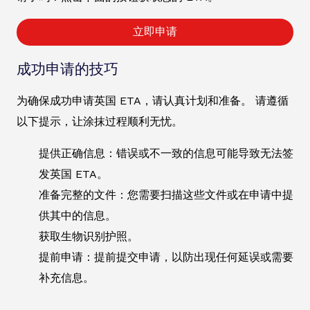
立即申请
成功申请的技巧
为确保成功申请英国 ETA，请认真计划和准备。 请遵循
以下提示，让涂抹过程顺利无忧。
提供正确信息：错误或不一致的信息可能导致无法签
发英国 ETA。
准备完整的文件：您需要扫描这些文件或在申请中提
供其中的信息。
获取生物识别护照。
提前申请：提前提交申请，以防出现任何延误或需要
补充信息。