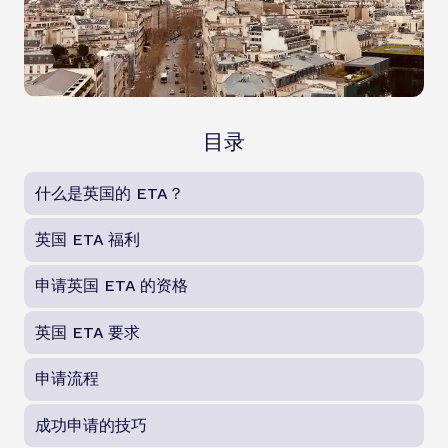
目录
什么是英国的 ETA？
英国 ETA 福利
申请英国 ETA 的资格
英国 ETA 要求
申请流程
成功申请的技巧