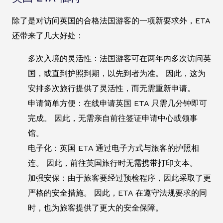
除了是对访问英国的合格法国游客的一项新要求外，ETA
还带来了几大好处：
多次入境的灵活性：法国游客可在两年内多次访问英
国，或直到护照到期，以先到者为准。 因此，这为
安排多次旅行提供了灵活性，而无需重新申请。
申请简单方便：在线申请英国 ETA 只需几分钟即可
完成。 因此，无需亲自前往签证申请中心或领事
馆。
电子化：英国 ETA 通过电子方式与旅客的护照相
连。 因此，前往英国旅行时无需携带打印文本。
加强安保：由于旅客要经过预检程序，因此采取了更
严格的安全措施。 因此，ETA 在遵守法规要求的同
时，也为旅客提供了更大的安全保障。