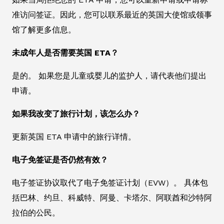
准访问签证。因此，您可以联系最近的英国大使馆或领事
馆了解更多信息。
未成年人是否需要英国 ETA？
是的。 如果您是儿童或婴儿的监护人，请代表他们提出
申请。
如果我改变了旅行计划，该怎么办？
更新英国 ETA 申请中的旅行详情。
电子免签证是否仍然有效？
电子签证协议取代了电子免签证计划（EVW）。 具体包
括巴林、约旦、科威特、阿曼、卡塔尔、阿联酋和沙特阿
拉伯的公民。