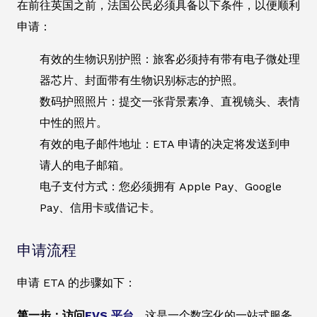
在前往英国之前，法国公民必须具备以下条件，以便顺利
申请：
有效的生物识别护照：旅客必须持有带有电子微处理
器芯片、封面带有生物识别标志的护照。
数码护照照片：提交一张背景素净、直视镜头、表情
中性的照片。
有效的电子邮件地址：ETA 申请的决定将发送到申
请人的电子邮箱。
电子支付方式：您必须拥有 Apple Pay、Google
Pay、信用卡或借记卡。
申请流程
申请 ETA 的步骤如下：
第一步：访问
EVS 平台
。
这是一个数字化的一站式服务