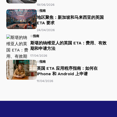
19/06/2026
指南
地区聚焦：新加坡和马来西亚的英国
ETA 要求
24/04/2026
指南
斯堪的纳维亚人的英国 ETA：费用、有效
期和申请方法
17/04/2026
指南
英国 ETA 应用程序指南：如何在
iPhone 和 Android 上申请
11/04/2026