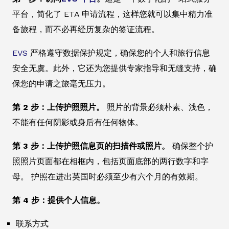
平台，简化了 ETA 申请流程，这样您就可以集中精力准
备旅程，而不必再经历复杂的签证流程。
EVS
严格遵守数据保护规定，确保您的个人和旅行信息
安全无虞。此外，它还为您提供专家指导和无缝支持，确
保您的申请之旅毫无压力。
第 2 步：上传护照照片。
照片的背景必须朴素、浅色，
不能有任何阴影或身后有任何物体。
第 3 步：上传护照信息页的扫描件或照片。
确保整个护
照照片页面都在相框内，包括页面底部的两行数字和字
母。 护照在进出英国时必须至少有六个月的有效期。
第 4 步：提供个人信息。
联系方式