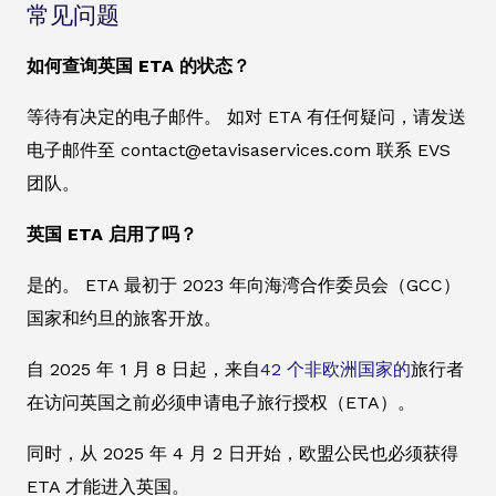
常见问题
如何查询英国 ETA 的状态？
等待有决定的电子邮件。 如对 ETA 有任何疑问，请发送
电子邮件至 contact@etavisaservices.com 联系 EVS
团队。
英国 ETA 启用了吗？
是的。 ETA 最初于 2023 年向海湾合作委员会（GCC）
国家和约旦的旅客开放。
自 2025 年 1 月 8 日起，来自
42 个非欧洲国家的
旅行者
在访问英国之前必须申请电子旅行授权（ETA）。
同时，从 2025 年 4 月 2 日开始，欧盟公民也必须获得
ETA 才能进入英国。