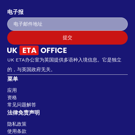
电子报
提交
UK ETA办公室为英国提供多语种入境信息。它是独立
的，与英国政府无关。
菜单
应用
资格
常见问题解答
法律免责声明
隐私政策
使用条款