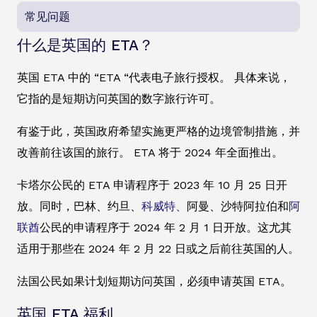
常见问题
什么是英国的 ETA？
英国 ETA 中的 “ETA “代表电子旅行授权。 具体来说，
它指的是短期访问英国的数字旅行许可。
有鉴于此，英国政府希望实施更严格的边境管制措施，并
改善前往该国的旅行。 ETA 将于 2024 年全面推出。
卡塔尔公民的 ETA 申请程序于 2023 年 10 月 25 日开
放。同时，巴林、约旦、
科威特、
阿曼、沙特阿拉伯和
阿
联酋
公民的申请程序于 2024 年 2 月 1 日开放。这尤其
适用于那些在 2024 年 2 月 22 日或之后前往英国的人。
法国公民如果计划短期访问英国，必须申请英国 ETA。
英国 ETA 福利