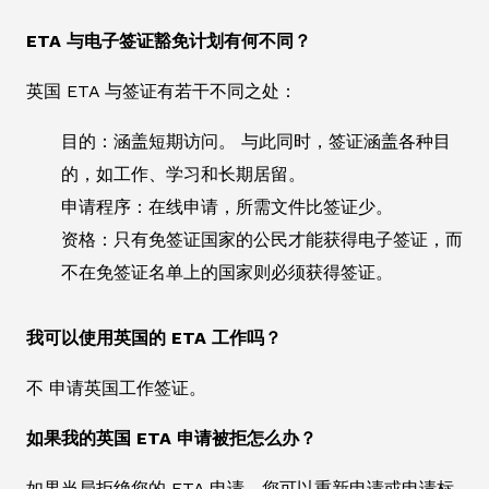
ETA 与电子签证豁免计划有何不同？
英国 ETA 与签证有若干不同之处：
目的：涵盖短期访问。 与此同时，签证涵盖各种目
的，如工作、学习和长期居留。
申请程序：在线申请，所需文件比签证少。
资格：只有免签证国家的公民才能获得电子签证，而
不在免签证名单上的国家则必须获得签证。
我可以使用英国的 ETA 工作吗？
不 申请英国工作签证。
如果我的英国 ETA 申请被拒怎么办？
如果当局拒绝您的 ETA 申请，您可以重新申请或申请标