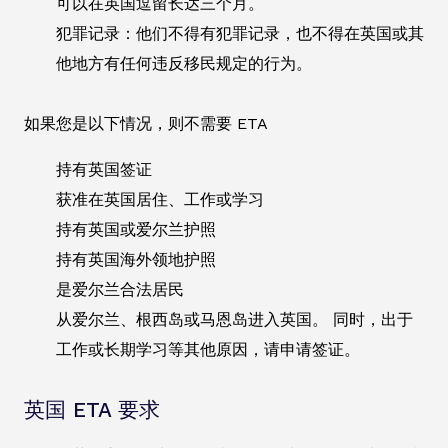
可以在英国逗留长达三个月。
犯罪记录：他们不得有犯罪记录，也不得在英国或其
他地方有任何违反移民规定的行为。
如果您是以下情况，则不需要 ETA
持有英国签证
获准在英国居住、工作或学习
持有英国或爱尔兰护照
持有英国海外领地护照
是爱尔兰合法居民
从爱尔兰、根西岛或马恩岛进入英国。 同时，出于
工作或长期学习等其他原因，请申请签证。
英国 ETA 要求