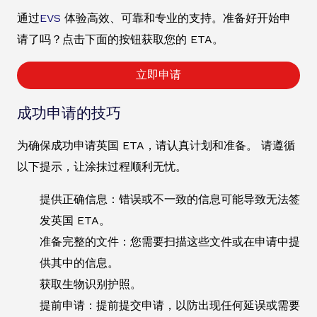
通过
EVS
体验高效、可靠和专业的支持。准备好开始申
请了吗？点击下面的按钮获取您的 ETA。
立即申请
成功申请的技巧
为确保成功申请英国 ETA，请认真计划和准备。 请遵循
以下提示，让涂抹过程顺利无忧。
提供正确信息：错误或不一致的信息可能导致无法签
发英国 ETA。
准备完整的文件：您需要扫描这些文件或在申请中提
供其中的信息。
获取生物识别护照。
提前申请：提前提交申请，以防出现任何延误或需要