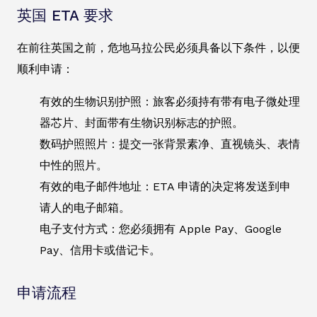
英国 ETA 要求
在前往英国之前，危地马拉公民必须具备以下条件，以便
顺利申请：
有效的生物识别护照：旅客必须持有带有电子微处理
器芯片、封面带有生物识别标志的护照。
数码护照照片：提交一张背景素净、直视镜头、表情
中性的照片。
有效的电子邮件地址：ETA 申请的决定将发送到申
请人的电子邮箱。
电子支付方式：您必须拥有 Apple Pay、Google
Pay、信用卡或借记卡。
申请流程