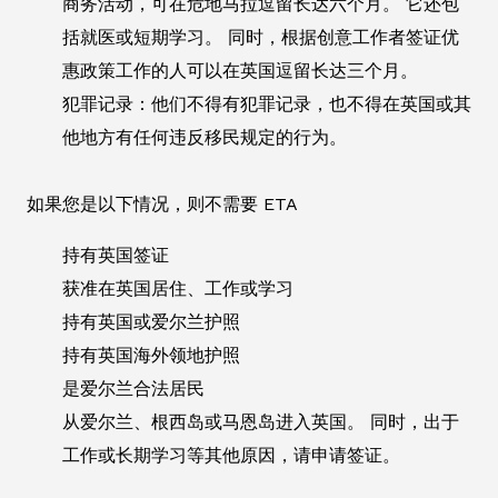
商务活动，可在危地马拉逗留长达六个月。 它还包
括就医或短期学习。 同时，根据创意工作者签证优
惠政策工作的人可以在英国逗留长达三个月。
犯罪记录：他们不得有犯罪记录，也不得在英国或其
他地方有任何违反移民规定的行为。
如果您是以下情况，则不需要 ETA
持有英国签证
获准在英国居住、工作或学习
持有英国或爱尔兰护照
持有英国海外领地护照
是爱尔兰合法居民
从爱尔兰、根西岛或马恩岛进入英国。 同时，出于
工作或长期学习等其他原因，请申请签证。