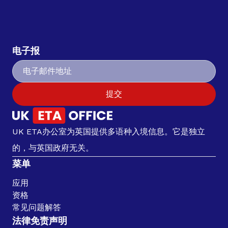
电子报
提交
UK ETA办公室为英国提供多语种入境信息。它是独立
的，与英国政府无关。
菜单
应用
资格
常见问题解答
法律免责声明