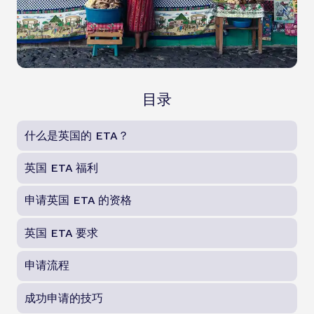
目录
什么是英国的 ETA？
英国 ETA 福利
申请英国 ETA 的资格
英国 ETA 要求
申请流程
成功申请的技巧