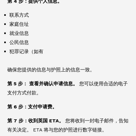
第 4 步：提供个人信息。
联系方式
家庭住址
就业信息
公民信息
犯罪记录（如有
确保您提供的信息与护照上的信息一致。
第 5 步： 查看并确认申请信息。
您可以使用合适的电子
支付方式付款。
第 6 步：支付申请费。
第 7 步：收到英国 ETA。
您将收到一封电子邮件，告知
有关决定。 ETA 将与您的护照进行数字链接。