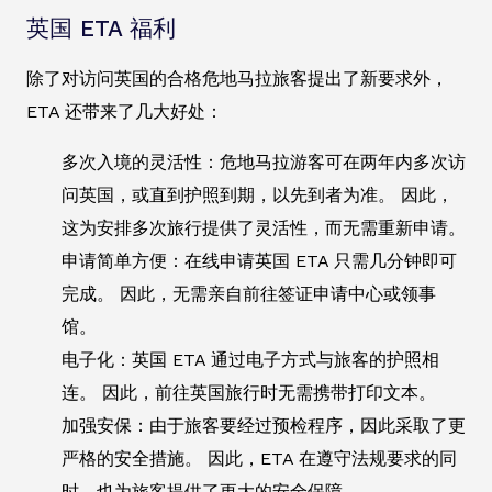
英国 ETA 福利
除了对访问英国的合格危地马拉旅客提出了新要求外，
ETA 还带来了几大好处：
多次入境的灵活性：危地马拉游客可在两年内多次访
问英国，或直到护照到期，以先到者为准。 因此，
这为安排多次旅行提供了灵活性，而无需重新申请。
申请简单方便：在线申请英国 ETA 只需几分钟即可
完成。 因此，无需亲自前往签证申请中心或领事
馆。
电子化：英国 ETA 通过电子方式与旅客的护照相
连。 因此，前往英国旅行时无需携带打印文本。
加强安保：由于旅客要经过预检程序，因此采取了更
严格的安全措施。 因此，ETA 在遵守法规要求的同
时，也为旅客提供了更大的安全保障。