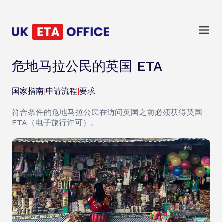
危地马拉公民的英国 ETA
国家指南
|
申请流程
|
要求
符合条件的危地马拉公民在访问英国之前必须获得英国
ETA（电子旅行许可）。