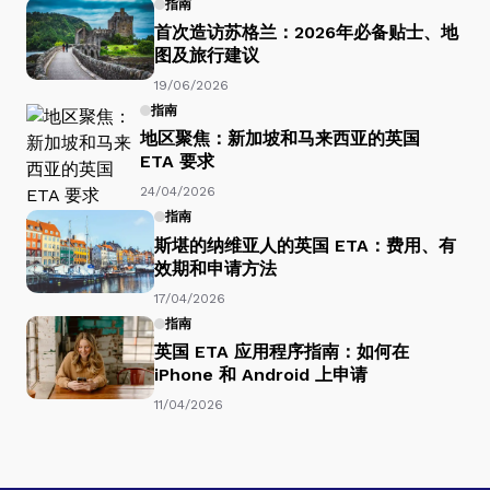
指南
首次造访苏格兰：2026年必备贴士、地
图及旅行建议
19/06/2026
指南
地区聚焦：新加坡和马来西亚的英国
ETA 要求
24/04/2026
指南
斯堪的纳维亚人的英国 ETA：费用、有
效期和申请方法
17/04/2026
指南
英国 ETA 应用程序指南：如何在
iPhone 和 Android 上申请
11/04/2026