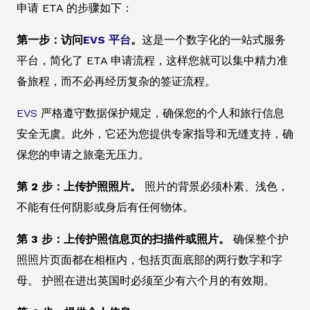
申请 ETA 的步骤如下：
第一步：访问
EVS 平台
。
这是一个数字化的一站式服务
平台，简化了 ETA 申请流程，这样您就可以集中精力准
备旅程，而不必再经历复杂的签证流程。
EVS
严格遵守数据保护规定，确保您的个人和旅行信息
安全无虞。此外，它还为您提供专家指导和无缝支持，确
保您的申请之旅毫无压力。
第 2 步：上传护照照片。
照片的背景必须朴素、浅色，
不能有任何阴影或身后有任何物体。
第 3 步：上传护照信息页的扫描件或照片。
确保整个护
照照片页面都在相框内，包括页面底部的两行数字和字
母。 护照在进出英国时必须至少有六个月的有效期。