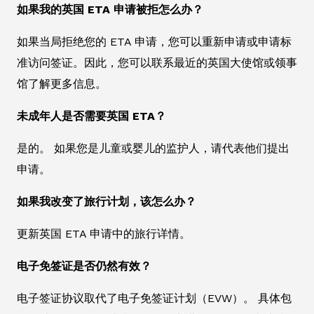
如果我的英国 ETA 申请被拒怎么办？
如果当局拒绝您的 ETA 申请，您可以重新申请或申请标
准访问签证。因此，您可以联系最近的英国大使馆或领事
馆了解更多信息。
未成年人是否需要英国 ETA？
是的。 如果您是儿童或婴儿的监护人，请代表他们提出
申请。
如果我改变了旅行计划，该怎么办？
更新英国 ETA 申请中的旅行详情。
电子免签证是否仍然有效？
电子签证协议取代了电子免签证计划（EVW）。 具体包