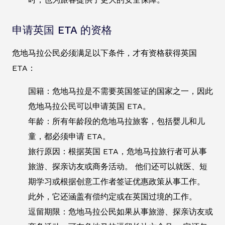
申请英国 ETA 的资格
危地马拉公民必须满足以下条件，才有资格获得英国
ETA：
国籍：危地马拉是不需要英国签证的国家之一，因此
危地马拉公民可以申请英国 ETA。
年龄：所有年龄段的危地马拉旅客，包括婴儿和儿
童，都必须申请 ETA。
旅行原因：根据英国 ETA，危地马拉旅行者可从事
旅游、探亲访友或商务活动。 他们还可以就医、短
期学习或根据创意工作者签证优惠政策从事工作。
此外，它还涵盖有偿约定或在英国过境的工作。
逗留期限：危地马拉公民如果从事旅游、探亲访友或