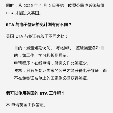
同时，从 2025 年 4 月 2 日开始，欧盟公民也必须获得
ETA 才能进入英国。
ETA 与电子签证豁免计划有何不同？
英国 ETA 与签证有若干不同之处：
目的：涵盖短期访问。 与此同时，签证涵盖各种目
的，如工作、学习和长期居留。
申请程序：在线申请，所需文件比签证少。
资格：只有免签证国家的公民才能获得电子签证，而
不在免签证名单上的国家则必须获得签证。
我可以使用英国的 ETA 工作吗？
不 申请英国工作签证。