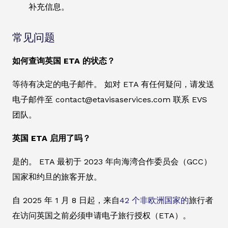
补充信息。
常见问题
如何查询英国 ETA 的状态？
等待有决定的电子邮件。 如对 ETA 有任何疑问，请发送
电子邮件至 contact@etavisaservices.com 联系 EVS
团队。
英国 ETA 启用了吗？
是的。 ETA 最初于 2023 年向海湾合作委员会（GCC）
国家和约旦的旅客开放。
自 2025 年 1 月 8 日起，来自
42 个非欧洲国家的
旅行者
在访问英国之前必须申请电子旅行授权（ETA）。