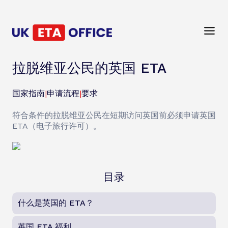
拉脱维亚公民的英国 ETA
国家指南
|
申请流程
|
要求
符合条件的拉脱维亚公民在短期访问英国前必须申请英国
ETA（电子旅行许可）。
目录
什么是英国的 ETA？
英国 ETA 福利