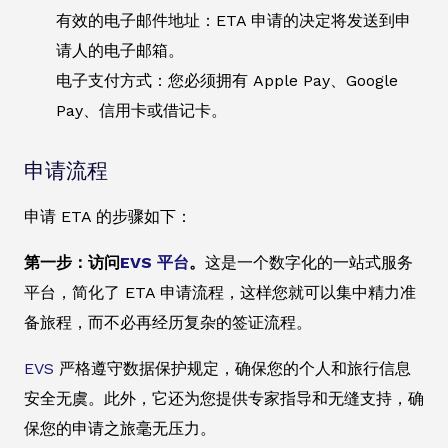
有效的电子邮件地址：ETA 申请的决定将发送到申
请人的电子邮箱。
电子支付方式：您必须拥有 Apple Pay、Google
Pay、信用卡或借记卡。
申请流程
申请 ETA 的步骤如下：
第一步：访问
EVS 平台
。
这是一个数字化的一站式服务
平台，简化了 ETA 申请流程，这样您就可以集中精力准
备旅程，而不必再经历复杂的签证流程。
EVS
严格遵守数据保护规定，确保您的个人和旅行信息
安全无虞。此外，它还为您提供专家指导和无缝支持，确
保您的申请之旅毫无压力。