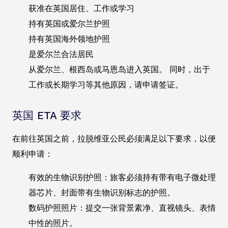
获准在英国居住、工作或学习
持有英国或爱尔兰护照
持有英国海外领地护照
是爱尔兰合法居民
从爱尔兰、根西岛或马恩岛进入英国。 同时，出于
工作或长期学习等其他原因，请申请签证。
英国 ETA 要求
在前往英国之前，拉脱维亚公民必须满足以下要求，以便
顺利申请：
有效的生物识别护照：旅客必须持有带有电子微处理
器芯片、封面带有生物识别标志的护照。
数码护照照片：提交一张背景素净、直视镜头、表情
中性的照片。