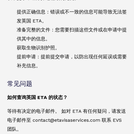
提供正确信息：错误或不一致的信息可能导致无法签
发英国 ETA。
准备完整的文件：您需要扫描这些文件或在申请中提
供其中的信息。
获取生物识别护照。
提前申请：提前提交申请，以防出现任何延误或需要
补充信息。
常见问题
如何查询英国 ETA 的状态？
等待有决定的电子邮件。 如对 ETA 有任何疑问，请发送
电子邮件至 contact@etavisaservices.com 联系 EVS
团队。