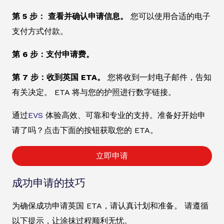
第 5 步： 查看并确认申请信息。
您可以使用合适的电子
支付方式付款。
第 6 步：支付申请费。
第 7 步：收到英国 ETA。
您将收到一封电子邮件，告知
有关决定。 ETA 将与您的护照进行数字链接。
通过
EVS
体验高效、可靠和专业的支持。准备好开始申
请了吗？点击下面的按钮获取您的 ETA。
立即申请
成功申请的技巧
为确保成功申请英国 ETA，请认真计划和准备。 请遵循
以下提示，让涂抹过程顺利无忧。