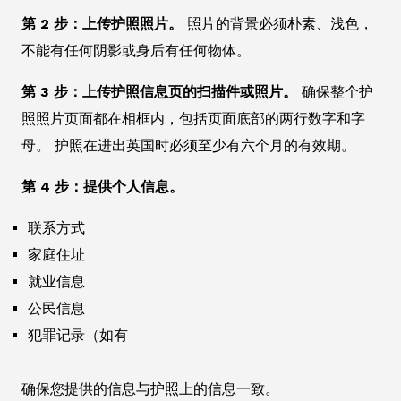
第 2 步：上传护照照片。
照片的背景必须朴素、浅色，
不能有任何阴影或身后有任何物体。
第 3 步：上传护照信息页的扫描件或照片。
确保整个护
照照片页面都在相框内，包括页面底部的两行数字和字
母。 护照在进出英国时必须至少有六个月的有效期。
第 4 步：提供个人信息。
联系方式
家庭住址
就业信息
公民信息
犯罪记录（如有
确保您提供的信息与护照上的信息一致。