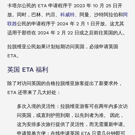
卡塔尔公民的 ETA 申请程序于 2023 年 10 月 25 日开
放。同时，巴林、约旦、
科威特、
阿曼、沙特阿拉伯和
阿
联酋
公民的申请程序于 2024 年 2 月 1 日开放。这尤其
适用于那些在 2024 年 2 月 22 日或之后前往英国的人。
拉脱维亚公民如果计划短期访问英国，必须申请英国
ETA。
英国 ETA 福利
除了对访问英国的合格拉脱维亚旅客提出了新要求外，
ETA 还带来了几大好处：
多次入境的灵活性：拉脱维亚游客可在两年内多次访
问英国，或直到护照到期，以先到者为准。 因此，
这为安排多次旅行提供了灵活性，而无需重新申请。
申请简单方便：在线申请英国 ETA 只需几分钟即可