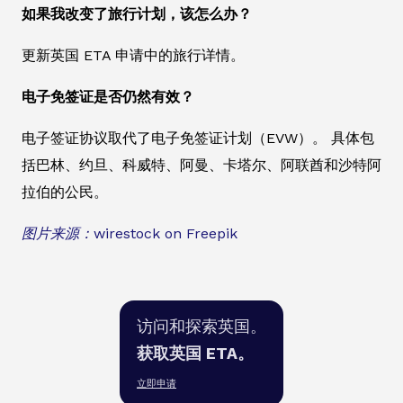
如果我改变了旅行计划，该怎么办？
更新英国 ETA 申请中的旅行详情。
电子免签证是否仍然有效？
电子签证协议取代了电子免签证计划（EVW）。 具体包
括巴林、约旦、科威特、阿曼、卡塔尔、阿联酋和沙特阿
拉伯的公民。
图片来源：wirestock on Freepik
访问和探索英国。
获取英国 ETA。
立即申请