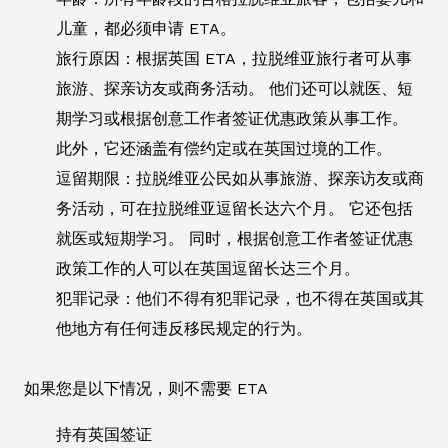
儿童，都必须申请 ETA。
旅行原因：根据英国 ETA，拉脱维亚旅行者可从事
旅游、探亲访友或商务活动。 他们还可以就医、短
期学习或根据创意工作者签证优惠政策从事工作。
此外，它还涵盖有偿约定或在英国过境的工作。
逗留期限：拉脱维亚公民如从事旅游、探亲访友或商
务活动，可在拉脱维亚逗留长达六个月。 它还包括
就医或短期学习。 同时，根据创意工作者签证优惠
政策工作的人可以在英国逗留长达三个月。
犯罪记录：他们不得有犯罪记录，也不得在英国或其
他地方有任何违反移民规定的行为。
如果您是以下情况，则不需要 ETA
持有英国签证