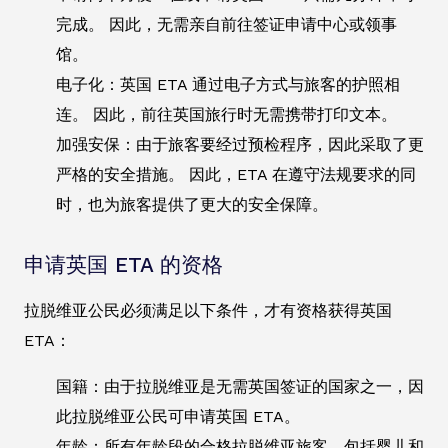
完成。 因此，无需亲自前往签证申请中心或领事
馆。
电子化：英国 ETA 通过电子方式与旅客的护照相
连。 因此，前往英国旅行时无需携带打印文本。
加强安保：由于旅客要经过预检程序，因此采取了更
严格的安全措施。 因此，ETA 在遵守法规要求的同
时，也为旅客提供了更大的安全保障。
申请英国 ETA 的资格
拉脱维亚公民必须满足以下条件，才有资格获得英国
ETA：
国籍：由于拉脱维亚是无需英国签证的国家之一，因
此拉脱维亚公民可申请英国 ETA。
年龄：所有年龄段的合格拉脱维亚旅客，包括婴儿和