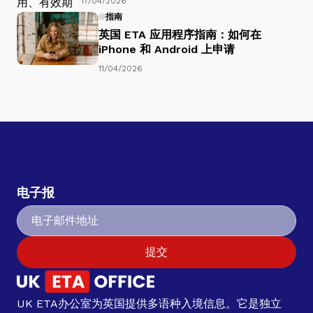
17/04/2026
指南
英国 ETA 应用程序指南：如何在
iPhone 和 Android 上申请
11/04/2026
电子报
提交
UK ETA办公室为英国提供多语种入境信息。它是独立