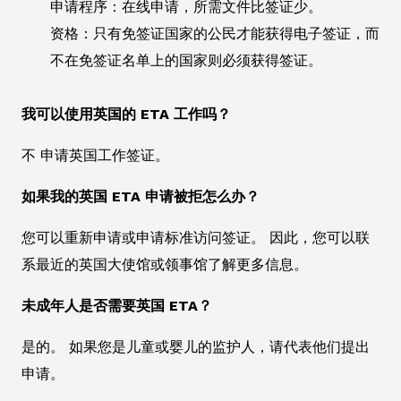
申请程序：在线申请，所需文件比签证少。
资格：只有免签证国家的公民才能获得电子签证，而
不在免签证名单上的国家则必须获得签证。
我可以使用英国的 ETA 工作吗？
不 申请英国工作签证。
如果我的英国 ETA 申请被拒怎么办？
您可以重新申请或申请标准访问签证。 因此，您可以联
系最近的英国大使馆或领事馆了解更多信息。
未成年人是否需要英国 ETA？
是的。 如果您是儿童或婴儿的监护人，请代表他们提出
申请。