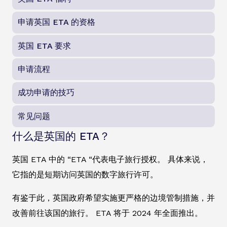
申请英国 ETA 的资格
英国 ETA 要求
申请流程
成功申请的技巧
常见问题
什么是英国的 ETA？
英国 ETA 中的 “ETA “代表电子旅行授权。 具体来说，
它指的是短期访问英国的数字旅行许可。
有鉴于此，英国政府希望实施更严格的边境管制措施，并
改善前往该国的旅行。 ETA 将于 2024 年全面推出。