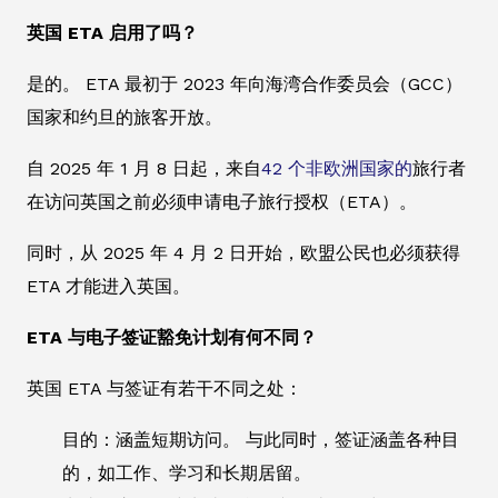
英国 ETA 启用了吗？
是的。 ETA 最初于 2023 年向海湾合作委员会（GCC）
国家和约旦的旅客开放。
自 2025 年 1 月 8 日起，来自
42 个非欧洲国家的
旅行者
在访问英国之前必须申请电子旅行授权（ETA）。
同时，从 2025 年 4 月 2 日开始，欧盟公民也必须获得
ETA 才能进入英国。
ETA 与电子签证豁免计划有何不同？
英国 ETA 与签证有若干不同之处：
目的：涵盖短期访问。 与此同时，签证涵盖各种目
的，如工作、学习和长期居留。