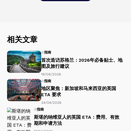
相关文章
指南
首次造访苏格兰：2026年必备贴士、地
图及旅行建议
19/06/2026
指南
地区聚焦：新加坡和马来西亚的英国
ETA 要求
24/04/2026
指南
斯堪的纳维亚人的英国 ETA：费用、有效
期和申请方法