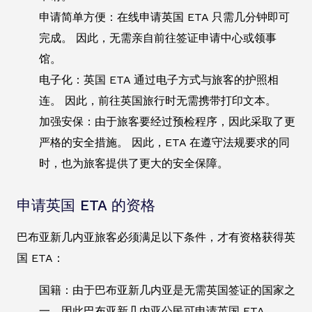
申请简单方便：在线申请英国 ETA 只需几分钟即可
完成。 因此，无需亲自前往签证申请中心或领事
馆。
电子化：英国 ETA 通过电子方式与旅客的护照相
连。 因此，前往英国旅行时无需携带打印文本。
加强安保：由于旅客要经过预检程序，因此采取了更
严格的安全措施。 因此，ETA 在遵守法规要求的同
时，也为旅客提供了更大的安全保障。
申请英国 ETA 的资格
巴布亚新几内亚旅客必须满足以下条件，才有资格获得英
国 ETA：
国籍：由于巴布亚新几内亚是无需英国签证的国家之
一，因此巴布亚新几内亚公民可申请英国 ETA。