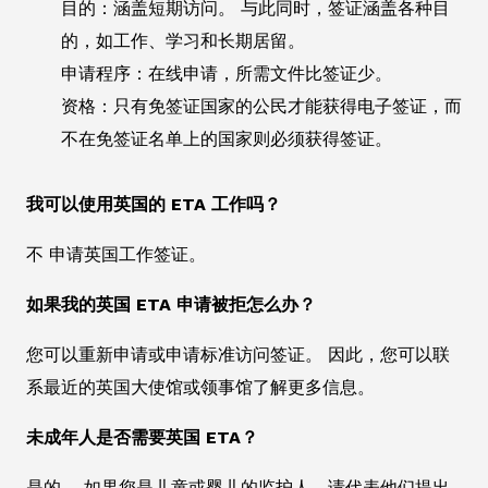
目的：涵盖短期访问。 与此同时，签证涵盖各种目
的，如工作、学习和长期居留。
申请程序：在线申请，所需文件比签证少。
资格：只有免签证国家的公民才能获得电子签证，而
不在免签证名单上的国家则必须获得签证。
我可以使用英国的 ETA 工作吗？
不 申请英国工作签证。
如果我的英国 ETA 申请被拒怎么办？
您可以重新申请或申请标准访问签证。 因此，您可以联
系最近的英国大使馆或领事馆了解更多信息。
未成年人是否需要英国 ETA？
是的。 如果您是儿童或婴儿的监护人，请代表他们提出