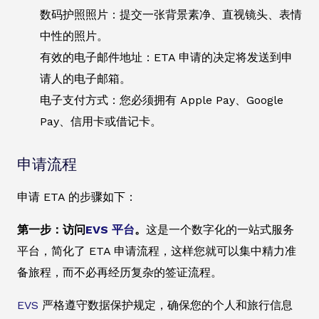
数码护照照片：提交一张背景素净、直视镜头、表情
中性的照片。
有效的电子邮件地址：ETA 申请的决定将发送到申
请人的电子邮箱。
电子支付方式：您必须拥有 Apple Pay、Google
Pay、信用卡或借记卡。
申请流程
申请 ETA 的步骤如下：
第一步：访问
EVS 平台
。
这是一个数字化的一站式服务
平台，简化了 ETA 申请流程，这样您就可以集中精力准
备旅程，而不必再经历复杂的签证流程。
EVS
严格遵守数据保护规定，确保您的个人和旅行信息