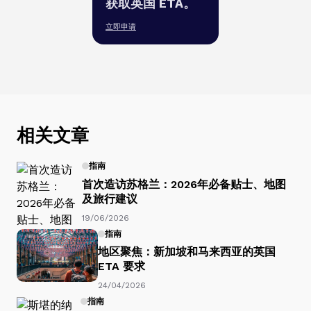
获取英国 ETA。
立即申请
相关文章
指南
首次造访苏格兰：2026年必备贴士、地图
及旅行建议
19/06/2026
指南
地区聚焦：新加坡和马来西亚的英国
ETA 要求
24/04/2026
指南