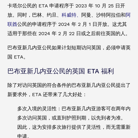
卡塔尔公民的 ETA 申请程序于 2023 年 10 月 25 日开
放。同时，巴林、约旦、
科威特、
阿曼、沙特阿拉伯和
阿
联酋
公民的申请程序于 2024 年 2 月 1 日开放。这尤其
适用于那些在 2024 年 2 月 22 日或之后前往英国的人。
巴布亚新几内亚公民如果计划短期访问英国，必须申请英
国 ETA。
巴布亚新几内亚公民的英国 ETA 福利
除了对访问英国的符合条件的巴布亚新几内亚公民提出了
新要求外，ETA 还带来了几大好处：
多次入境的灵活性：巴布亚新几内亚游客可在两年内
多次访问英国，或直到护照到期，以先到者为准。
因此，这为安排多次旅行提供了灵活性，而无需重新
申请。