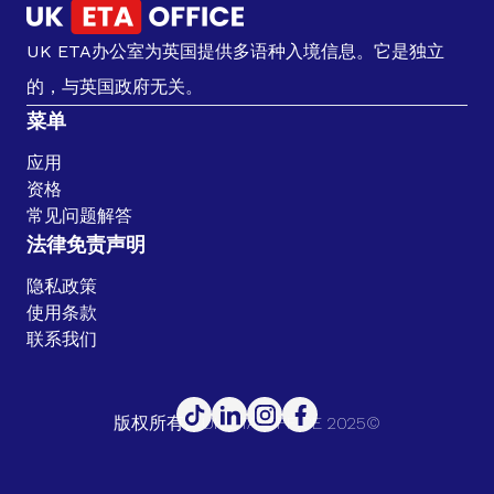
UK ETA办公室为英国提供多语种入境信息。它是独立
的，与英国政府无关。
菜单
应用
资格
常见问题解答
法律免责声明
隐私政策
使用条款
联系我们
版权所有。UK ETA OFFICE 2025©