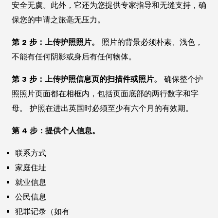
安全无虞。此外，它还为您提供专家指导和无缝支持，确
保您的申请之旅毫无压力。
第 2 步：上传护照照片。
照片的背景必须朴素、浅色，
不能有任何阴影或身后有任何物体。
第 3 步：上传护照信息页的扫描件或照片。
确保整个护
照照片页面都在相框内，包括页面底部的两行数字和字
母。 护照在进出英国时必须至少有六个月的有效期。
第 4 步：提供个人信息。
联系方式
家庭住址
就业信息
公民信息
犯罪记录（如有