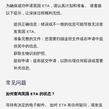
为确保成功申请英国 ETA，请认真计划和准备。 请遵循
以下提示，让涂抹过程顺利无忧。
提供正确信息：错误或不一致的信息可能导致无法签
发英国 ETA。
准备完整的文件：您需要扫描这些文件或在申请中提
供其中的信息。
获取生物识别护照。
提前申请：提前提交申请，以防出现任何延误或需要
补充信息。
常见问题
如何查询英国 ETA 的状态？
等待有决定的电子邮件。 如对 ETA 有任何疑问，请发送