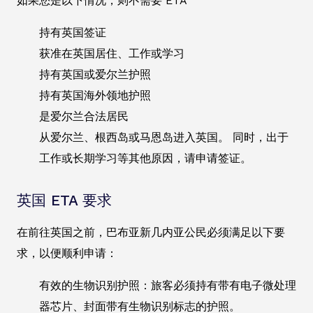
如果您是以下情况，则不需要 ETA
持有英国签证
获准在英国居住、工作或学习
持有英国或爱尔兰护照
持有英国海外领地护照
是爱尔兰合法居民
从爱尔兰、根西岛或马恩岛进入英国。 同时，出于
工作或长期学习等其他原因，请申请签证。
英国 ETA 要求
在前往英国之前，巴布亚新几内亚公民必须满足以下要
求，以便顺利申请：
有效的生物识别护照：旅客必须持有带有电子微处理
器芯片、封面带有生物识别标志的护照。