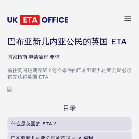
巴布亚新几内亚公民的英国 ETA
国家指南
|
申请流程
|
要求
前往英国短期停留？符合条件的巴布亚新几内亚公民必须
首先获得英国 ETA。
目录
什么是英国的 ETA？
巴布亚新几内亚公民的英国 ETA 福利