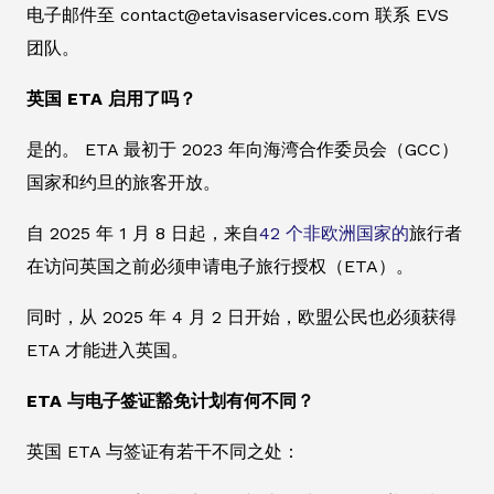
电子邮件至 contact@etavisaservices.com 联系 EVS
团队。
英国 ETA 启用了吗？
是的。 ETA 最初于 2023 年向海湾合作委员会（GCC）
国家和约旦的旅客开放。
自 2025 年 1 月 8 日起，来自
42 个非欧洲国家的
旅行者
在访问英国之前必须申请电子旅行授权（ETA）。
同时，从 2025 年 4 月 2 日开始，欧盟公民也必须获得
ETA 才能进入英国。
ETA 与电子签证豁免计划有何不同？
英国 ETA 与签证有若干不同之处：