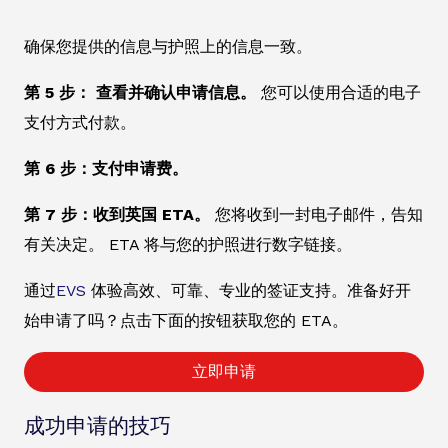
确保您提供的信息与护照上的信息一致。
第 5 步： 查看并确认申请信息。
您可以使用合适的电子
支付方式付款。
第 6 步：支付申请费。
第 7 步：收到英国 ETA。
您将收到一封电子邮件，告知
有关决定。 ETA 将与您的护照进行数字链接。
通过
EVS
体验高效、可靠、专业的签证支持。准备好开
始申请了吗？点击下面的按钮获取您的 ETA。
立即申请
成功申请的技巧