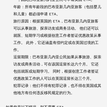
年龄：所有年龄段的巴布亚新几内亚旅客（包括婴儿
和儿童）都必须申请 ETA。
旅行原因：根据英国的 ETA，巴布亚新几内亚旅客
可以从事旅游、探亲访友或商务活动。 他们还可以
就医、短期学习或根据创意工作者签证优惠政策从事
工作。 此外，它还涵盖有偿约定或在英国过境的工
作。
逗留期限：巴布亚新几内亚公民如果从事旅游、探亲
访友或商务活动，可在该国逗留长达六个月。 它还
包括就医或短期学习。 同时，根据创意工作者签证
优惠政策工作的人可以在英国逗留长达三个月。
犯罪记录：他们不得有犯罪记录，也不得在英国或其
他地方有任何违反移民规定的行为。