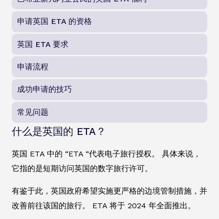
申请英国 ETA 的资格
英国 ETA 要求
申请流程
成功申请的技巧
常见问题
什么是英国的 ETA？
英国 ETA 中的 “ETA “代表电子旅行授权。 具体来说，
它指的是短期访问英国的数字旅行许可。
有鉴于此，英国政府希望实施更严格的边境管制措施，并
改善前往该国的旅行。 ETA 将于 2024 年全面推出。