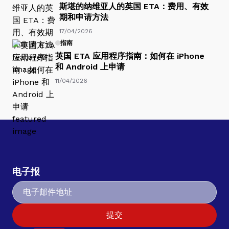
斯堪的纳维亚人的英国 ETA：费用、有效
期和申请方法
17/04/2026
指南
英国 ETA 应用程序指南：如何在 iPhone
和 Android 上申请
11/04/2026
电子报
提交