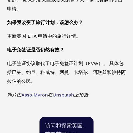
申请。
如果我改变了旅行计划，该怎么办？
更新英国 ETA 申请中的旅行详情。
电子免签证是否仍然有效？
电子签证协议取代了电子免签证计划（EVW）。 具体包
括巴林、约旦、科威特、阿曼、卡塔尔、阿联酋和沙特阿
拉伯的公民。
照片由
Asso Myron
在
Unsplash
上拍摄
访问和探索英国。