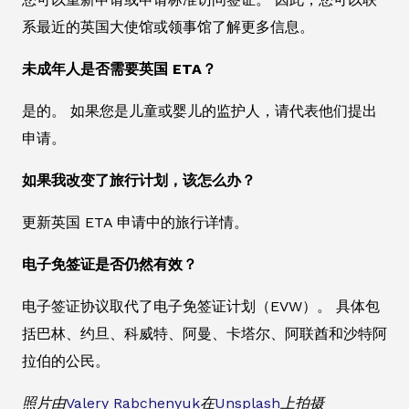
系最近的英国大使馆或领事馆了解更多信息。
未成年人是否需要英国 ETA？
是的。 如果您是儿童或婴儿的监护人，请代表他们提出
申请。
如果我改变了旅行计划，该怎么办？
更新英国 ETA 申请中的旅行详情。
电子免签证是否仍然有效？
电子签证协议取代了电子免签证计划（EVW）。 具体包
括巴林、约旦、科威特、阿曼、卡塔尔、阿联酋和沙特阿
拉伯的公民。
照片由
Valery Rabchenyuk
在
Unsplash
上拍摄