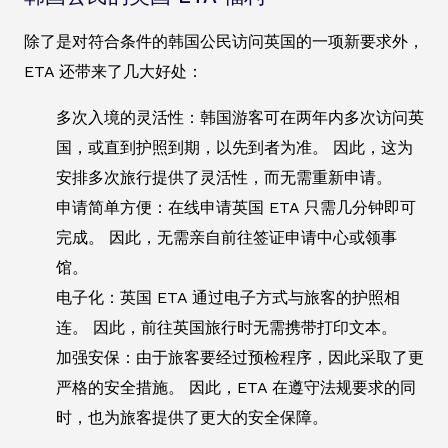
除了是对符合条件的韩国公民访问英国的一项新要求外，
ETA 还带来了几大好处：
多次入境的灵活性：韩国游客可在两年内多次访问英
国，或直到护照到期，以先到者为准。 因此，这为
安排多次旅行提供了灵活性，而无需重新申请。
申请简单方便：在线申请英国 ETA 只需几分钟即可
完成。 因此，无需亲自前往签证申请中心或领事
馆。
电子化：英国 ETA 通过电子方式与旅客的护照相
连。 因此，前往英国旅行时无需携带打印文本。
加强安保：由于旅客要经过预检程序，因此采取了更
严格的安全措施。 因此，ETA 在遵守法规要求的同
时，也为旅客提供了更大的安全保障。