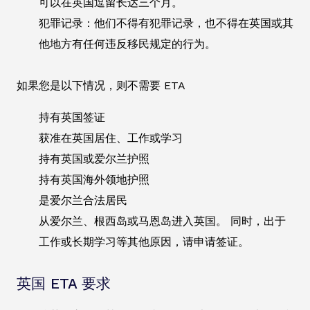
可以在英国逗留长达三个月。
犯罪记录：他们不得有犯罪记录，也不得在英国或其
他地方有任何违反移民规定的行为。
如果您是以下情况，则不需要 ETA
持有英国签证
获准在英国居住、工作或学习
持有英国或爱尔兰护照
持有英国海外领地护照
是爱尔兰合法居民
从爱尔兰、根西岛或马恩岛进入英国。 同时，出于
工作或长期学习等其他原因，请申请签证。
英国 ETA 要求