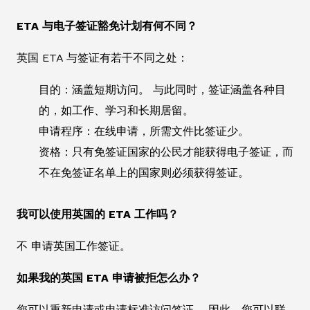
ETA 与电子签证豁免计划有何不同？
英国 ETA 与签证有若干不同之处：
目的：涵盖短期访问。 与此同时，签证涵盖各种目
的，如工作、学习和长期居留。
申请程序：在线申请，所需文件比签证少。
资格：只有免签证国家的公民才能获得电子签证，而
不在免签证名单上的国家则必须获得签证。
我可以使用英国的 ETA 工作吗？
不 申请英国工作签证。
如果我的英国 ETA 申请被拒怎么办？
您可以重新申请或申请标准访问签证。 因此，您可以联