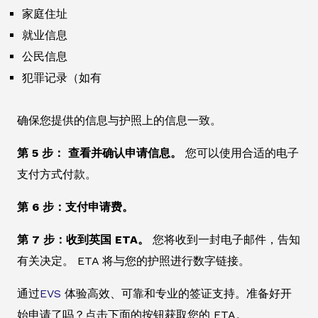
家庭住址
就业信息
公民信息
犯罪记录（如有
确保您提供的信息与护照上的信息一致。
第 5 步： 查看并确认申请信息。
您可以使用合适的电子
支付方式付款。
第 6 步：支付申请费。
第 7 步：收到英国 ETA。
您将收到一封电子邮件，告知
有关决定。 ETA 将与您的护照进行数字链接。
通过
EVS
体验高效、可靠和专业的签证支持。准备好开
始申请了吗？点击下面的按钮获取您的 ETA。