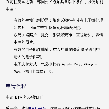
在前往英国之前，韩国公民必须具备以下条件，以便顺利
申请：
有效的生物识别护照：旅客必须持有带有电子微处理
器芯片、封面带有生物识别标志的护照。
数码护照照片：提交一张背景素净、直视镜头、表情
中性的照片。
有效的电子邮件地址：ETA 申请的决定将发送到申
请人的电子邮箱。
电子支付方式：您必须拥有 Apple Pay、Google
Pay、信用卡或借记卡。
申请流程
申请 ETA 的步骤如下：
第一步：访问
EVS 平台
。
这是一个数字化的一站式服务