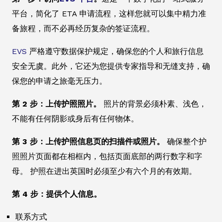
平台，简化了 ETA 申请流程，这样您就可以集中精力准
备旅程，而不必再经历复杂的签证流程。
EVS
严格遵守数据保护规定，确保您的个人和旅行信息
安全无虞。此外，它还为您提供专家指导和无缝支持，确
保您的申请之旅毫无压力。
第 2 步：上传护照照片。
照片的背景必须朴素、浅色，
不能有任何阴影或身后有任何物体。
第 3 步：上传护照信息页的扫描件或照片。
确保整个护
照照片页面都在相框内，包括页面底部的两行数字和字
母。 护照在进出英国时必须至少有六个月的有效期。
第 4 步：提供个人信息。
联系方式