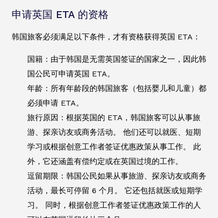
申请英国 ETA 的资格
韩国旅客必须满足以下条件，才有资格获得英国 ETA：
国籍：由于韩国是无需英国签证的国家之一，因此韩
国公民可申请英国 ETA。
年龄：所有年龄段的韩国旅客（包括婴儿和儿童）都
必须申请 ETA。
旅行原因：根据英国的 ETA，韩国旅客可以从事旅
游、探亲访友或商务活动。 他们还可以就医、短期
学习或根据创意工作者签证优惠政策从事工作。 此
外，它还涵盖有偿约定或在英国过境的工作。
逗留期限：韩国公民如果从事旅游、探亲访友或商务
活动，最长可停留 6 个月。 它还包括就医或短期学
习。 同时，根据创意工作者签证优惠政策工作的人