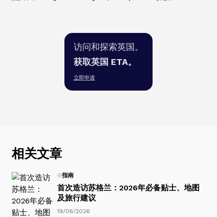
访问和探索英国。
获取英国 ETA。
立即申请
相关文章
指南
首次造访苏格兰：2026年必备贴士、地图
及旅行建议
19/06/2026