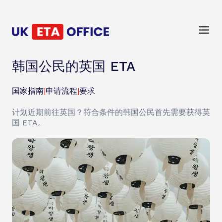
韩国公民的英国 ETA
国家指南
|
申请流程
|
要求
计划近期前往英国？符合条件的韩国公民首先需要获得英
国 ETA。