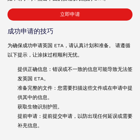
立即申请
成功申请的技巧
为确保成功申请英国 ETA，请认真计划和准备。 请遵循
以下提示，让涂抹过程顺利无忧。
提供正确信息：错误或不一致的信息可能导致无法签
发英国 ETA。
准备完整的文件：您需要扫描这些文件或在申请中提
供其中的信息。
获取生物识别护照。
提前申请：提前提交申请，以防出现任何延误或需要
补充信息。