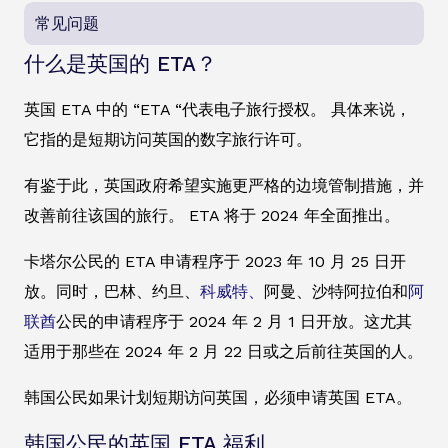
常见问题
什么是英国的 ETA？
英国 ETA 中的 “ETA “代表电子旅行授权。 具体来说，
它指的是短期访问英国的数字旅行许可。
有鉴于此，英国政府希望实施更严格的边境管制措施，并
改善前往该国的旅行。 ETA 将于 2024 年全面推出。
卡塔尔公民的 ETA 申请程序于 2023 年 10 月 25 日开
放。同时，巴林、约旦、
科威特、
阿曼、沙特阿拉伯和
阿
联酋
公民的申请程序于 2024 年 2 月 1 日开放。这尤其
适用于那些在 2024 年 2 月 22 日或之后前往英国的人。
韩国公民如果计划短期访问英国，必须申请英国 ETA。
韩国公民的英国 ETA 福利