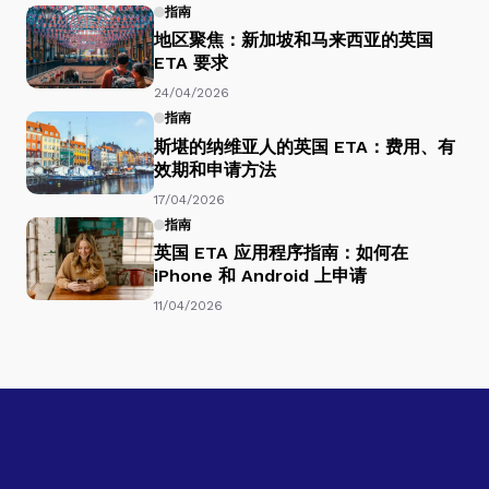
指南
地区聚焦：新加坡和马来西亚的英国
ETA 要求
24/04/2026
指南
斯堪的纳维亚人的英国 ETA：费用、有
效期和申请方法
17/04/2026
指南
英国 ETA 应用程序指南：如何在
iPhone 和 Android 上申请
11/04/2026