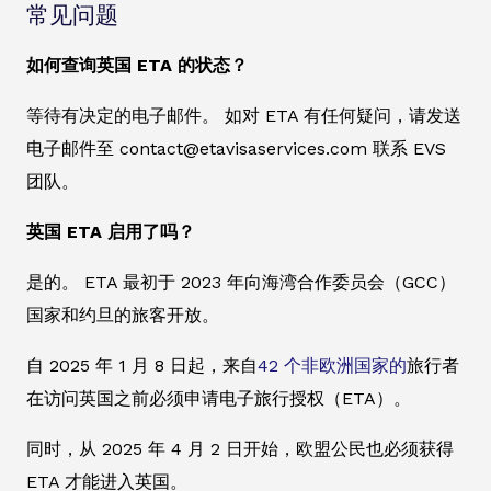
常见问题
如何查询英国 ETA 的状态？
等待有决定的电子邮件。 如对 ETA 有任何疑问，请发送
电子邮件至 contact@etavisaservices.com 联系 EVS
团队。
英国 ETA 启用了吗？
是的。 ETA 最初于 2023 年向海湾合作委员会（GCC）
国家和约旦的旅客开放。
自 2025 年 1 月 8 日起，来自
42 个非欧洲国家的
旅行者
在访问英国之前必须申请电子旅行授权（ETA）。
同时，从 2025 年 4 月 2 日开始，欧盟公民也必须获得
ETA 才能进入英国。