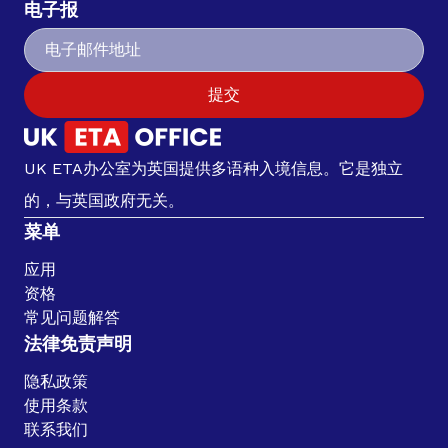
电子报
提交
UK ETA办公室为英国提供多语种入境信息。它是独立
的，与英国政府无关。
菜单
应用
资格
常见问题解答
法律免责声明
隐私政策
使用条款
联系我们