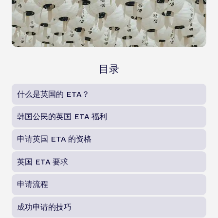
目录
什么是英国的 ETA？
韩国公民的英国 ETA 福利
申请英国 ETA 的资格
英国 ETA 要求
申请流程
成功申请的技巧