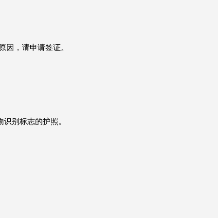
原因，请申请签证。
物识别标志的护照。