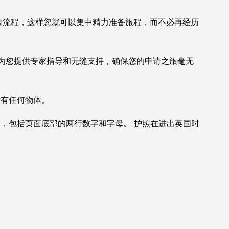
申请流程，这样您就可以集中精力准备旅程，而不必再经历
为您提供专家指导和无缝支持，确保您的申请之旅毫无
后有任何物体。
，包括页面底部的两行数字和字母。 护照在进出英国时