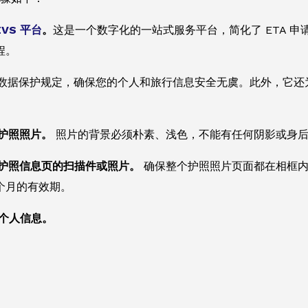
EVS 平台
。
这是一个数字化的一站式服务平台，简化了 ETA 
程。
数据保护规定，确保您的个人和旅行信息安全无虞。此外，它还
传护照照片。
照片的背景必须朴素、浅色，不能有任何阴影或身
上传护照信息页的扫描件或照片。
确保整个护照照片页面都在相框内
个月的有效期。
供个人信息。