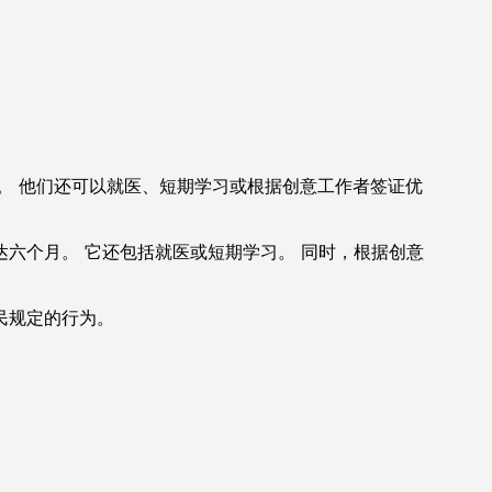
动。 他们还可以就医、短期学习或根据创意工作者签证优
六个月。 它还包括就医或短期学习。 同时，根据创意
民规定的行为。