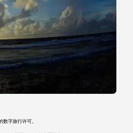
国的数字旅行许可。