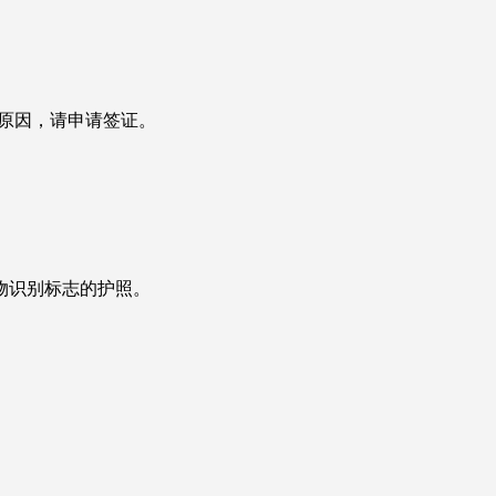
原因，请申请签证。
物识别标志的护照。