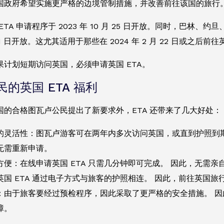
政府希望实施更严格的边境管制措施，并改善前往该国的旅行。 ET
TA 申请程序于 2023 年 10 月 25 日开放。同时，巴林、约旦
 月 1 日开放。这尤其适用于那些在 2024 年 2 月 22 日或之后前
果计划短期访问英国，必须申请英国 ETA。
的英国 ETA 福利
国的合格图瓦卢公民提出了新要求外，ETA 还带来了几大好处：
的灵活性：图瓦卢游客可在两年内多次访问英国，或直到护照到
无需重新申请。
方便：在线申请英国 ETA 只需几分钟即可完成。 因此，无需
英国 ETA 通过电子方式与旅客的护照相连。 因此，前往英国
：由于旅客要经过预检程序，因此采取了更严格的安全措施。 因
障。