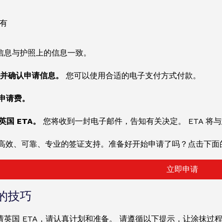
有
信息与护照上的信息一致。
查看并确认申请信息。
您可以使用合适的电子支付方式付款。
付申请费。
英国 ETA。
您将收到一封电子邮件，告知有关决定。 ETA 将
高效、可靠、专业的签证支持。准备好开始申请了吗？点击下面的
立即申请
的技巧
请英国 ETA，请认真计划和准备。 请遵循以下提示，让涂抹过