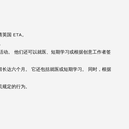
英国 ETA。
。
务活动。 他们还可以就医、短期学习或根据创意工作者签
长达六个月。 它还包括就医或短期学习。 同时，根据
民规定的行为。