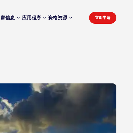
家
信息
应用程序
资格
资源
立即申请