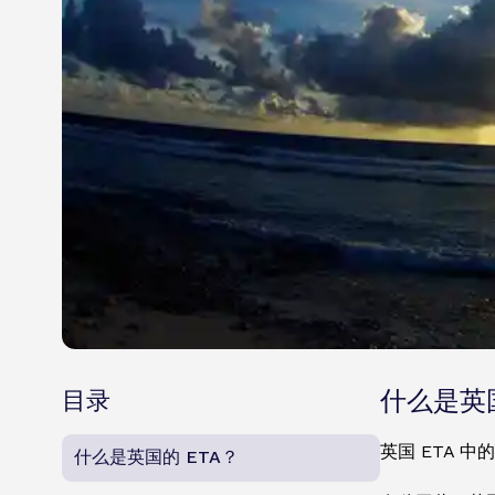
目录
什么是英国
英国 ETA 
什么是英国的 ETA？