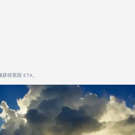
获得英国 ETA。