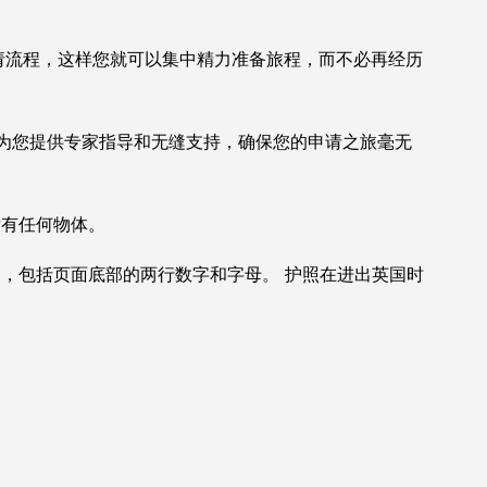
申请流程，这样您就可以集中精力准备旅程，而不必再经历
为您提供专家指导和无缝支持，确保您的申请之旅毫无
后有任何物体。
，包括页面底部的两行数字和字母。 护照在进出英国时