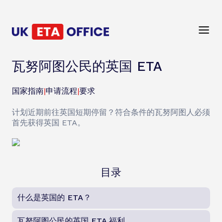
瓦努阿图公民的英国 ETA
国家指南
|
申请流程
|
要求
计划近期前往英国短期停留？符合条件的瓦努阿图人必须
首先获得英国 ETA。
目录
什么是英国的 ETA？
瓦努阿图公民的英国 ETA 福利