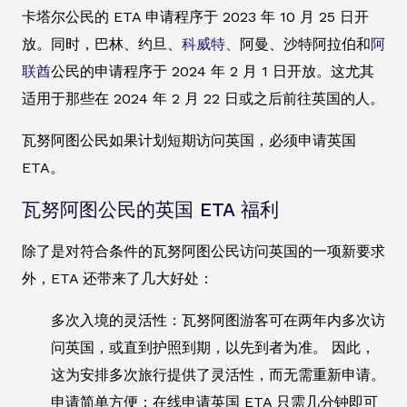
卡塔尔公民的 ETA 申请程序于 2023 年 10 月 25 日开
放。同时，巴林、约旦、
科威特、
阿曼、沙特阿拉伯和
阿
联酋
公民的申请程序于 2024 年 2 月 1 日开放。这尤其
适用于那些在 2024 年 2 月 22 日或之后前往英国的人。
瓦努阿图公民如果计划短期访问英国，必须申请英国
ETA。
瓦努阿图公民的英国 ETA 福利
除了是对符合条件的瓦努阿图公民访问英国的一项新要求
外，ETA 还带来了几大好处：
多次入境的灵活性：瓦努阿图游客可在两年内多次访
问英国，或直到护照到期，以先到者为准。 因此，
这为安排多次旅行提供了灵活性，而无需重新申请。
申请简单方便：在线申请英国 ETA 只需几分钟即可