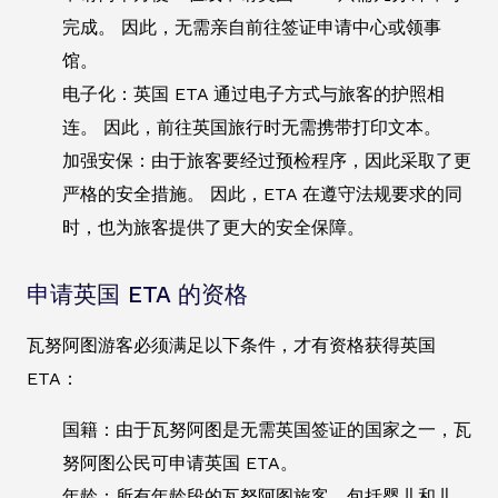
完成。 因此，无需亲自前往签证申请中心或领事
馆。
电子化：英国 ETA 通过电子方式与旅客的护照相
连。 因此，前往英国旅行时无需携带打印文本。
加强安保：由于旅客要经过预检程序，因此采取了更
严格的安全措施。 因此，ETA 在遵守法规要求的同
时，也为旅客提供了更大的安全保障。
申请英国 ETA 的资格
瓦努阿图游客必须满足以下条件，才有资格获得英国
ETA：
国籍：由于瓦努阿图是无需英国签证的国家之一，瓦
努阿图公民可申请英国 ETA。
年龄：所有年龄段的瓦努阿图旅客，包括婴儿和儿