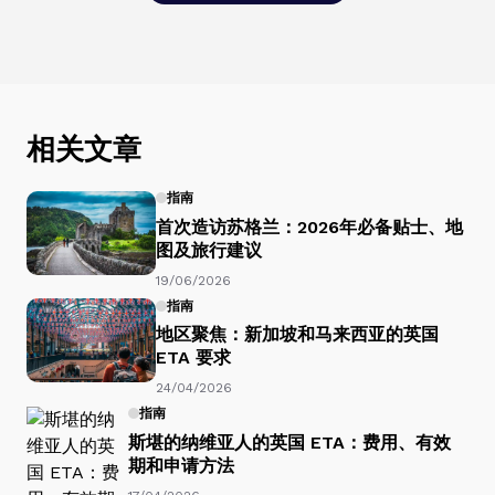
相关文章
指南
首次造访苏格兰：2026年必备贴士、地
图及旅行建议
19/06/2026
指南
地区聚焦：新加坡和马来西亚的英国
ETA 要求
24/04/2026
指南
斯堪的纳维亚人的英国 ETA：费用、有效
期和申请方法