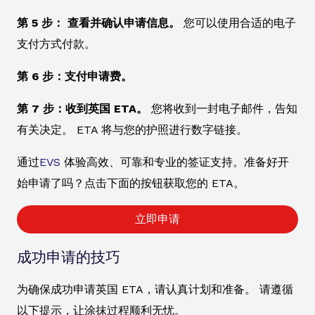
第 5 步： 查看并确认申请信息。
您可以使用合适的电子
支付方式付款。
第 6 步：支付申请费。
第 7 步：收到英国 ETA。
您将收到一封电子邮件，告知
有关决定。 ETA 将与您的护照进行数字链接。
通过
EVS
体验高效、可靠和专业的签证支持。准备好开
始申请了吗？点击下面的按钮获取您的 ETA。
立即申请
成功申请的技巧
为确保成功申请英国 ETA，请认真计划和准备。 请遵循
以下提示，让涂抹过程顺利无忧。