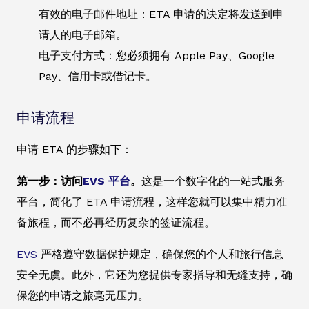
有效的电子邮件地址：ETA 申请的决定将发送到申
请人的电子邮箱。
电子支付方式：您必须拥有 Apple Pay、Google
Pay、信用卡或借记卡。
申请流程
申请 ETA 的步骤如下：
第一步：访问
EVS 平台
。
这是一个数字化的一站式服务
平台，简化了 ETA 申请流程，这样您就可以集中精力准
备旅程，而不必再经历复杂的签证流程。
EVS
严格遵守数据保护规定，确保您的个人和旅行信息
安全无虞。此外，它还为您提供专家指导和无缝支持，确
保您的申请之旅毫无压力。