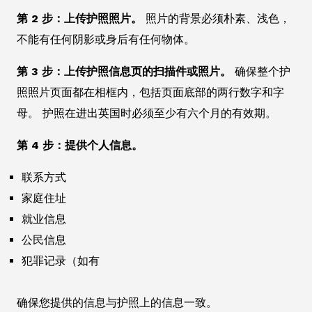
第 2 步：上传护照照片。
照片的背景必须朴素、浅色，
不能有任何阴影或身后有任何物体。
第 3 步：上传护照信息页的扫描件或照片。
确保整个护
照照片页面都在相框内，包括页面底部的两行数字和字
母。 护照在进出英国时必须至少有六个月的有效期。
第 4 步：提供个人信息。
联系方式
家庭住址
就业信息
公民信息
犯罪记录（如有
确保您提供的信息与护照上的信息一致。