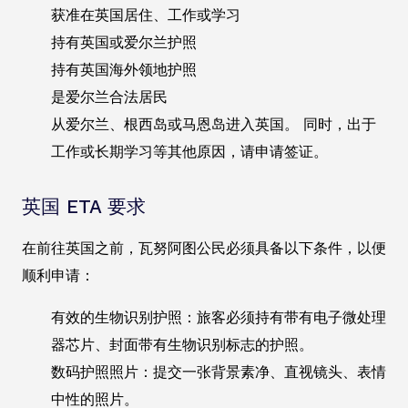
获准在英国居住、工作或学习
持有英国或爱尔兰护照
持有英国海外领地护照
是爱尔兰合法居民
从爱尔兰、根西岛或马恩岛进入英国。 同时，出于
工作或长期学习等其他原因，请申请签证。
英国 ETA 要求
在前往英国之前，瓦努阿图公民必须具备以下条件，以便
顺利申请：
有效的生物识别护照：旅客必须持有带有电子微处理
器芯片、封面带有生物识别标志的护照。
数码护照照片：提交一张背景素净、直视镜头、表情
中性的照片。