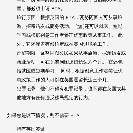
童，都必须申请 ETA。
旅行原因：根据英国的 ETA，瓦努阿图人可从事旅
游、探亲访友或商务活动。 他们还可以就医、短期
学习或根据创意工作者签证优惠政策从事工作。 此
外，它还涵盖有偿约定或在英国过境的工作。
逗留期限：瓦努阿图公民如果从事旅游、探亲访友或
商业活动，可在瓦努阿图逗留长达六个月。 它还包
括就医或短期学习。 同时，根据创意工作者签证优
惠政策工作的人可以在英国逗留长达三个月。
犯罪记录：他们不得有犯罪记录，也不得在英国或其
他地方有任何违反移民规定的行为。
如果您是以下情况，则不需要 ETA
持有英国签证