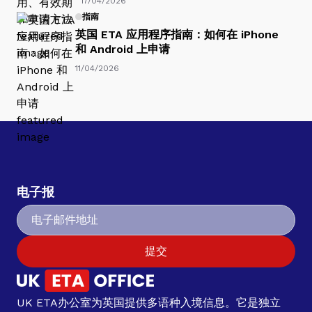
17/04/2026
指南
英国 ETA 应用程序指南：如何在 iPhone
和 Android 上申请
11/04/2026
电子报
提交
UK ETA办公室为英国提供多语种入境信息。它是独立