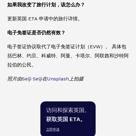
如果我改变了旅行计划，该怎么办？
更新英国 ETA 申请中的旅行详情。
电子免签证是否仍然有效？
电子签证协议取代了电子免签证计划（EVW）。 具体包
括巴林、约旦、科威特、阿曼、卡塔尔、阿联酋和沙特阿
拉伯的公民。
照片由
Seiji Seiji
在
Unsplash
上拍摄
访问和探索英国。
获取英国 ETA。
立即申请