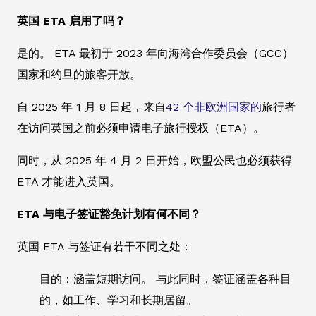
英国 ETA 启用了吗？
是的。 ETA 最初于 2023 年向海湾合作委员会（GCC）
国家和约旦的旅客开放。
自 2025 年 1 月 8 日起，来自
42 个非欧洲国家的
旅行者
在访问英国之前必须申请电子旅行授权（ETA）。
同时，从 2025 年 4 月 2 日开始，欧盟公民也必须获得
ETA 才能进入英国。
ETA 与电子签证豁免计划有何不同？
英国 ETA 与签证有若干不同之处：
目的：涵盖短期访问。 与此同时，签证涵盖各种目
的，如工作、学习和长期居留。