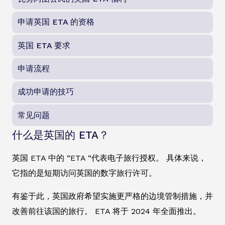
申请英国 ETA 的资格
英国 ETA 要求
申请流程
成功申请的技巧
常见问题
什么是英国的 ETA？
英国 ETA 中的 “ETA “代表电子旅行授权。 具体来说，
它指的是短期访问英国的数字旅行许可。
有鉴于此，英国政府希望实施更严格的边境管制措施，并
改善前往该国的旅行。 ETA 将于 2024 年全面推出。