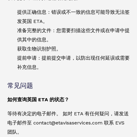
提供正确信息：错误或不一致的信息可能导致无法签
发英国 ETA。
准备完整的文件：您需要扫描这些文件或在申请中提
供其中的信息。
获取生物识别护照。
提前申请：提前提交申请，以防出现任何延误或需要
补充信息。
常见问题
如何查询英国 ETA 的状态？
等待有决定的电子邮件。 如对 ETA 有任何疑问，请发送
电子邮件至 contact@etavisaservices.com 联系 EVS
团队。